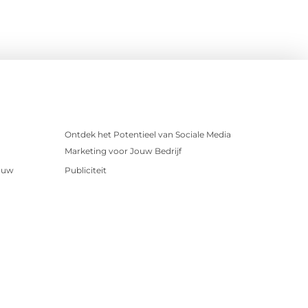
Ontdek het Potentieel van Sociale Media
Marketing voor Jouw Bedrijf
r uw
Publiciteit