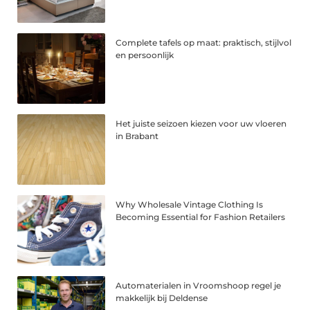
Complete tafels op maat: praktisch, stijlvol
en persoonlijk
Het juiste seizoen kiezen voor uw vloeren
in Brabant
Why Wholesale Vintage Clothing Is
Becoming Essential for Fashion Retailers
Automaterialen in Vroomshoop regel je
makkelijk bij Deldense