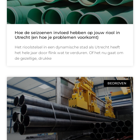
Hoe de seizoenen invloed hebben op jouw riool in
Utrecht (en hoe je problemen voorkomt)
Het rioolstelsel in een dynamische stad als Utrecht heeft
het hele jaar door flink wat te verduren. Of het nu gaat om
de gezellige, drukke
BEDRIJVEN