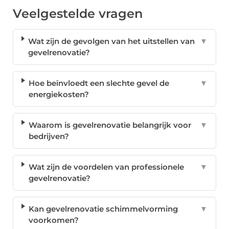
Veelgestelde vragen
Wat zijn de gevolgen van het uitstellen van
▼
gevelrenovatie?
Hoe beïnvloedt een slechte gevel de
▼
energiekosten?
Waarom is gevelrenovatie belangrijk voor
▼
bedrijven?
Wat zijn de voordelen van professionele
▼
gevelrenovatie?
Kan gevelrenovatie schimmelvorming
▼
voorkomen?