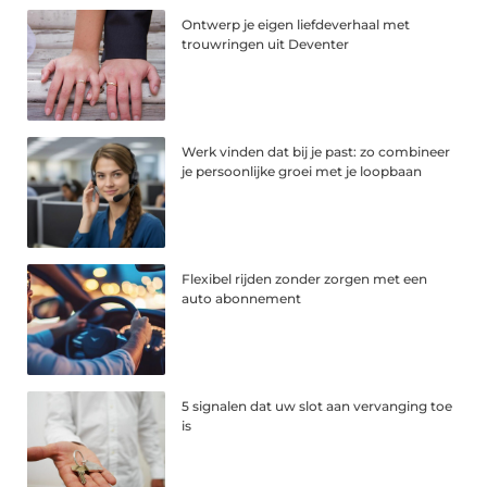
Ontwerp je eigen liefdeverhaal met
trouwringen uit Deventer
Werk vinden dat bij je past: zo combineer
je persoonlijke groei met je loopbaan
Flexibel rijden zonder zorgen met een
auto abonnement
5 signalen dat uw slot aan vervanging toe
is