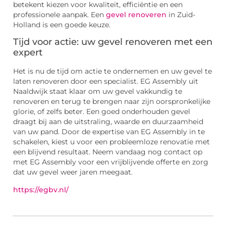
betekent kiezen voor kwaliteit, efficiëntie en een
professionele aanpak. Een
gevel renoveren
in Zuid-
Holland is een goede keuze.
Tijd voor actie: uw gevel renoveren met een
expert
Het is nu de tijd om actie te ondernemen en uw gevel te
laten renoveren door een specialist. EG Assembly uit
Naaldwijk staat klaar om uw gevel vakkundig te
renoveren en terug te brengen naar zijn oorspronkelijke
glorie, of zelfs beter. Een goed onderhouden gevel
draagt bij aan de uitstraling, waarde en duurzaamheid
van uw pand. Door de expertise van EG Assembly in te
schakelen, kiest u voor een probleemloze renovatie met
een blijvend resultaat. Neem vandaag nog contact op
met EG Assembly voor een vrijblijvende offerte en zorg
dat uw gevel weer jaren meegaat.
https://egbv.nl/