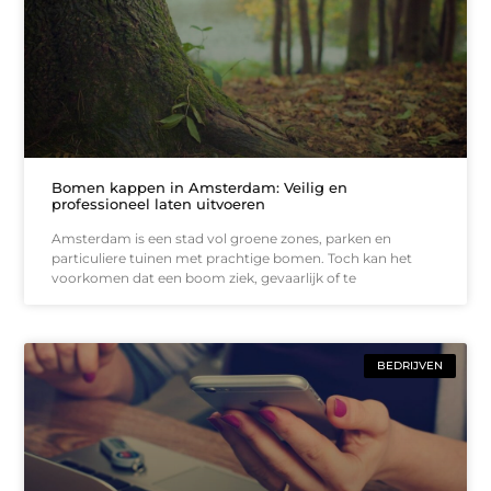
Bomen kappen in Amsterdam: Veilig en
professioneel laten uitvoeren
Amsterdam is een stad vol groene zones, parken en
particuliere tuinen met prachtige bomen. Toch kan het
voorkomen dat een boom ziek, gevaarlijk of te
BEDRIJVEN