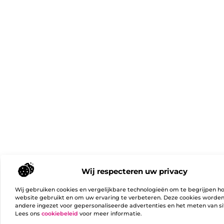
Wij respecteren uw privacy
Wij gebruiken cookies en vergelijkbare technologieën om te begrijpen h
website gebruikt en om uw ervaring te verbeteren. Deze cookies worde
andere ingezet voor gepersonaliseerde advertenties en het meten van si
Lees ons
cookiebeleid
voor meer informatie.