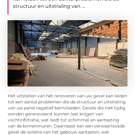
structuur en uitstraling van ...
Het uitstellen van het renoveren van uw gevel kan leiden
tot een aantal problemen die de structuur en uitstraling
van uw pand negatief beïnvloeden. Gevels die niet tijdig
worden gerenoveerd, kunnen last krijgen van
vochtinfiltratie, wat leidt tot schimmel en aantasting
van de binnenmuren. Daarnaast kan een verwaarloosde
gevel de isolatie van het gebouw aantasten, wat