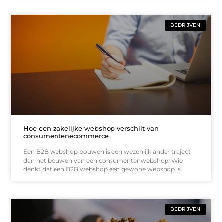
BEDRIJVEN
Hoe een zakelijke webshop verschilt van
consumentenecommerce
Een B2B webshop bouwen is een wezenlijk ander traject
dan het bouwen van een consumentenwebshop. Wie
denkt dat een B2B webshop een gewone webshop is
BEDRIJVEN