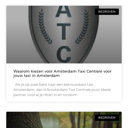
BEDRIJVEN
Waarom kiezen voor Amsterdam Taxi Centrale voor
jouw taxi in Amsterdam
Als je op zoek bent naar een betrouwbare taxi
Amsterdam, dan is Amsterdam Taxi Centrale jouw ideale
partner voor al je ritten in en rondom
BEDRIJVEN