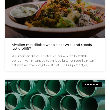
Afvallen met diëtist: wat als het weekend steeds
lastig blijft?
Veel mensen die willen afvallen herkennen hetzelfde
patroon: van maandag tot vrijdag lukt het redelijk, maar in
het weekend verdwijnt de structuur. Er zijn etentjes,
BEDRIJVEN