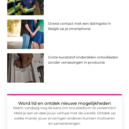
Overal contact met een datingsite in
België op je smartphone
Grote kunststof onderdelen ontwikkelen
zonder verrassingen in productie
Word lid en ontdek nieuwe mogelijkheden
Neem vandaag nog de kans om ons platform te verkennen!
Meld je aan en deel jouw verhaal met de wereld. Ontdek op
welke manier jouw ervaringen anderen kunnen motiveren
en samenbrengen.