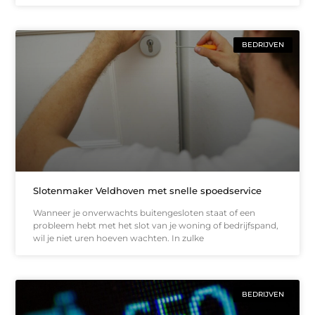
BEDRIJVEN
Slotenmaker Veldhoven met snelle spoedservice
Wanneer je onverwachts buitengesloten staat of een
probleem hebt met het slot van je woning of bedrijfspand,
wil je niet uren hoeven wachten. In zulke
BEDRIJVEN