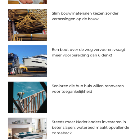
Slim bouwmaterialen kiezen zonder
verrassingen op de bouw
Een boot over de weg vervoeren vraagt
meer voorbereiding dan u denkt
Senioren die hun huis willen renoveren
voor toegankelijkheid
Steeds meer Nederlanders investeren in
beter slapen: waterbed maakt opvallende
comeback