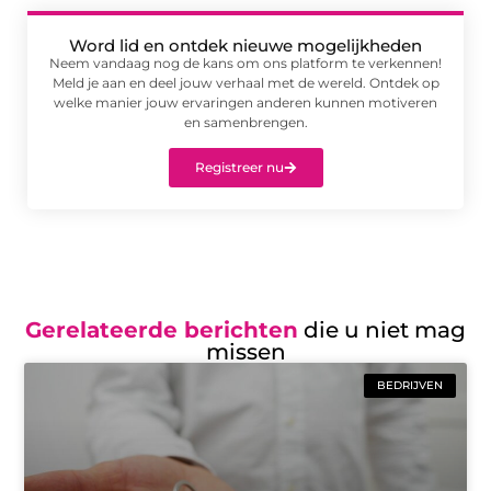
Word lid en ontdek nieuwe mogelijkheden
Neem vandaag nog de kans om ons platform te verkennen!
Meld je aan en deel jouw verhaal met de wereld. Ontdek op
welke manier jouw ervaringen anderen kunnen motiveren
en samenbrengen.
Registreer nu
Gerelateerde berichten
die u niet mag
missen
BEDRIJVEN