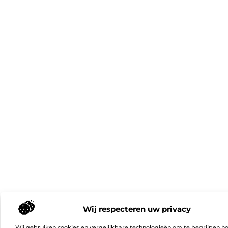
Wij respecteren uw privacy
Wij gebruiken cookies en vergelijkbare technologieën om te begrijpen h