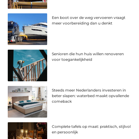
Een boot over de weg vervoeren vraagt
meer voorbereiding dan u denkt
Senioren die hun huis willen renoveren
voor toegankelijkheid
Steeds meer Nederlanders investeren in
beter slapen: waterbed maakt opvallende
comeback
Complete tafels op maat: praktisch, stijlvol
en persoonlijk