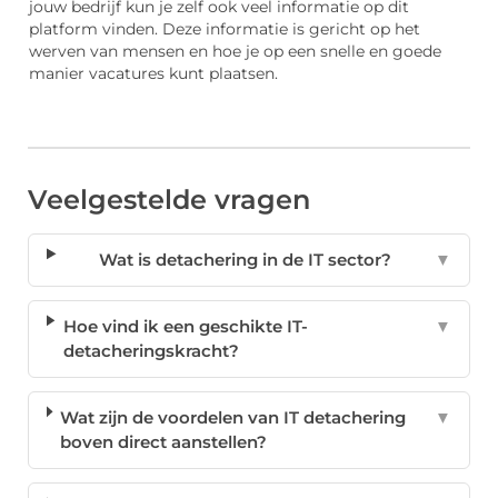
jouw bedrijf kun je zelf ook veel informatie op dit
platform vinden. Deze informatie is gericht op het
werven van mensen en hoe je op een snelle en goede
manier vacatures kunt plaatsen.
Veelgestelde vragen
Wat is detachering in de IT sector?
▼
Hoe vind ik een geschikte IT-
▼
detacheringskracht?
Wat zijn de voordelen van IT detachering
▼
boven direct aanstellen?