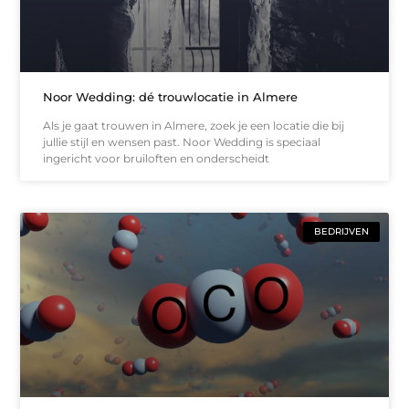
Noor Wedding: dé trouwlocatie in Almere
Als je gaat trouwen in Almere, zoek je een locatie die bij
jullie stijl en wensen past. Noor Wedding is speciaal
ingericht voor bruiloften en onderscheidt
BEDRIJVEN