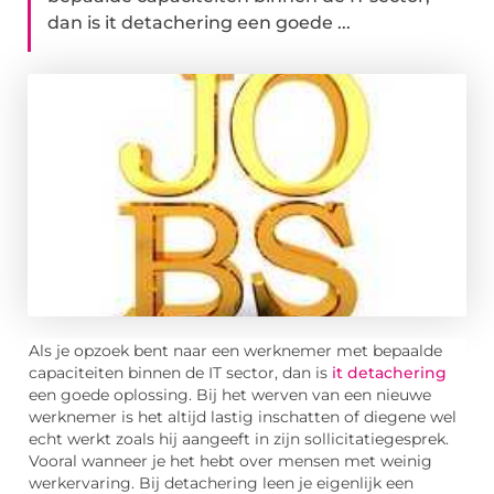
dan is it detachering een goede ...
Als je opzoek bent naar een werknemer met bepaalde
capaciteiten binnen de IT sector, dan is
it detachering
een goede oplossing. Bij het werven van een nieuwe
werknemer is het altijd lastig inschatten of diegene wel
echt werkt zoals hij aangeeft in zijn sollicitatiegesprek.
Vooral wanneer je het hebt over mensen met weinig
werkervaring. Bij detachering leen je eigenlijk een