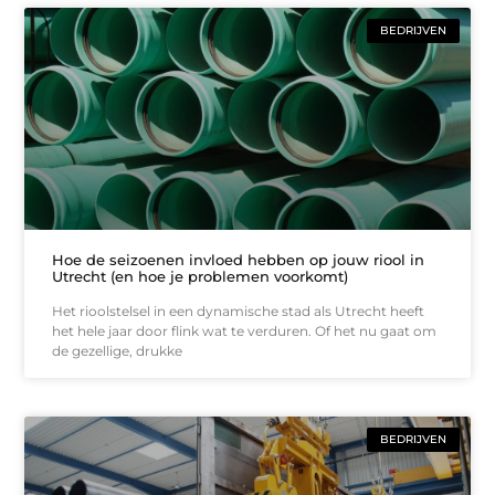
BEDRIJVEN
Hoe de seizoenen invloed hebben op jouw riool in
Utrecht (en hoe je problemen voorkomt)
Het rioolstelsel in een dynamische stad als Utrecht heeft
het hele jaar door flink wat te verduren. Of het nu gaat om
de gezellige, drukke
BEDRIJVEN