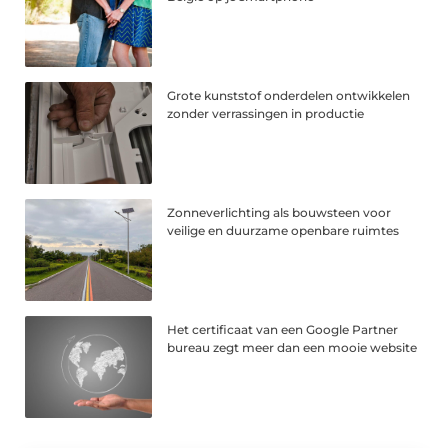
Grote kunststof onderdelen ontwikkelen
zonder verrassingen in productie
Zonneverlichting als bouwsteen voor
veilige en duurzame openbare ruimtes
Het certificaat van een Google Partner
bureau zegt meer dan een mooie website