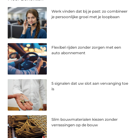
Werk vinden dat bij je past: zo combineer
je persoonlijke groei met je loopbaan
Flexibel rijden zonder zorgen met een
auto abonnement
5 signalen dat uw slot aan vervanging toe
is
Slim bouwmaterialen kiezen zonder
verrassingen op de bouw