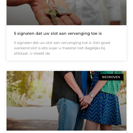
5 signalen dat uw slot aan vervanging toe is
5 signalen dat uw slot aan vervanging toe is Een goed
werkend slot is iets waar u meestal niet dagelijks bij
stilstaat. U steekt de
BEDRIJVEN