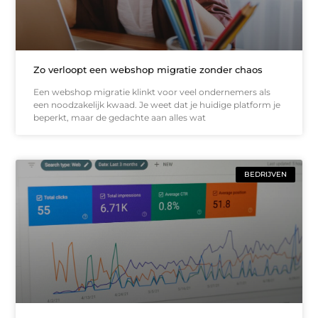
Zo verloopt een webshop migratie zonder chaos
Een webshop migratie klinkt voor veel ondernemers als
een noodzakelijk kwaad. Je weet dat je huidige platform je
beperkt, maar de gedachte aan alles wat
BEDRIJVEN