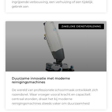
ingrijpende verbouwing, een verhuizing of een tijdelijk
gebrek aan
ZAKELIJKE DIENSTVERLENING
Duurzame innovatie met moderne
reinigingsmachines
De wereld van professionele schoonmaak ontwikkelt zich
razendsnel. Waar vroeger vooral kracht en capaciteit
centraal stonden, draait het bij moderne
reinigingsmachines steeds vaker om duurzaamheid