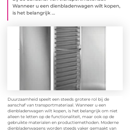
Wanneer u een dienbladenwagen wilt kopen,
is het belangrijk ...
Duurzaamheid speelt een steeds grotere rol bij de
aanschaf van transportmateriaal. Wanneer u een
dienbladenwagen wilt kopen, is het belangrijk om niet
alleen te letten op de functionaliteit, maar ook op de
gebruikte materialen en productiemethoden. Moderne
dienbladenwagens worden steeds vaker gemaakt van