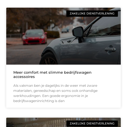
ZAKELIJKE DIENSTVERLENING
Meer comfort met slimme bedrijfswagen
accessoires
Als vakman ben je dagelijks in de weer met zware
materialen, gereedschap en soms ook onhandige
werkhoudingen. Een goede ergonomie in je
bedrijfswageninrichting is dan
ZAKELIJKE DIENSTVERLENING