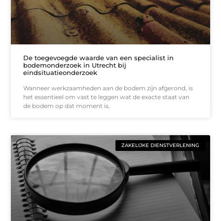
De toegevoegde waarde van een specialist in
bodemonderzoek in Utrecht bij
eindsituatieonderzoek
Wanneer werkzaamheden aan de bodem zijn afgerond, is
het essentieel om vast te leggen wat de exacte staat van
de bodem op dat moment is.
ZAKELIJKE DIENSTVERLENING