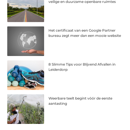
veilige en duurzame openbare ruimtes
Het certificaat van een Google Partner
bureau zegt meer dan een mooie website
8 Slimme Tips voor Blijvend Afvallen in
Leiderdorp
Weerbare teelt begint vóór de eerste
aantasting