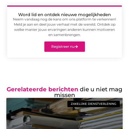
Word lid en ontdek nieuwe mogelijkheden
Neem vandaag nog de kans om ons platform te verkennen!
Meld je aan en deel jouw verhaal met de wereld. Ontdek op
welke manier jouw ervaringen anderen kunnen motiveren
en samenbrengen.
Registreer nu
Gerelateerde berichten
die u niet mag
missen
ZAKELIJKE DIENSTVERLENING