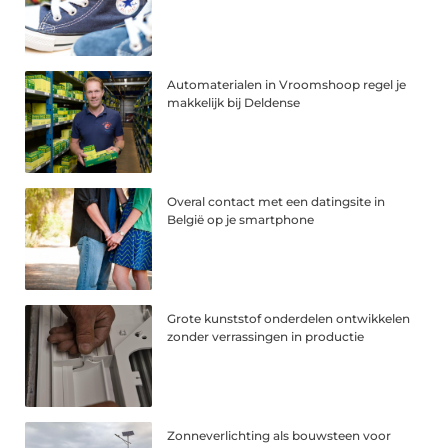
Automaterialen in Vroomshoop regel je
makkelijk bij Deldense
Overal contact met een datingsite in
België op je smartphone
Grote kunststof onderdelen ontwikkelen
zonder verrassingen in productie
Zonneverlichting als bouwsteen voor