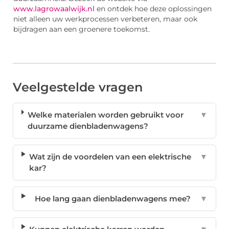
www.lagrowaalwijk.nl
en ontdek hoe deze oplossingen
niet alleen uw werkprocessen verbeteren, maar ook
bijdragen aan een groenere toekomst.
Veelgestelde vragen
Welke materialen worden gebruikt voor
▼
duurzame dienbladenwagens?
Wat zijn de voordelen van een elektrische
▼
kar?
Hoe lang gaan dienbladenwagens mee?
▼