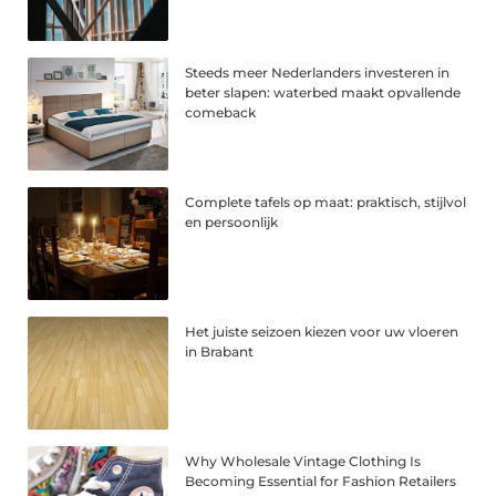
Steeds meer Nederlanders investeren in
beter slapen: waterbed maakt opvallende
comeback
Complete tafels op maat: praktisch, stijlvol
en persoonlijk
Het juiste seizoen kiezen voor uw vloeren
in Brabant
Why Wholesale Vintage Clothing Is
Becoming Essential for Fashion Retailers