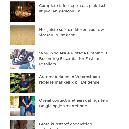
Complete tafels op maat: praktisch,
stijlvol en persoonlijk
Het juiste seizoen kiezen voor uw
vloeren in Brabant
Why Wholesale Vintage Clothing Is
Becoming Essential for Fashion
Retailers
Automaterialen in Vroomshoop
regel je makkelijk bij Deldense
Overal contact met een datingsite in
België op je smartphone
Grote kunststof onderdelen