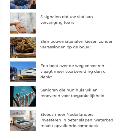
5 signalen dat uw slot aan
vervanging toe is
Slim bouwmaterialen kiezen zonder
verrassingen op de bouw
Een boot over de weg vervoeren
vraagt meer voorbereiding dan u
denkt
Senioren die hun huis willen
renoveren voor toegankelijkheid
Steeds meer Nederlanders
investeren in beter slapen: waterbed
maakt opvallende comeback