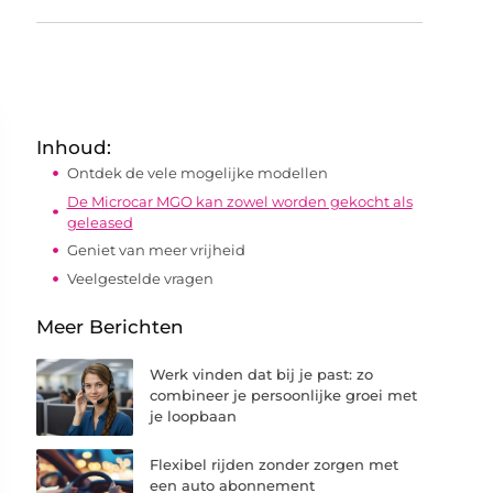
Inhoud:
Ontdek de vele mogelijke modellen
De Microcar MGO kan zowel worden gekocht als
geleased
Geniet van meer vrijheid
Veelgestelde vragen
Meer Berichten
Werk vinden dat bij je past: zo
combineer je persoonlijke groei met
je loopbaan
Flexibel rijden zonder zorgen met
een auto abonnement