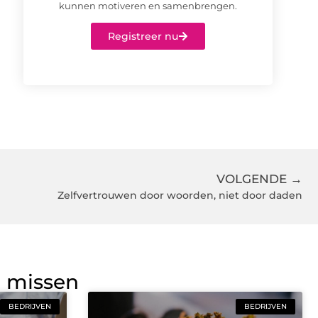
kunnen motiveren en samenbrengen.
Registreer nu
VOLGENDE →
Zelfvertrouwen door woorden, niet door daden
g missen
BEDRIJVEN
BEDRIJVEN