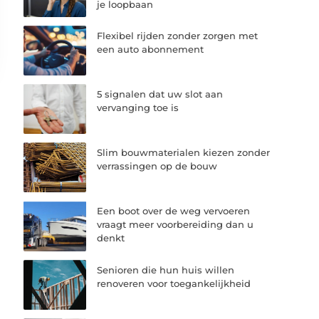
je loopbaan
Flexibel rijden zonder zorgen met
een auto abonnement
5 signalen dat uw slot aan
vervanging toe is
Slim bouwmaterialen kiezen zonder
verrassingen op de bouw
Een boot over de weg vervoeren
vraagt meer voorbereiding dan u
denkt
Senioren die hun huis willen
renoveren voor toegankelijkheid