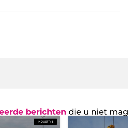
eerde berichten
die u niet ma
INDUSTRIE