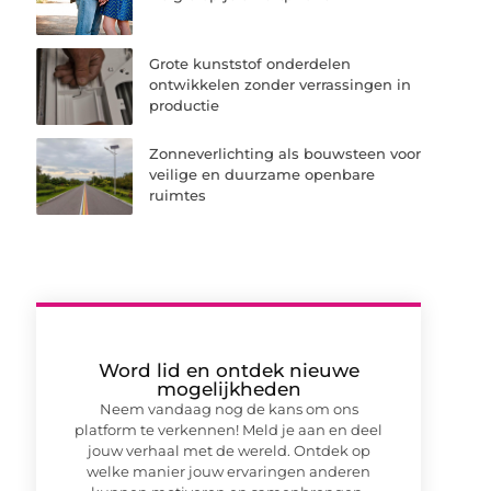
Grote kunststof onderdelen
ontwikkelen zonder verrassingen in
productie
Zonneverlichting als bouwsteen voor
veilige en duurzame openbare
ruimtes
Word lid en ontdek nieuwe
mogelijkheden
Neem vandaag nog de kans om ons
platform te verkennen! Meld je aan en deel
jouw verhaal met de wereld. Ontdek op
welke manier jouw ervaringen anderen