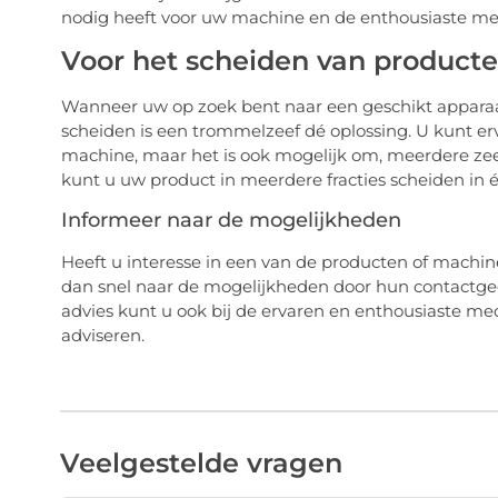
nodig heeft voor uw machine en de enthousiaste m
Voor het scheiden van product
Wanneer uw op zoek bent naar een geschikt appara
scheiden is een trommelzeef dé oplossing. U kunt er
machine, maar het is ook mogelijk om, meerdere zee
kunt u uw product in meerdere fracties scheiden in
Informeer naar de mogelijkheden
Heeft u interesse in een van de producten of machine
dan snel naar de mogelijkheden door hun contactgeg
advies kunt u ook bij de ervaren en enthousiaste me
adviseren.
Veelgestelde vragen