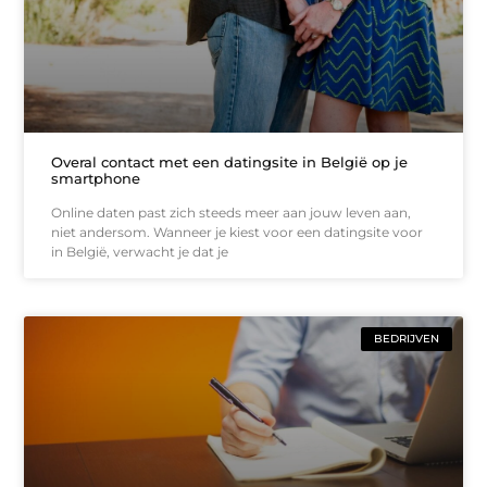
Overal contact met een datingsite in België op je
smartphone
Online daten past zich steeds meer aan jouw leven aan,
niet andersom. Wanneer je kiest voor een datingsite voor
in België, verwacht je dat je
BEDRIJVEN