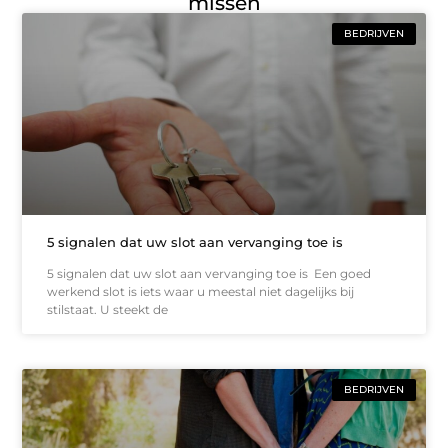
missen
BEDRIJVEN
5 signalen dat uw slot aan vervanging toe is
5 signalen dat uw slot aan vervanging toe is Een goed
werkend slot is iets waar u meestal niet dagelijks bij
stilstaat. U steekt de
BEDRIJVEN