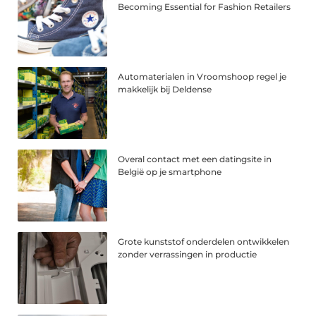
Becoming Essential for Fashion Retailers
Automaterialen in Vroomshoop regel je
makkelijk bij Deldense
Overal contact met een datingsite in
België op je smartphone
Grote kunststof onderdelen ontwikkelen
zonder verrassingen in productie