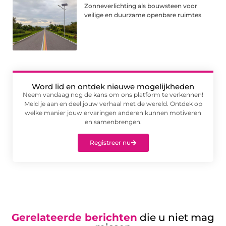
Zonneverlichting als bouwsteen voor
veilige en duurzame openbare ruimtes
Word lid en ontdek nieuwe mogelijkheden
Neem vandaag nog de kans om ons platform te verkennen!
Meld je aan en deel jouw verhaal met de wereld. Ontdek op
welke manier jouw ervaringen anderen kunnen motiveren
en samenbrengen.
Registreer nu
Gerelateerde berichten
die u niet mag