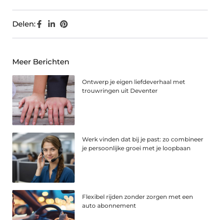
Delen:
Meer Berichten
Ontwerp je eigen liefdeverhaal met
trouwringen uit Deventer
Werk vinden dat bij je past: zo combineer
je persoonlijke groei met je loopbaan
Flexibel rijden zonder zorgen met een
auto abonnement