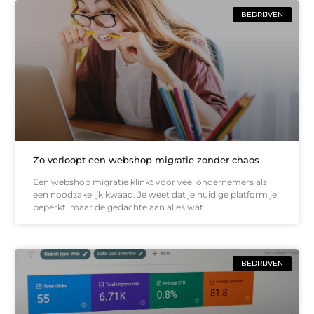
BEDRIJVEN
Zo verloopt een webshop migratie zonder chaos
Een webshop migratie klinkt voor veel ondernemers als
een noodzakelijk kwaad. Je weet dat je huidige platform je
beperkt, maar de gedachte aan alles wat
BEDRIJVEN