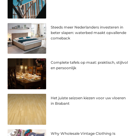
Steeds meer Nederlanders investeren in
beter slapen: waterbed maakt opvallende
comeback
Complete tafels op maat: praktisch, stijlvol
en persoonlijk
Het juiste seizoen kiezen voor uw vloeren
in Brabant
Why Wholesale Vintage Clothing Is