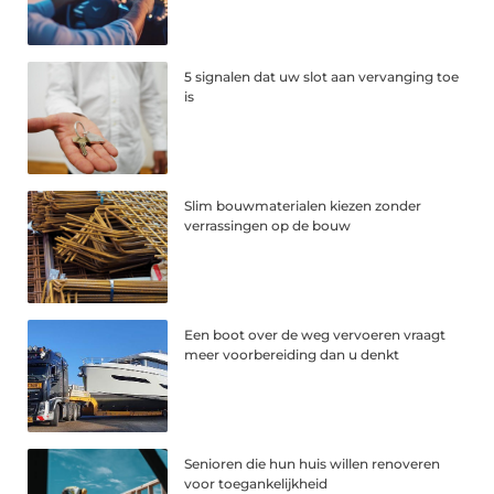
5 signalen dat uw slot aan vervanging toe
is
Slim bouwmaterialen kiezen zonder
verrassingen op de bouw
Een boot over de weg vervoeren vraagt
meer voorbereiding dan u denkt
Senioren die hun huis willen renoveren
voor toegankelijkheid