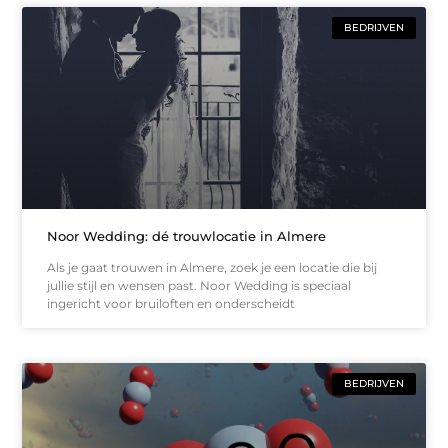
BEDRIJVEN
Noor Wedding: dé trouwlocatie in Almere
Als je gaat trouwen in Almere, zoek je een locatie die bij
jullie stijl en wensen past. Noor Wedding is speciaal
ingericht voor bruiloften en onderscheidt
BEDRIJVEN