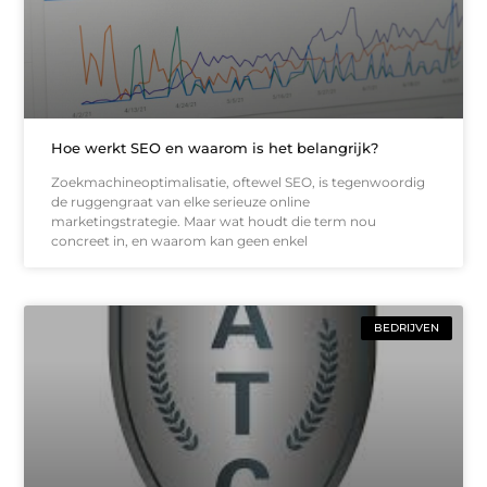
Hoe werkt SEO en waarom is het belangrijk?
Zoekmachineoptimalisatie, oftewel SEO, is tegenwoordig
de ruggengraat van elke serieuze online
marketingstrategie. Maar wat houdt die term nou
concreet in, en waarom kan geen enkel
BEDRIJVEN