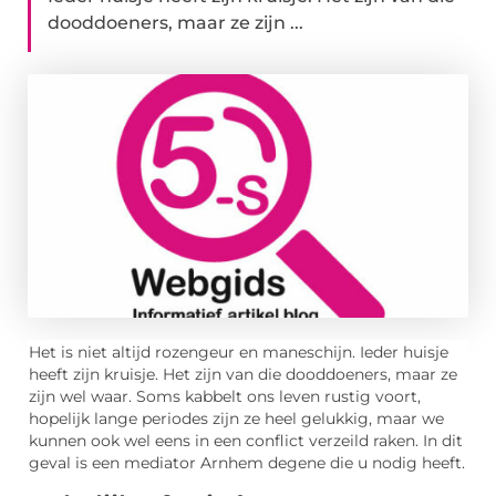
dooddoeners, maar ze zijn ...
Het is niet altijd rozengeur en maneschijn. Ieder huisje
heeft zijn kruisje. Het zijn van die dooddoeners, maar ze
zijn wel waar. Soms kabbelt ons leven rustig voort,
hopelijk lange periodes zijn ze heel gelukkig, maar we
kunnen ook wel eens in een conflict verzeild raken. In dit
geval is een mediator Arnhem degene die u nodig heeft.