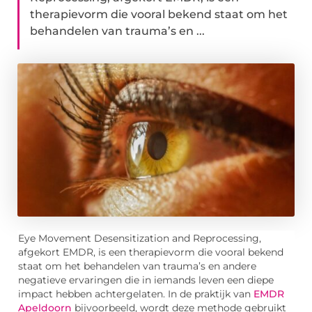
therapievorm die vooral bekend staat om het
behandelen van trauma’s en ...
Eye Movement Desensitization and Reprocessing,
afgekort EMDR, is een therapievorm die vooral bekend
staat om het behandelen van trauma’s en andere
negatieve ervaringen die in iemands leven een diepe
impact hebben achtergelaten. In de praktijk van
EMDR
Apeldoorn
bijvoorbeeld, wordt deze methode gebruikt