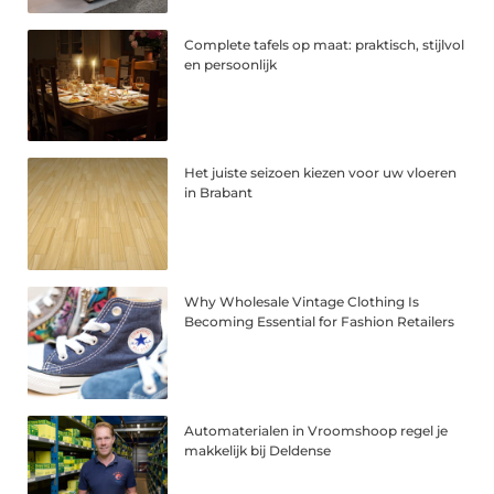
Complete tafels op maat: praktisch, stijlvol
en persoonlijk
Het juiste seizoen kiezen voor uw vloeren
in Brabant
Why Wholesale Vintage Clothing Is
Becoming Essential for Fashion Retailers
Automaterialen in Vroomshoop regel je
makkelijk bij Deldense