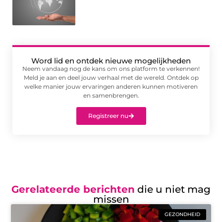
Word lid en ontdek nieuwe mogelijkheden
Neem vandaag nog de kans om ons platform te verkennen!
Meld je aan en deel jouw verhaal met de wereld. Ontdek op
welke manier jouw ervaringen anderen kunnen motiveren
en samenbrengen.
Registreer nu
Gerelateerde berichten
die u niet mag
missen
GEZONDHEID