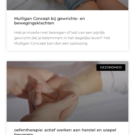
Mulligan Concept bij gewrichts- en
bewegingsklachten
Heb je moeite met bewegen of last van een pijnlijk
gewricht dat je belemmert in het dagelijks leven? Het
Mulligan Concept kan dan een oplossing
GEZONDHEID
oefentherapie: actief werken aan herstel en soepel
bewegen