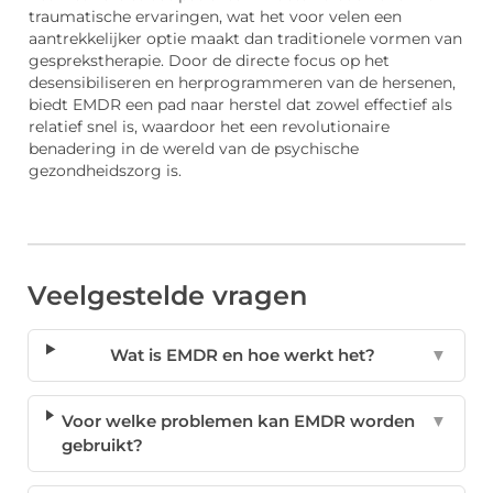
traumatische ervaringen, wat het voor velen een
aantrekkelijker optie maakt dan traditionele vormen van
gesprekstherapie. Door de directe focus op het
desensibiliseren en herprogrammeren van de hersenen,
biedt EMDR een pad naar herstel dat zowel effectief als
relatief snel is, waardoor het een revolutionaire
benadering in de wereld van de psychische
gezondheidszorg is.
Veelgestelde vragen
Wat is EMDR en hoe werkt het?
▼
Voor welke problemen kan EMDR worden
▼
gebruikt?