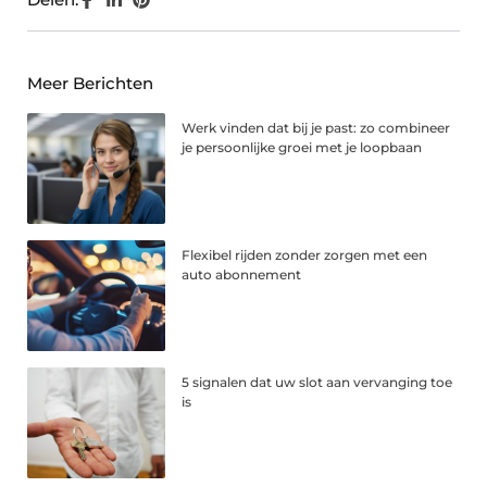
Meer Berichten
Werk vinden dat bij je past: zo combineer
je persoonlijke groei met je loopbaan
Flexibel rijden zonder zorgen met een
auto abonnement
5 signalen dat uw slot aan vervanging toe
is