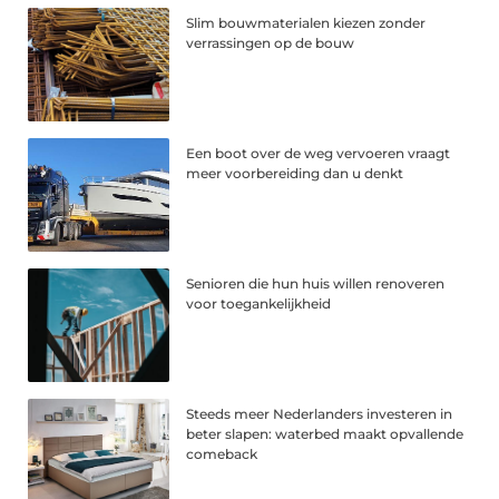
Slim bouwmaterialen kiezen zonder
verrassingen op de bouw
Een boot over de weg vervoeren vraagt
meer voorbereiding dan u denkt
Senioren die hun huis willen renoveren
voor toegankelijkheid
Steeds meer Nederlanders investeren in
beter slapen: waterbed maakt opvallende
comeback