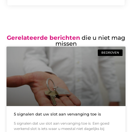
Gerelateerde berichten
die u niet mag
missen
BEDRIJVEN
5 signalen dat uw slot aan vervanging toe is
5 signalen dat uw slot aan vervanging toe is Een goed
werkend slot is iets waar u meestal niet dagelijks bij