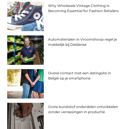
Why Wholesale Vintage Clothing Is
Becoming Essential for Fashion Retailers
Automaterialen in Vroomshoop regel je
makkelijk bij Deldense
Overal contact met een datingsite in
België op je smartphone
Grote kunststof onderdelen ontwikkelen
zonder verrassingen in productie