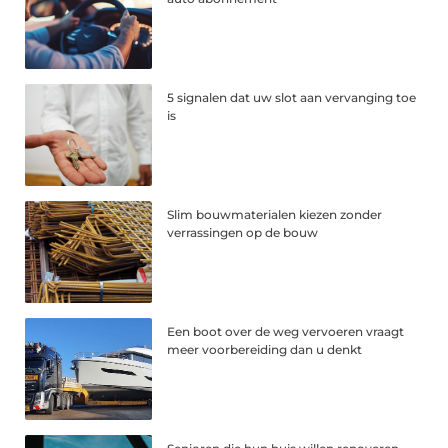
5 signalen dat uw slot aan vervanging toe
is
Slim bouwmaterialen kiezen zonder
verrassingen op de bouw
Een boot over de weg vervoeren vraagt
meer voorbereiding dan u denkt