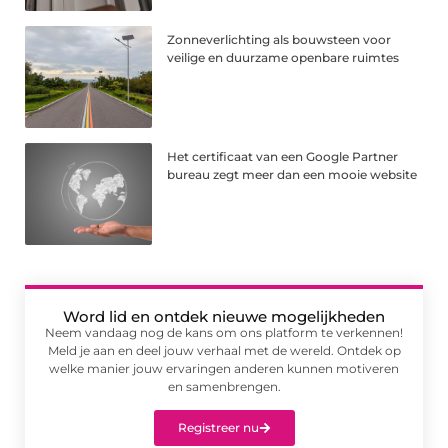
Zonneverlichting als bouwsteen voor
veilige en duurzame openbare ruimtes
Het certificaat van een Google Partner
bureau zegt meer dan een mooie website
Word lid en ontdek nieuwe mogelijkheden
Neem vandaag nog de kans om ons platform te verkennen!
Meld je aan en deel jouw verhaal met de wereld. Ontdek op
welke manier jouw ervaringen anderen kunnen motiveren
en samenbrengen.
Registreer nu