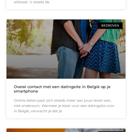
stilstaat. U steekt de
BEDRIJVEN
Overal contact met een datingsite in België op je
smartphone
Online daten past zich steeds meer aan jouw leven aan,
niet andersom. Wanneer je kiest voor een datingsite voor
in België, verwacht je dat je