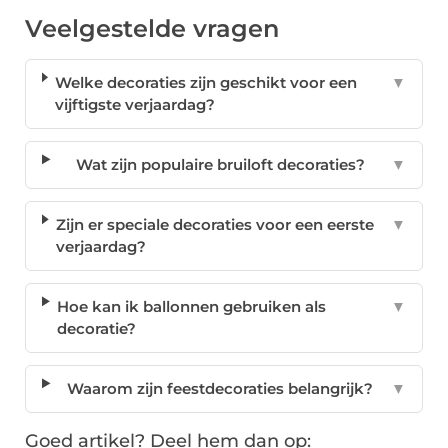
Veelgestelde vragen
Welke decoraties zijn geschikt voor een
▼
vijftigste verjaardag?
Wat zijn populaire bruiloft decoraties?
▼
Zijn er speciale decoraties voor een eerste
▼
verjaardag?
Hoe kan ik ballonnen gebruiken als
▼
decoratie?
Waarom zijn feestdecoraties belangrijk?
▼
Goed artikel? Deel hem dan op: