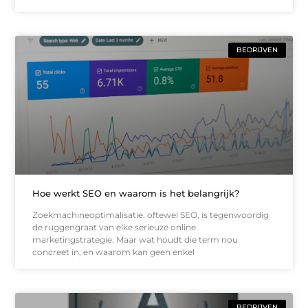
BEDRIJVEN
Hoe werkt SEO en waarom is het belangrijk?
Zoekmachineoptimalisatie, oftewel SEO, is tegenwoordig
de ruggengraat van elke serieuze online
marketingstrategie. Maar wat houdt die term nou
concreet in, en waarom kan geen enkel
BEDRIJVEN