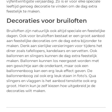
vijfentwintigste verjaardag. Zo is er voor elke speciale
leeftijd genoeg decoratie te vinden om de dag extra
feestelijk te maken.
Decoraties voor bruiloften
Bruiloften zijn natuurlijk ook altijd speciale en feestelijke
dagen. Ook voor bruiloften bestaat er een groot aanbod
aan feestelijke decoraties om de dag extra bijzonder te
maken. Denk aan sierlijke versieringen voor tijdens het
diner zoals tafellopers, kandelaars en servetten. Ook
ballonnen en slingers kunnen de dag extra feestelijk
maken. Ballonnen kunnen los neergezet worden met
een gewichtje aan de onderkant, maar ook een
ballonnenboog kan een erg leuk effect geven. De
ballonnenboog zal ook erg leuk staan in foto’s. Qua
slingers en vlaggen is het aanbod tenslotte ook erg
groot. Hierin kun je zelf kiezen hoe uitgebreid je de
decoraties wilt maken.