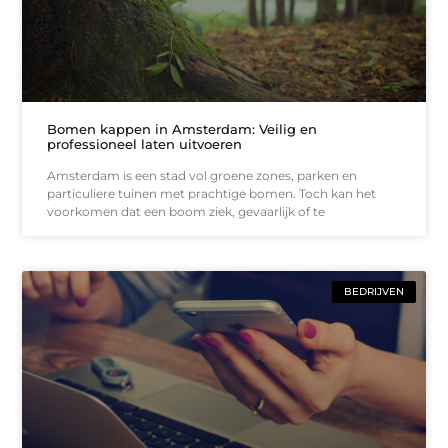
Bomen kappen in Amsterdam: Veilig en
professioneel laten uitvoeren
Amsterdam is een stad vol groene zones, parken en
particuliere tuinen met prachtige bomen. Toch kan het
voorkomen dat een boom ziek, gevaarlijk of te
BEDRIJVEN