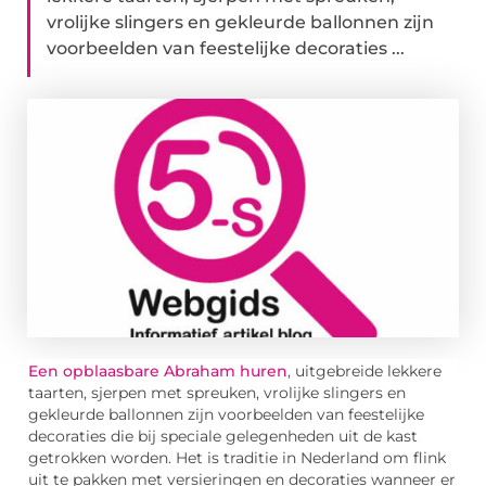
vrolijke slingers en gekleurde ballonnen zijn
voorbeelden van feestelijke decoraties ...
Een opblaasbare Abraham huren
, uitgebreide lekkere
taarten, sjerpen met spreuken, vrolijke slingers en
gekleurde ballonnen zijn voorbeelden van feestelijke
decoraties die bij speciale gelegenheden uit de kast
getrokken worden. Het is traditie in Nederland om flink
uit te pakken met versieringen en decoraties wanneer er