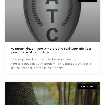
Waarom kiezen voor Amsterdam Taxi Centrale voor
jouw taxi in Amsterdam
Als je op zoek bent naar een betrouwbare taxi
Amsterdam, dan is Amsterdam Taxi Centrale jouw ideale
partner voor al je ritten in en rondom
BEDRIJVEN