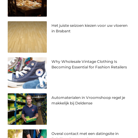
Het juiste seizoen kiezen voor uw vloeren
in Brabant
Why Wholesale Vintage Clothing Is
Becoming Essential for Fashion Retailers
Automaterialen in Vroomshoop regel je
makkelijk bij Deldense
Overal contact met een datingsite in