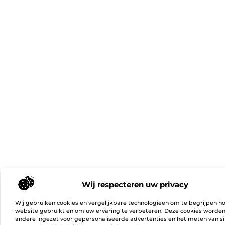
Wij respecteren uw privacy
Wij gebruiken cookies en vergelijkbare technologieën om te begrijpen h
website gebruikt en om uw ervaring te verbeteren. Deze cookies worde
andere ingezet voor gepersonaliseerde advertenties en het meten van si