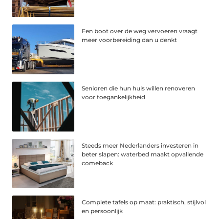
Een boot over de weg vervoeren vraagt
meer voorbereiding dan u denkt
Senioren die hun huis willen renoveren
voor toegankelijkheid
Steeds meer Nederlanders investeren in
beter slapen: waterbed maakt opvallende
comeback
Complete tafels op maat: praktisch, stijlvol
en persoonlijk