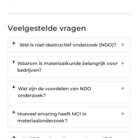
Veelgestelde vragen
Wat is niet-destructief onderzoek (NDO)?
▼
Waarom is materiaalkunde belangrijk voor
▼
bedrijven?
Wat zijn de voordelen van NDO
▼
onderzoek?
Hoeveel ervaring heeft MCI in
▼
materiaalonderzoek?