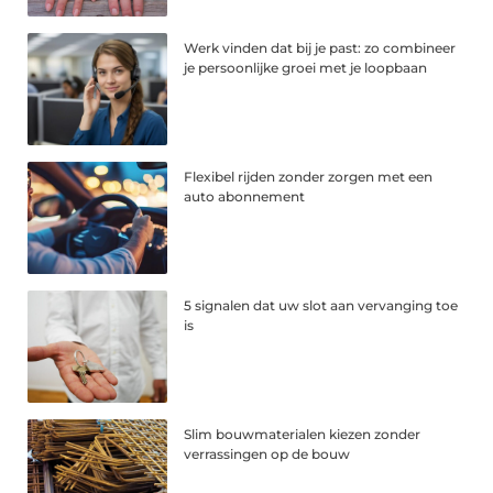
Werk vinden dat bij je past: zo combineer
je persoonlijke groei met je loopbaan
Flexibel rijden zonder zorgen met een
auto abonnement
5 signalen dat uw slot aan vervanging toe
is
Slim bouwmaterialen kiezen zonder
verrassingen op de bouw