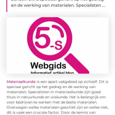
en de werking van materialen. Specialisten ...
Materiaalkunde
is een apart vakgebied op zichzelf. Dit is
speciaal gericht op het gedrag en de werking van
materialen. Specialisten in materiaalkunde zijn goed
thuis in natuurkunde en wiskunde. Het is belangrijk om
voor bedrijven te werken met de beste materialen.
Overwegen welke materialen geschikt zijn en welke niet,
dit is vaak een cruciale factor. Door de kennis van