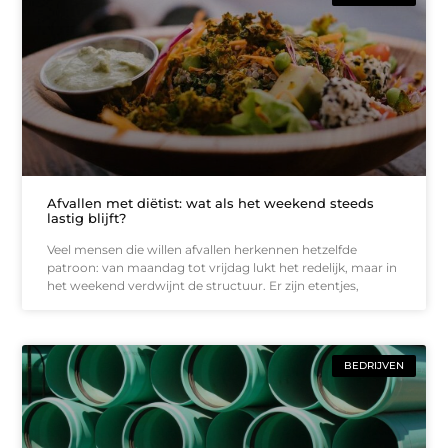
Afvallen met diëtist: wat als het weekend steeds
lastig blijft?
Veel mensen die willen afvallen herkennen hetzelfde
patroon: van maandag tot vrijdag lukt het redelijk, maar in
het weekend verdwijnt de structuur. Er zijn etentjes,
BEDRIJVEN