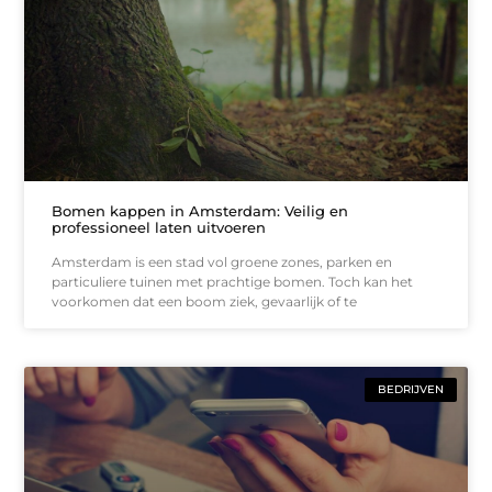
Bomen kappen in Amsterdam: Veilig en
professioneel laten uitvoeren
Amsterdam is een stad vol groene zones, parken en
particuliere tuinen met prachtige bomen. Toch kan het
voorkomen dat een boom ziek, gevaarlijk of te
BEDRIJVEN