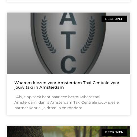
BEDRIJVEN
Waarom kiezen voor Amsterdam Taxi Centrale voor
jouw taxi in Amsterdam
Als je op zoek bent naar een betrouwbare taxi
Amsterdam, dan is Amsterdam Taxi Centrale jouw ideale
partner voor al je ritten in en rondom
BEDRIJVEN