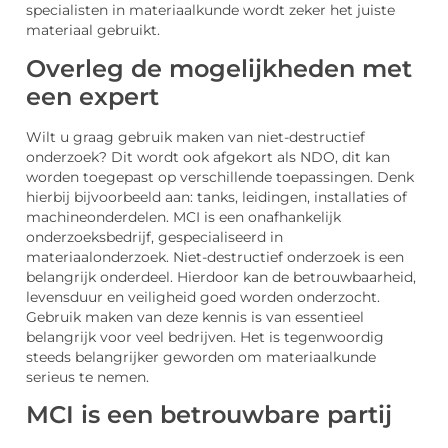
specialisten in materiaalkunde wordt zeker het juiste
materiaal gebruikt.
Overleg de mogelijkheden met
een expert
Wilt u graag gebruik maken van niet-destructief
onderzoek? Dit wordt ook afgekort als NDO, dit kan
worden toegepast op verschillende toepassingen. Denk
hierbij bijvoorbeeld aan: tanks, leidingen, installaties of
machineonderdelen. MCI is een onafhankelijk
onderzoeksbedrijf, gespecialiseerd in
materiaalonderzoek. Niet-destructief onderzoek is een
belangrijk onderdeel. Hierdoor kan de betrouwbaarheid,
levensduur en veiligheid goed worden onderzocht.
Gebruik maken van deze kennis is van essentieel
belangrijk voor veel bedrijven. Het is tegenwoordig
steeds belangrijker geworden om materiaalkunde
serieus te nemen.
MCI is een betrouwbare partij