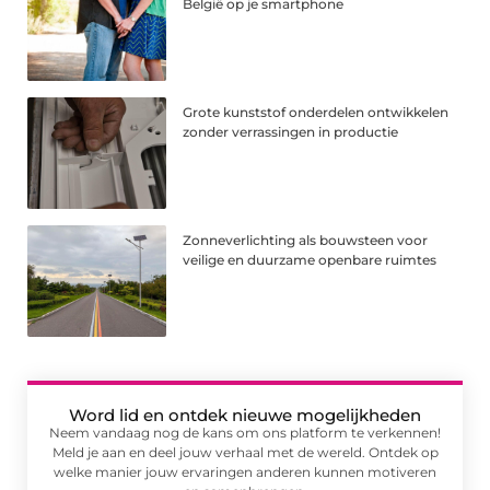
België op je smartphone
Grote kunststof onderdelen ontwikkelen
zonder verrassingen in productie
Zonneverlichting als bouwsteen voor
veilige en duurzame openbare ruimtes
Word lid en ontdek nieuwe mogelijkheden
Neem vandaag nog de kans om ons platform te verkennen!
Meld je aan en deel jouw verhaal met de wereld. Ontdek op
welke manier jouw ervaringen anderen kunnen motiveren