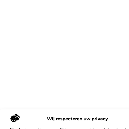
Wij respecteren uw privacy