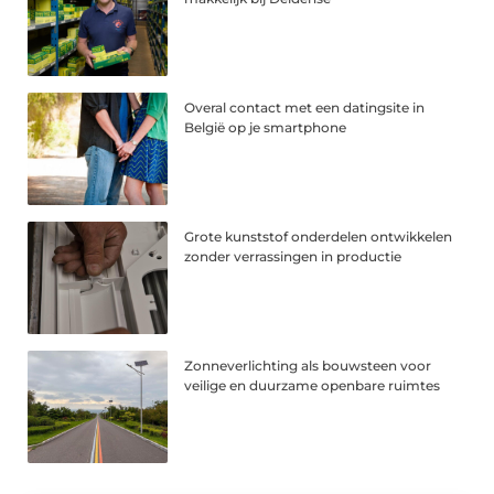
Overal contact met een datingsite in
België op je smartphone
Grote kunststof onderdelen ontwikkelen
zonder verrassingen in productie
Zonneverlichting als bouwsteen voor
veilige en duurzame openbare ruimtes