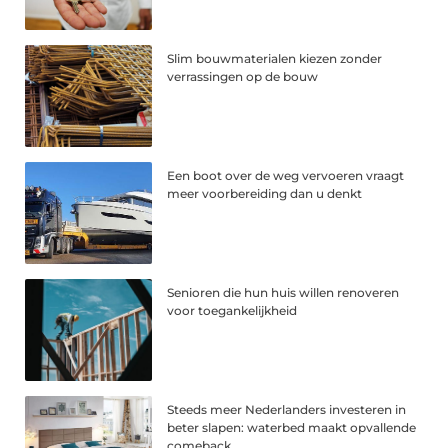
Slim bouwmaterialen kiezen zonder
verrassingen op de bouw
Een boot over de weg vervoeren vraagt
meer voorbereiding dan u denkt
Senioren die hun huis willen renoveren
voor toegankelijkheid
Steeds meer Nederlanders investeren in
beter slapen: waterbed maakt opvallende
comeback