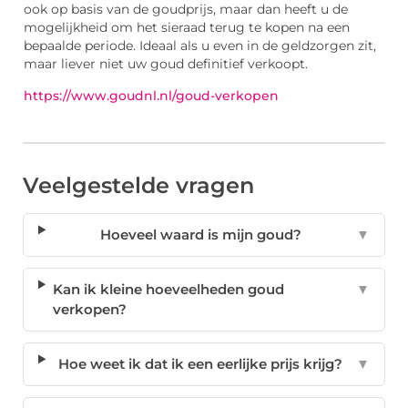
ook op basis van de goudprijs, maar dan heeft u de
mogelijkheid om het sieraad terug te kopen na een
bepaalde periode. Ideaal als u even in de geldzorgen zit,
maar liever niet uw goud definitief verkoopt.
https://www.goudnl.nl/goud-verkopen
Veelgestelde vragen
Hoeveel waard is mijn goud?
▼
Kan ik kleine hoeveelheden goud
▼
verkopen?
Hoe weet ik dat ik een eerlijke prijs krijg?
▼