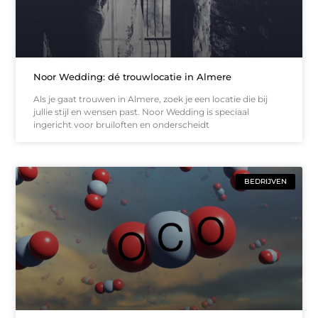
Noor Wedding: dé trouwlocatie in Almere
Als je gaat trouwen in Almere, zoek je een locatie die bij
jullie stijl en wensen past. Noor Wedding is speciaal
ingericht voor bruiloften en onderscheidt
BEDRIJVEN