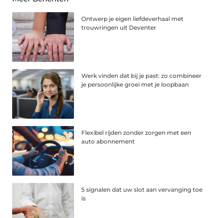
Ontwerp je eigen liefdeverhaal met
trouwringen uit Deventer
Werk vinden dat bij je past: zo combineer
je persoonlijke groei met je loopbaan
Flexibel rijden zonder zorgen met een
auto abonnement
5 signalen dat uw slot aan vervanging toe
is