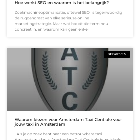
Hoe werkt SEO en waarom is het belangrijk?
Zoekmachineoptimalisatie, oftewel SEO, is tegenwoordig
de ruggengraat van elke serieuze online
marketingstrategie. Maar wat houdt die term nou
concreet in, en waarom kan geen enkel
BEDRIJVEN
Waarom kiezen voor Amsterdam Taxi Centrale voor
jouw taxi in Amsterdam
Als je op zoek bent naar een betrouwbare taxi
Amsterdam, dan is Amsterdam Taxi Centrale jouw ideale