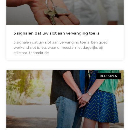
5 signalen dat uw slot aan vervanging toe is
5 signalen dat uw slot aan vervanging toe is Een goed
werkend slot is iets waar u meestal niet dagelijks bij
stilstaat. U steekt de
BEDRIJVEN