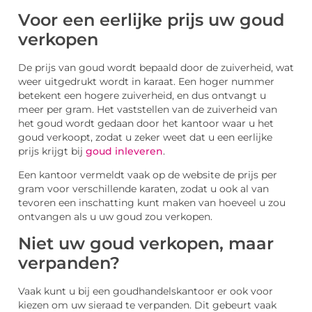
Voor een eerlijke prijs uw goud
verkopen
De prijs van goud wordt bepaald door de zuiverheid, wat
weer uitgedrukt wordt in karaat. Een hoger nummer
betekent een hogere zuiverheid, en dus ontvangt u
meer per gram. Het vaststellen van de zuiverheid van
het goud wordt gedaan door het kantoor waar u het
goud verkoopt, zodat u zeker weet dat u een eerlijke
prijs krijgt bij
goud inleveren
.
Een kantoor vermeldt vaak op de website de prijs per
gram voor verschillende karaten, zodat u ook al van
tevoren een inschatting kunt maken van hoeveel u zou
ontvangen als u uw goud zou verkopen.
Niet uw goud verkopen, maar
verpanden?
Vaak kunt u bij een goudhandelskantoor er ook voor
kiezen om uw sieraad te verpanden. Dit gebeurt vaak