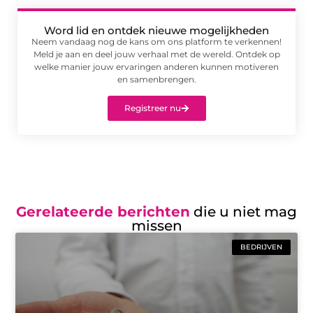
Word lid en ontdek nieuwe mogelijkheden
Neem vandaag nog de kans om ons platform te verkennen!
Meld je aan en deel jouw verhaal met de wereld. Ontdek op
welke manier jouw ervaringen anderen kunnen motiveren
en samenbrengen.
Registreer nu
Gerelateerde berichten
die u niet mag
missen
BEDRIJVEN