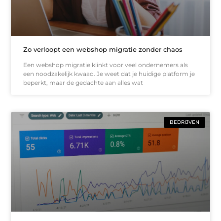
Zo verloopt een webshop migratie zonder chaos
Een webshop migratie klinkt voor veel ondernemers als
een noodzakelijk kwaad. Je weet dat je huidige platform je
beperkt, maar de gedachte aan alles wat
BEDRIJVEN