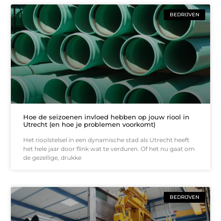
BEDRIJVEN
Hoe de seizoenen invloed hebben op jouw riool in
Utrecht (en hoe je problemen voorkomt)
Het rioolstelsel in een dynamische stad als Utrecht heeft
het hele jaar door flink wat te verduren. Of het nu gaat om
de gezellige, drukke
BEDRIJVEN