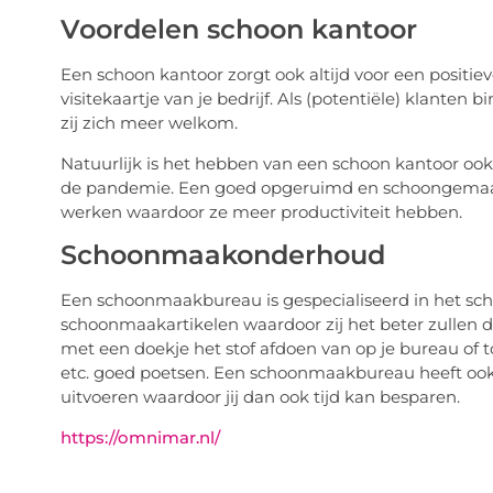
Voordelen schoon kantoor
Een schoon kantoor zorgt ook altijd voor een positiev
visitekaartje van je bedrijf. Als (potentiële) klant
zij zich meer welkom.
Natuurlijk is het hebben van een schoon kantoor ook 
de pandemie. Een goed opgeruimd en schoongemaakt
werken waardoor ze meer productiviteit hebben.
Schoonmaakonderhoud
Een schoonmaakbureau is gespecialiseerd in het sc
schoonmaakartikelen waardoor zij het beter zullen 
met een doekje het stof afdoen van op je bureau of t
etc. goed poetsen. Een schoonmaakbureau heeft ook 
uitvoeren waardoor jij dan ook tijd kan besparen.
https://omnimar.nl/