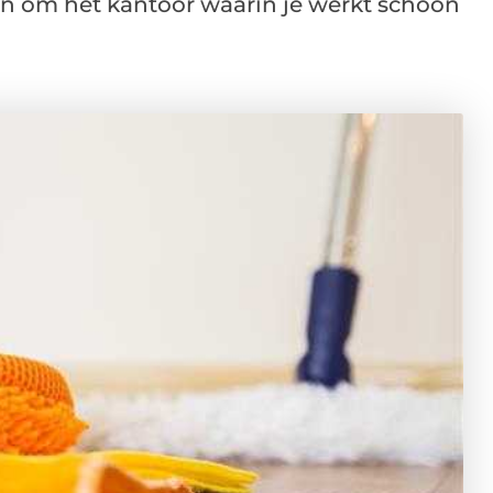
ken om het kantoor waarin je werkt schoon