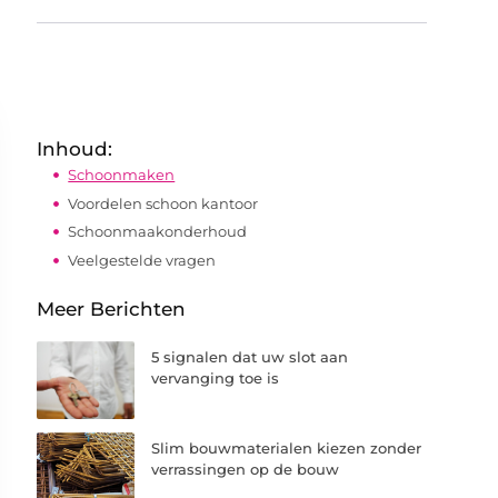
Inhoud:
Schoonmaken
Voordelen schoon kantoor
Schoonmaakonderhoud
Veelgestelde vragen
Meer Berichten
5 signalen dat uw slot aan
vervanging toe is
Slim bouwmaterialen kiezen zonder
verrassingen op de bouw