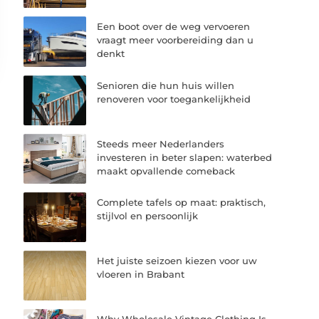
Een boot over de weg vervoeren
vraagt meer voorbereiding dan u
denkt
Senioren die hun huis willen
renoveren voor toegankelijkheid
Steeds meer Nederlanders
investeren in beter slapen: waterbed
maakt opvallende comeback
Complete tafels op maat: praktisch,
stijlvol en persoonlijk
Het juiste seizoen kiezen voor uw
vloeren in Brabant