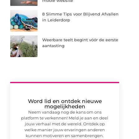
mooie website
8 Slimme Tips voor Blijvend Afvallen
in Leiderdorp
Weerbare teelt begint vóór de eerste
aantasting
Word lid en ontdek nieuwe
mogelijkheden
Neem vandaag nog de kans om ons
platform te verkennen! Meld je aan en deel
jouw verhaal met de wereld. Ontdek op
welke manier jouw ervaringen anderen
kunnen motiveren en samenbrengen.