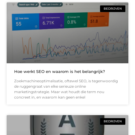
BEDRIJVEN
Hoe werkt SEO en waarom is het belangrijk?
Zoekmachineoptimalisatie, oftewel SEO, is tegenwoordig
de ruggengraat van elke serieuze online
marketingstrategie. Maar wat houdt die term nou
concreet in, en waarom kan geen enkel
BEDRIJVEN