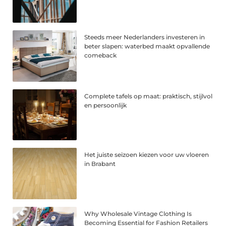
Steeds meer Nederlanders investeren in
beter slapen: waterbed maakt opvallende
comeback
Complete tafels op maat: praktisch, stijlvol
en persoonlijk
Het juiste seizoen kiezen voor uw vloeren
in Brabant
Why Wholesale Vintage Clothing Is
Becoming Essential for Fashion Retailers