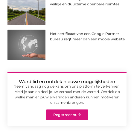
veilige en duurzame openbare ruimtes
Het certificaat van een Google Partner
bureau zegt meer dan een mooie website
Word lid en ontdek nieuwe mogelijkheden
Neem vandaag nog de kans om ons platform te verkennen!
Meld je aan en deel jouw verhaal met de wereld. Ontdek op
welke manier jouw ervaringen anderen kunnen motiveren
en samenbrengen.
Registreer nu