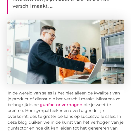
verschil maakt. ...
In de wereld van sales is het niet alleen de kwaliteit van
je product of dienst die het verschil maakt. Minstens zo
belangrijk is de
gunfactor verhogen
die je weet te
creëren. Hoe sympathieker en overtuigender je
overkomt, des te groter de kans op succesvolle sales. In
deze blog duiken we in de kunst van het verhogen van je
gunfactor en hoe dit kan leiden tot het genereren van