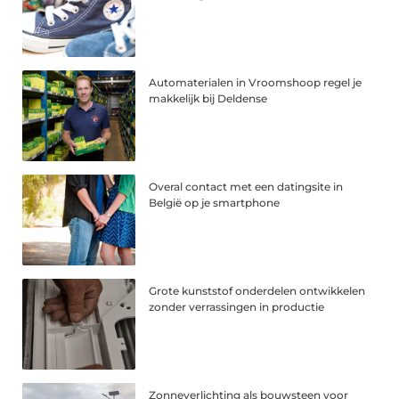
Automaterialen in Vroomshoop regel je
makkelijk bij Deldense
Overal contact met een datingsite in
België op je smartphone
Grote kunststof onderdelen ontwikkelen
zonder verrassingen in productie
Zonneverlichting als bouwsteen voor