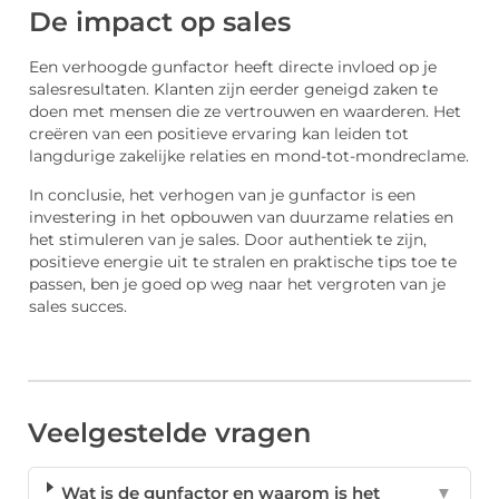
De impact op sales
Een verhoogde gunfactor heeft directe invloed op je
salesresultaten. Klanten zijn eerder geneigd zaken te
doen met mensen die ze vertrouwen en waarderen. Het
creëren van een positieve ervaring kan leiden tot
langdurige zakelijke relaties en mond-tot-mondreclame.
In conclusie, het verhogen van je gunfactor is een
investering in het opbouwen van duurzame relaties en
het stimuleren van je sales. Door authentiek te zijn,
positieve energie uit te stralen en praktische tips toe te
passen, ben je goed op weg naar het vergroten van je
sales succes.
Veelgestelde vragen
Wat is de gunfactor en waarom is het
▼