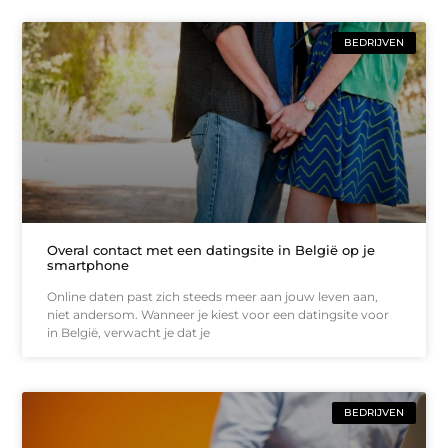
BEDRIJVEN
Overal contact met een datingsite in België op je
smartphone
Online daten past zich steeds meer aan jouw leven aan,
niet andersom. Wanneer je kiest voor een datingsite voor
in België, verwacht je dat je
BEDRIJVEN