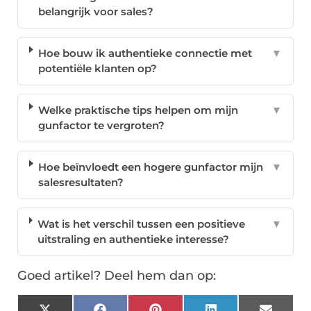
belangrijk voor sales?
Hoe bouw ik authentieke connectie met
▼
potentiële klanten op?
Welke praktische tips helpen om mijn
▼
gunfactor te vergroten?
Hoe beïnvloedt een hogere gunfactor mijn
▼
salesresultaten?
Wat is het verschil tussen een positieve
▼
uitstraling en authentieke interesse?
Goed artikel? Deel hem dan op: