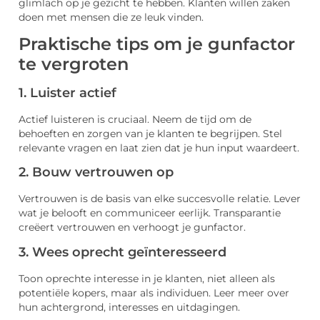
glimlach op je gezicht te hebben. Klanten willen zaken
doen met mensen die ze leuk vinden.
Praktische tips om je gunfactor
te vergroten
1. Luister actief
Actief luisteren is cruciaal. Neem de tijd om de
behoeften en zorgen van je klanten te begrijpen. Stel
relevante vragen en laat zien dat je hun input waardeert.
2. Bouw vertrouwen op
Vertrouwen is de basis van elke succesvolle relatie. Lever
wat je belooft en communiceer eerlijk. Transparantie
creëert vertrouwen en verhoogt je gunfactor.
3. Wees oprecht geïnteresseerd
Toon oprechte interesse in je klanten, niet alleen als
potentiële kopers, maar als individuen. Leer meer over
hun achtergrond, interesses en uitdagingen.