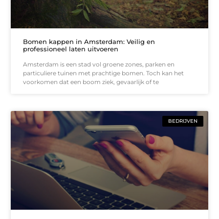
Bomen kappen in Amsterdam: Veilig en
professioneel laten uitvoeren
Amsterdam is een stad vol groene zones, parken en
particuliere tuinen met prachtige bomen. Toch kan het
voorkomen dat een boom ziek, gevaarlijk of te
BEDRIJVEN