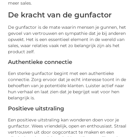
meer sales.
De kracht van de gunfactor
De gunfactor is de mate waarin mensen je gunnen, het
gevoel van vertrouwen en sympathie dat je bij anderen
opwekt. Het is een essentieel element in de wereld van
sales, waar relaties vaak net zo belangrijk zijn als het
product zelf.
Authentieke connectie
Een sterke gunfactor begint met een authentieke
connectie. Zorg ervoor dat je echt interesse toont in de
behoeften van je potentiële klanten. Luister actief naar
hun verhaal en laat zien dat je begrijpt wat voor hen
belangrijk is.
Positieve uitstraling
Een positieve uitstraling kan wonderen doen voor je
gunfactor. Wees vriendelijk, open en enthousiast. Straal
vertrouwen uit door oogcontact te maken en een