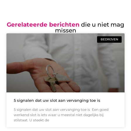
Gerelateerde berichten
die u niet mag
missen
BEDRIJVEN
5 signalen dat uw slot aan vervanging toe is
5 signalen dat uw slot aan vervanging toe is Een goed
werkend slot is iets waar u meestal niet dagelijks bij
stilstaat. U steekt de