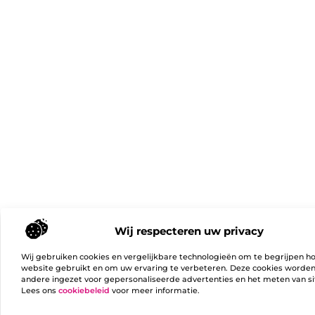
Wij respecteren uw privacy
Wij gebruiken cookies en vergelijkbare technologieën om te begrijpen h
website gebruikt en om uw ervaring te verbeteren. Deze cookies worde
andere ingezet voor gepersonaliseerde advertenties en het meten van si
Lees ons
cookiebeleid
voor meer informatie.