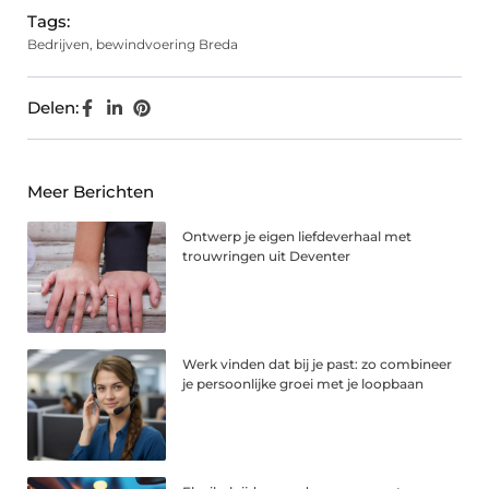
Tags:
Bedrijven
,
bewindvoering Breda
Delen:
Meer Berichten
Ontwerp je eigen liefdeverhaal met
trouwringen uit Deventer
Werk vinden dat bij je past: zo combineer
je persoonlijke groei met je loopbaan