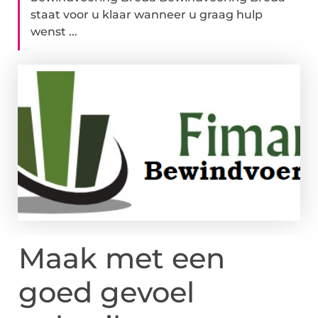
staat voor u klaar wanneer u graag hulp
wenst ...
Maak met een
goed gevoel