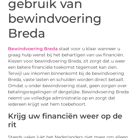
gebruik van
bewindvoering
Breda
Bewindvoering Breda
staat voor u klaar wanneer u
graag hulp wenst bij het behartigen van uw financiën.
Kiezen voor bewindvoering Breda, zit zorgt dat u weer
een betere financiële toekomst tegemoet kan zien.
Terwijl uw inkomen binnenkomt bij de bewindvoering
Breda, vaste lasten en schulden worden direct betaalt.
Omdat u onder bewindvoering staat, geen zorgen over
betalingsregelingen of dergelijke. Bewindvoering Breda
neemt uw volledige administratie op en zorgt dat
iedereen krijgt wat hem toebehoort.
Krijg uw financiën weer op de
rit
Steeds vaker lukt het Nederlanders niet meer om alleen