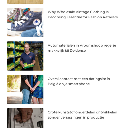
Why Wholesale Vintage Clothing Is
Becoming Essential for Fashion Retailers
Automaterialen in Vroomshoop regel je
makkelijk bij Deldense
Overal contact met een datingsite in
België op je smartphone
Grote kunststof onderdelen ontwikkelen
zonder verrassingen in productie