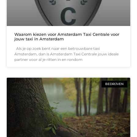
Waarom kiezen voor Amsterdam Taxi Centrale voor
jouw taxi in Amsterdam
Als je op zoek bent naar een betrouwbare taxi
Amsterdam, dan is Amsterdam Taxi Centrale jouw ideale
partner voor al je ritten in en rondom
BEDRIJVEN