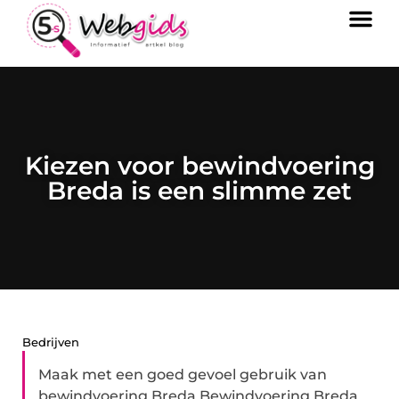
Kiezen voor bewindvoering
Breda is een slimme zet
Bedrijven
Maak met een goed gevoel gebruik van
bewindvoering Breda Bewindvoering Breda