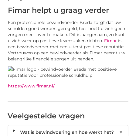
Fimar helpt u graag verder
Een professionele bewindvoerder Breda zorgt dat uw
schulden goed worden geregeld, hier hoeft u zich geen
zorgen meer over te maken. Dit is aangenaam, zo kunt
u zich weer op positieve levenszaken richten.
Fimar
is
een bewindvoerder met een uiterst positieve reputatie.
Vertrouwen op een bewindvoerder als Fimar neemt uw
belangrijke financiële zorgen uit handen.
https://www.fimar.nl/
Veelgestelde vragen
Wat is bewindvoering en hoe werkt het?
▼