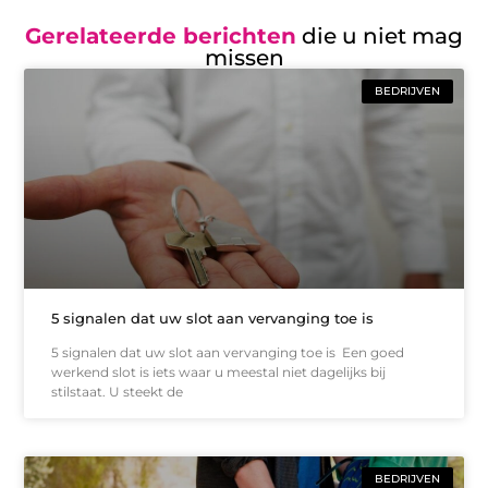
Gerelateerde berichten
die u niet mag
missen
BEDRIJVEN
5 signalen dat uw slot aan vervanging toe is
5 signalen dat uw slot aan vervanging toe is Een goed
werkend slot is iets waar u meestal niet dagelijks bij
stilstaat. U steekt de
BEDRIJVEN