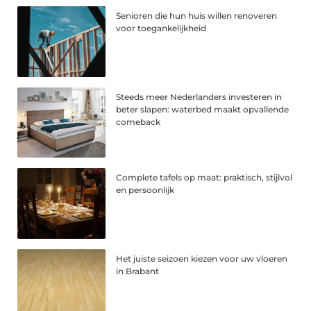
Senioren die hun huis willen renoveren
voor toegankelijkheid
Steeds meer Nederlanders investeren in
beter slapen: waterbed maakt opvallende
comeback
Complete tafels op maat: praktisch, stijlvol
en persoonlijk
Het juiste seizoen kiezen voor uw vloeren
in Brabant