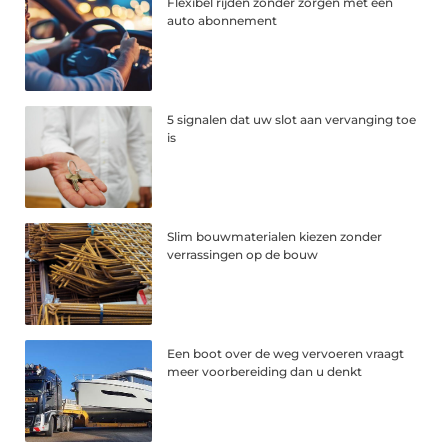
Flexibel rijden zonder zorgen met een
auto abonnement
5 signalen dat uw slot aan vervanging toe
is
Slim bouwmaterialen kiezen zonder
verrassingen op de bouw
Een boot over de weg vervoeren vraagt
meer voorbereiding dan u denkt