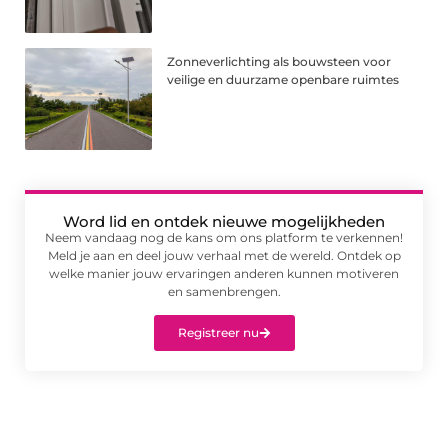
Zonneverlichting als bouwsteen voor
veilige en duurzame openbare ruimtes
Word lid en ontdek nieuwe mogelijkheden
Neem vandaag nog de kans om ons platform te verkennen!
Meld je aan en deel jouw verhaal met de wereld. Ontdek op
welke manier jouw ervaringen anderen kunnen motiveren
en samenbrengen.
Registreer nu