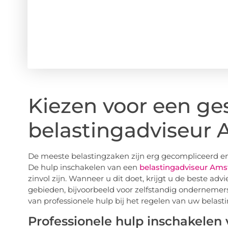
Kiezen voor een ge
belastingadviseur
De meeste belastingzaken zijn erg gecompliceerd en 
De hulp inschakelen van een
belastingadviseur Am
zinvol zijn. Wanneer u dit doet, krijgt u de beste advi
gebieden, bijvoorbeeld voor zelfstandig ondernemer
van professionele hulp bij het regelen van uw belastin
Professionele hulp inschakelen 