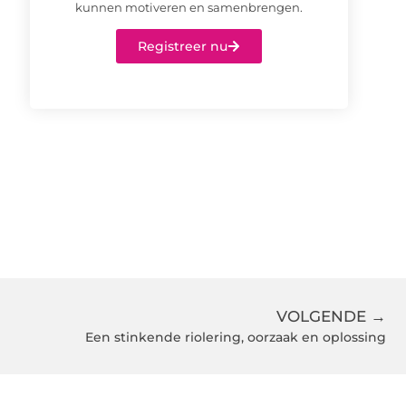
kunnen motiveren en samenbrengen.
Registreer nu
VOLGENDE →
Een stinkende riolering, oorzaak en oplossing