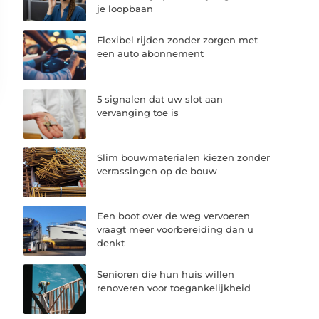
je loopbaan
Flexibel rijden zonder zorgen met
een auto abonnement
5 signalen dat uw slot aan
vervanging toe is
Slim bouwmaterialen kiezen zonder
verrassingen op de bouw
Een boot over de weg vervoeren
vraagt meer voorbereiding dan u
denkt
Senioren die hun huis willen
renoveren voor toegankelijkheid