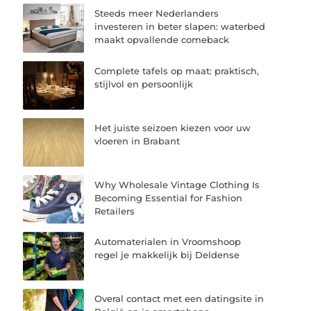
Steeds meer Nederlanders
investeren in beter slapen: waterbed
maakt opvallende comeback
Complete tafels op maat: praktisch,
stijlvol en persoonlijk
Het juiste seizoen kiezen voor uw
vloeren in Brabant
Why Wholesale Vintage Clothing Is
Becoming Essential for Fashion
Retailers
Automaterialen in Vroomshoop
regel je makkelijk bij Deldense
Overal contact met een datingsite in