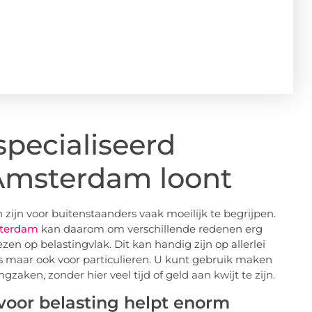
specialiseerd
 Amsterdam loont
zijn voor buitenstaanders vaak moeilijk te begrijpen.
sterdam
kan daarom om verschillende redenen erg
ezen op belastingvlak. Dit kan handig zijn op allerlei
s maar ook voor particulieren. U kunt gebruik maken
gzaken, zonder hier veel tijd of geld aan kwijt te zijn.
voor belasting helpt enorm