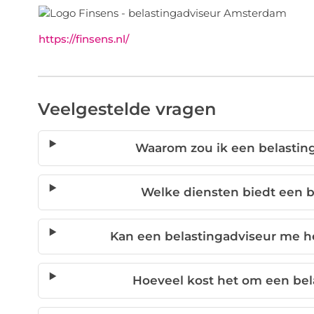
https://finsens.nl/
Veelgestelde vragen
Waarom zou ik een belasti
Welke diensten biedt een 
Kan een belastingadviseur me h
Hoeveel kost het om een bel