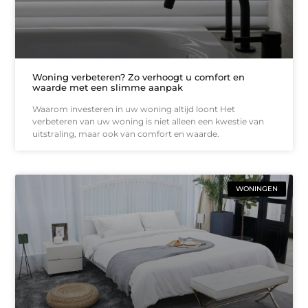
Woning verbeteren? Zo verhoogt u comfort en
waarde met een slimme aanpak
Waarom investeren in uw woning altijd loont Het
verbeteren van uw woning is niet alleen een kwestie van
uitstraling, maar ook van comfort en waarde.
WONINGEN