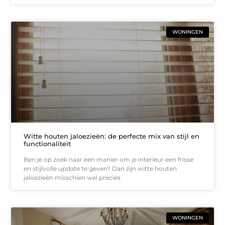
WONINGEN
Witte houten jaloezieën: de perfecte mix van stijl en
functionaliteit
Ben je op zoek naar een manier om je interieur een frisse
en stijlvolle update te geven? Dan zijn witte houten
jaloezieën misschien wel precies
WONINGEN