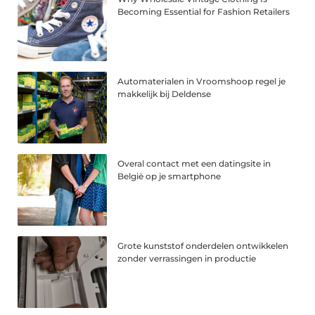
Becoming Essential for Fashion Retailers
Automaterialen in Vroomshoop regel je
makkelijk bij Deldense
Overal contact met een datingsite in
België op je smartphone
Grote kunststof onderdelen ontwikkelen
zonder verrassingen in productie