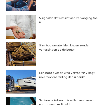
5 signalen dat uw slot aan vervanging toe
is
Slim bouwmaterialen kiezen zonder
verrassingen op de bouw
Een boot over de weg vervoeren vraagt
meer voorbereiding dan u denkt
Senioren die hun huis willen renoveren
voor toegankelijkheid