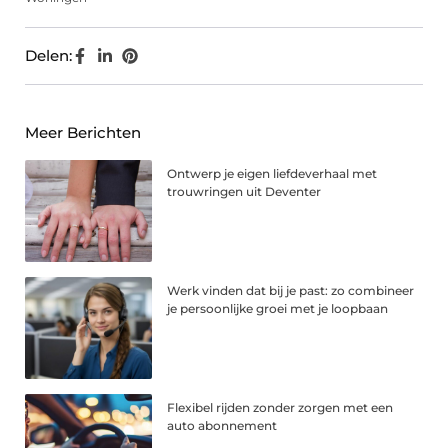
Delen:
Meer Berichten
Ontwerp je eigen liefdeverhaal met
trouwringen uit Deventer
Werk vinden dat bij je past: zo combineer
je persoonlijke groei met je loopbaan
Flexibel rijden zonder zorgen met een
auto abonnement