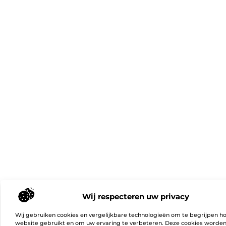
Wij respecteren uw privacy
Wij gebruiken cookies en vergelijkbare technologieën om te begrijpen h
website gebruikt en om uw ervaring te verbeteren. Deze cookies worde