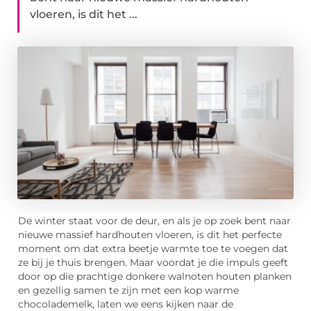
vloeren, is dit het ...
De winter staat voor de deur, en als je op zoek bent naar
nieuwe massief hardhouten vloeren, is dit het perfecte
moment om dat extra beetje warmte toe te voegen dat
ze bij je thuis brengen. Maar voordat je die impuls geeft
door op die prachtige donkere walnoten houten planken
en gezellig samen te zijn met een kop warme
chocolademelk, laten we eens kijken naar de