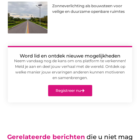
Zonneverlichting als bouwsteen voor
veilige en duurzame openbare ruimtes
Word lid en ontdek nieuwe mogelijkheden
Neem vandaag nog de kans om ons platform te verkennen!
Meld je aan en deel jouw verhaal met de wereld. Ontdek op
welke manier jouw ervaringen anderen kunnen motiveren
en samenbrengen.
Registreer nu
Gerelateerde berichten
die u niet mag