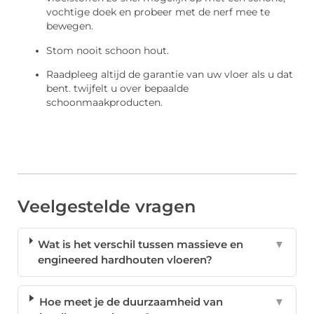
vochtige doek en probeer met de nerf mee te
bewegen.
Stom nooit schoon hout.
Raadpleeg altijd de garantie van uw vloer als u dat
bent. twijfelt u over bepaalde
schoonmaakproducten.
Veelgestelde vragen
Wat is het verschil tussen massieve en
▼
engineered hardhouten vloeren?
Hoe meet je de duurzaamheid van
▼