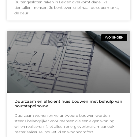
Buitengesloten raken in Leiden overkomt dagelijks
tientallen mensen. Je bent even snel naar de supermarkt,
de deur
WONINGEN
Duurzaam en efficiënt huis bouwen met behulp van
houtstapelbouw
Duurzaam wonen en verantwoord bouwen worden
steeds belangrijker voor mensen die een eigen woning
willen realiseren. Niet alleen energieverbruik, maar ook
materiaalkeuze, bouwtijd en wooncomfort