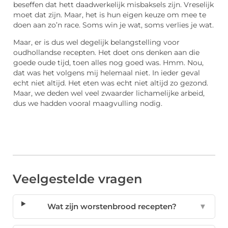
beseffen dat hett daadwerkelijk misbaksels zijn. Vreselijk
moet dat zijn. Maar, het is hun eigen keuze om mee te
doen aan zo’n race. Soms win je wat, soms verlies je wat.
Maar, er is dus wel degelijk belangstelling voor
oudhollandse recepten. Het doet ons denken aan die
goede oude tijd, toen alles nog goed was. Hmm. Nou,
dat was het volgens mij helemaal niet. In ieder geval
echt niet altijd. Het eten was echt niet altijd zo gezond.
Maar, we deden wel veel zwaarder lichamelijke arbeid,
dus we hadden vooral maagvulling nodig.
Veelgestelde vragen
Wat zijn worstenbrood recepten?
▼