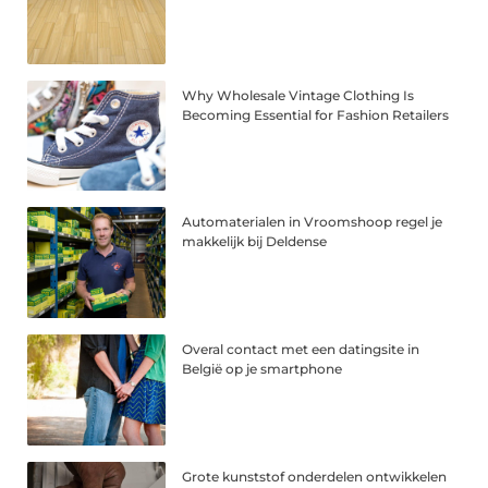
Why Wholesale Vintage Clothing Is
Becoming Essential for Fashion Retailers
Automaterialen in Vroomshoop regel je
makkelijk bij Deldense
Overal contact met een datingsite in
België op je smartphone
Grote kunststof onderdelen ontwikkelen