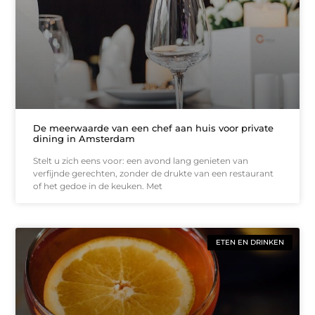
De meerwaarde van een chef aan huis voor private
dining in Amsterdam
Stelt u zich eens voor: een avond lang genieten van
verfijnde gerechten, zonder de drukte van een restaurant
of het gedoe in de keuken. Met
ETEN EN DRINKEN