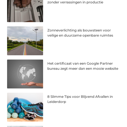
zonder verrassingen in productie
Zonneverlichting als bouwsteen voor
veilige en duurzame openbare ruimtes
Het certificaat van een Google Partner
bureau zegt meer dan een mooie website
8 Slimme Tips voor Blijvend Afvallen in
Leiderdorp