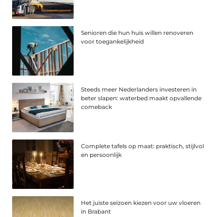
Senioren die hun huis willen renoveren
voor toegankelijkheid
Steeds meer Nederlanders investeren in
beter slapen: waterbed maakt opvallende
comeback
Complete tafels op maat: praktisch, stijlvol
en persoonlijk
Het juiste seizoen kiezen voor uw vloeren
in Brabant