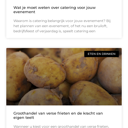
Wat je moet weten over catering voor jouw
evenement
Waarom is catering belangrijk voor jouw evenement? Bij
het plannen van een evenement, of het nu een bruiloft,
bedrijfsfeest of verjaardag is, speelt catering een
ETEN EN DRINKEN
Groothandel van verse frieten en de kracht van
eigen teelt
Wanneer u kiest voor een groothandel van verse frieten,