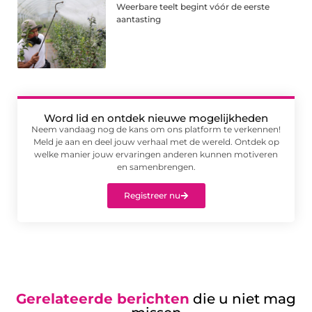
Weerbare teelt begint vóór de eerste
aantasting
Word lid en ontdek nieuwe mogelijkheden
Neem vandaag nog de kans om ons platform te verkennen!
Meld je aan en deel jouw verhaal met de wereld. Ontdek op
welke manier jouw ervaringen anderen kunnen motiveren
en samenbrengen.
Registreer nu
Gerelateerde berichten
die u niet mag