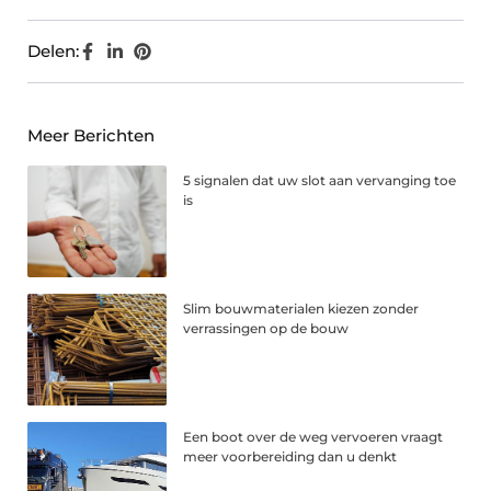
Delen:
Meer Berichten
5 signalen dat uw slot aan vervanging toe
is
Slim bouwmaterialen kiezen zonder
verrassingen op de bouw
Een boot over de weg vervoeren vraagt
meer voorbereiding dan u denkt