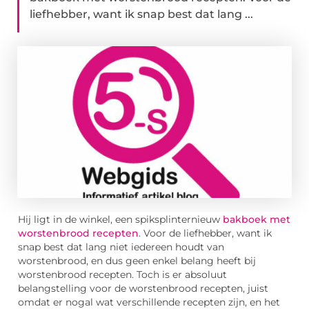
liefhebber, want ik snap best dat lang ...
Hij ligt in de winkel, een spiksplinternieuw
bakboek met
worstenbrood recepten
. Voor de liefhebber, want ik
snap best dat lang niet iedereen houdt van
worstenbrood, en dus geen enkel belang heeft bij
worstenbrood recepten. Toch is er absoluut
belangstelling voor de worstenbrood recepten, juist
omdat er nogal wat verschillende recepten zijn, en het