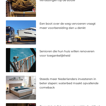
verrassingen op de bouw
Een boot over de weg vervoeren vraagt
meer voorbereiding dan u denkt
Senioren die hun huis willen renoveren
voor toegankelijkheid
Steeds meer Nederlanders investeren in
beter slapen: waterbed maakt opvallende
comeback