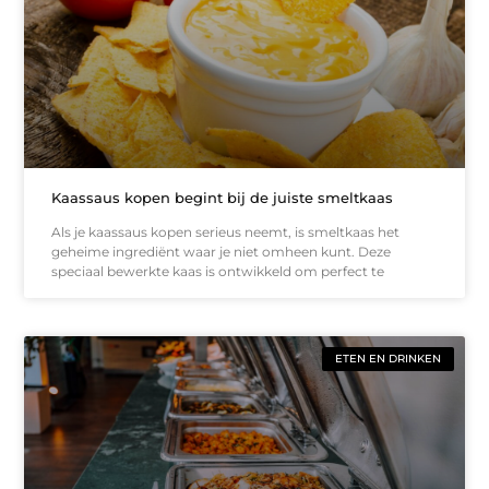
Kaassaus kopen begint bij de juiste smeltkaas
Als je kaassaus kopen serieus neemt, is smeltkaas het
geheime ingrediënt waar je niet omheen kunt. Deze
speciaal bewerkte kaas is ontwikkeld om perfect te
ETEN EN DRINKEN