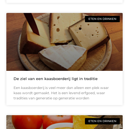
ETEN EN DRINKEN
De ziel van een kaasboerderij ligt in traditie
Een kaasboerderij is veel meer dan alleen een plek waar
kaas wordt gemaakt. Het is een levend erfgoed, waar
tradities van generatie op generatie worden
ETEN EN DRINKEN