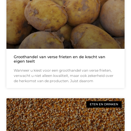
Groothandel van verse frieten en de kracht van
eigen teelt
Wanneer u kiest voor een groothandel van verse frieten,
verwacht u niet alleen kwaliteit, maar ook zekerheid over
de herkomst van de producten. Juist daarom
ETEN EN DRINKEN