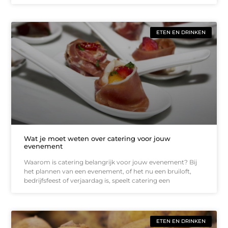
ETEN EN DRINKEN
Wat je moet weten over catering voor jouw
evenement
Waarom is catering belangrijk voor jouw evenement? Bij
het plannen van een evenement, of het nu een bruiloft,
bedrijfsfeest of verjaardag is, speelt catering een
ETEN EN DRINKEN