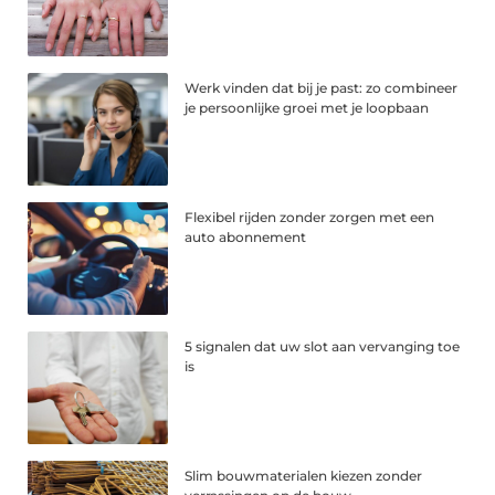
Werk vinden dat bij je past: zo combineer
je persoonlijke groei met je loopbaan
Flexibel rijden zonder zorgen met een
auto abonnement
5 signalen dat uw slot aan vervanging toe
is
Slim bouwmaterialen kiezen zonder