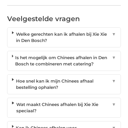
Veelgestelde vragen
Welke gerechten kan ik afhalen bij Xie Xie
▼
in Den Bosch?
Is het mogelijk om Chinees afhalen in Den
▼
Bosch te combineren met catering?
Hoe snel kan ik mijn Chinees afhaal
▼
bestelling ophalen?
Wat maakt Chinees afhalen bij Xie Xie
▼
speciaal?
Kan ik Chinees afhalen voor
▼