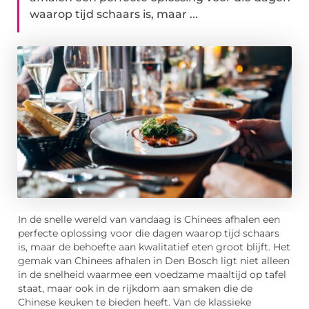
waarop tijd schaars is, maar ...
In de snelle wereld van vandaag is Chinees afhalen een
perfecte oplossing voor die dagen waarop tijd schaars
is, maar de behoefte aan kwalitatief eten groot blijft. Het
gemak van Chinees afhalen in Den Bosch ligt niet alleen
in de snelheid waarmee een voedzame maaltijd op tafel
staat, maar ook in de rijkdom aan smaken die de
Chinese keuken te bieden heeft. Van de klassieke