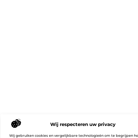
Wij respecteren uw privacy
Wij gebruiken cookies en vergelijkbare technologieën om te begrijpen h