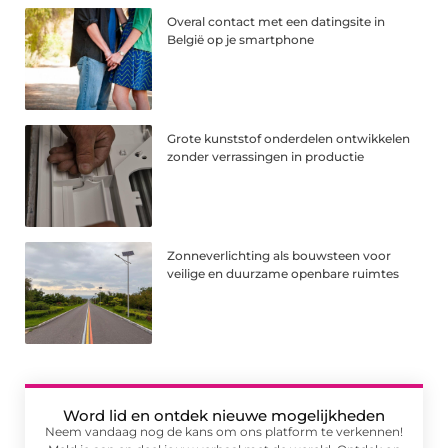
Overal contact met een datingsite in
België op je smartphone
Grote kunststof onderdelen ontwikkelen
zonder verrassingen in productie
Zonneverlichting als bouwsteen voor
veilige en duurzame openbare ruimtes
Word lid en ontdek nieuwe mogelijkheden
Neem vandaag nog de kans om ons platform te verkennen!