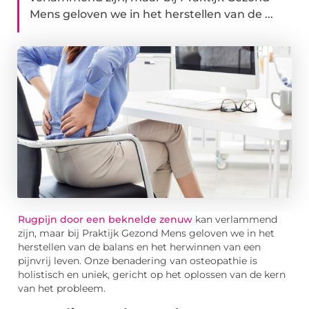
Mens geloven we in het herstellen van de ...
Rugpijn door een beknelde zenuw
kan verlammend
zijn, maar bij Praktijk Gezond Mens geloven we in het
herstellen van de balans en het herwinnen van een
pijnvrij leven. Onze benadering van osteopathie is
holistisch en uniek, gericht op het oplossen van de kern
van het probleem.