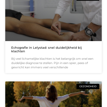
Echografie in Lelystad: snel duidelijkheid bij
klachten
Bij veel lichamelijke klachten is het belangrijk om snel een
duidelijke diagnose te stellen. Pijn in een spier, pees of
gewricht kan immers veel verschillende
GEZONDHEID