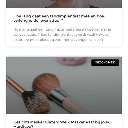
Hoe lang gaat een tandimplantaat mee en hoe
verleng je de levensduur?
Hoe lang gaat een tandimplantaat mee en hoe verleng je
de levensduur? Een tandimplantaat wordt vaak gekozen
als duurzame oplossing voor het vervangen van een
GEZONDHEID
Gezichtsmasker Kiezen: Welk Masker Past bij jouw
Huidtype?