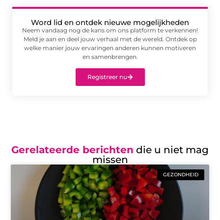
Word lid en ontdek nieuwe mogelijkheden
Neem vandaag nog de kans om ons platform te verkennen!
Meld je aan en deel jouw verhaal met de wereld. Ontdek op
welke manier jouw ervaringen anderen kunnen motiveren
en samenbrengen.
Registreer nu
Gerelateerde berichten
die u niet mag
missen
GEZONDHEID