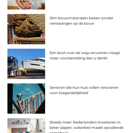
Slim bouwmaterialen kiezen zonder
verrassingen op de bouw
Een boot over de weg vervoeren vraagt
meer voorbereiding dan u denkt
Senioren die hun huis willen renoveren
voor toegankelijkheid
Steeds meer Nederlanders investeren in
beter slapen: waterbed maakt opvallende
comeback