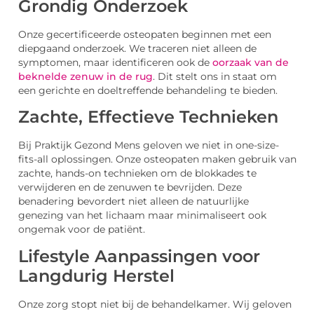
Grondig Onderzoek
Onze gecertificeerde osteopaten beginnen met een
diepgaand onderzoek. We traceren niet alleen de
symptomen, maar identificeren ook de
oorzaak van de
beknelde zenuw in de rug
. Dit stelt ons in staat om
een gerichte en doeltreffende behandeling te bieden.
Zachte, Effectieve Technieken
Bij Praktijk Gezond Mens geloven we niet in one-size-
fits-all oplossingen. Onze osteopaten maken gebruik van
zachte, hands-on technieken om de blokkades te
verwijderen en de zenuwen te bevrijden. Deze
benadering bevordert niet alleen de natuurlijke
genezing van het lichaam maar minimaliseert ook
ongemak voor de patiënt.
Lifestyle Aanpassingen voor
Langdurig Herstel
Onze zorg stopt niet bij de behandelkamer. Wij geloven