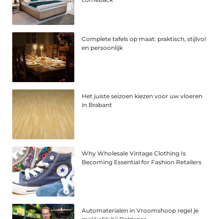
Complete tafels op maat: praktisch, stijlvol
en persoonlijk
Het juiste seizoen kiezen voor uw vloeren
in Brabant
Why Wholesale Vintage Clothing Is
Becoming Essential for Fashion Retailers
Automaterialen in Vroomshoop regel je