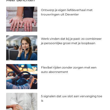
Ontwerp je eigen liefdeverhaal met
trouwringen uit Deventer
Werk vinden dat bij je past: zo combineer
je persoonlijke groei met je loopbaan
Flexibel rijden zonder zorgen met een
auto abonnement
5 signalen dat uw slot aan vervanging toe
is