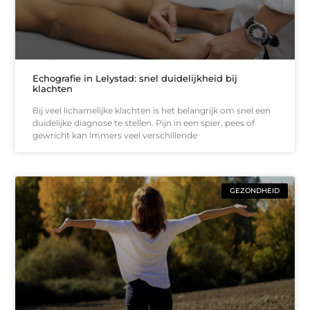
Echografie in Lelystad: snel duidelijkheid bij
klachten
Bij veel lichamelijke klachten is het belangrijk om snel een
duidelijke diagnose te stellen. Pijn in een spier, pees of
gewricht kan immers veel verschillende
GEZONDHEID