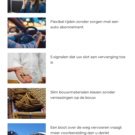
Flexibel rijden zonder zorgen met een
auto abonnement
5 signalen dat uw slot aan vervanging toe
is
Slim bouwmaterialen kiezen zonder
verrassingen op de bouw
Een boot over de weg vervoeren vraagt
meer voorbereiding dan u denkt