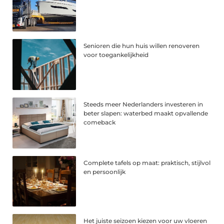
Senioren die hun huis willen renoveren
voor toegankelijkheid
Steeds meer Nederlanders investeren in
beter slapen: waterbed maakt opvallende
comeback
Complete tafels op maat: praktisch, stijlvol
en persoonlijk
Het juiste seizoen kiezen voor uw vloeren