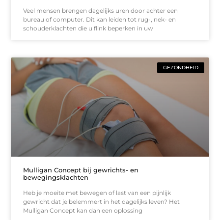
Veel mensen brengen dagelijks uren door achter een
bureau of computer. Dit kan leiden tot rug-, nek- en
schouderklachten die u flink beperken in uw
GEZONDHEID
Mulligan Concept bij gewrichts- en
bewegingsklachten
Heb je moeite met bewegen of last van een pijnlijk
gewricht dat je belemmert in het dagelijks leven? Het
Mulligan Concept kan dan een oplossing