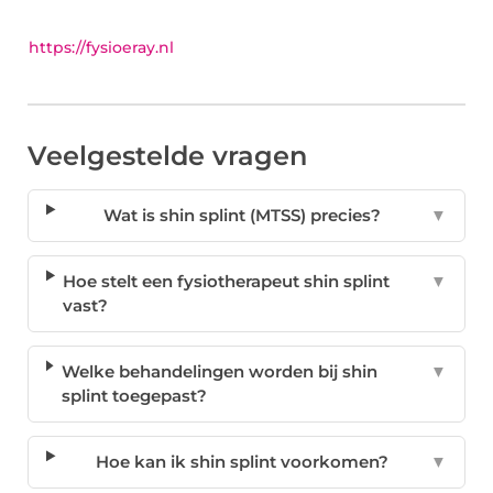
https://fysioeray.nl
Veelgestelde vragen
Wat is shin splint (MTSS) precies?
▼
Hoe stelt een fysiotherapeut shin splint
▼
vast?
Welke behandelingen worden bij shin
▼
splint toegepast?
Hoe kan ik shin splint voorkomen?
▼