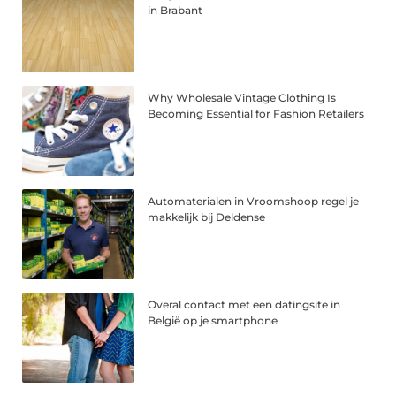
in Brabant
Why Wholesale Vintage Clothing Is
Becoming Essential for Fashion Retailers
Automaterialen in Vroomshoop regel je
makkelijk bij Deldense
Overal contact met een datingsite in
België op je smartphone