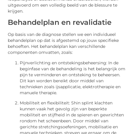
uitgevoerd om een volledig beeld van de blessure te
krijgen.
Behandelplan en revalidatie
Op basis van de diagnose stellen we een individueel
behandelplan op dat is afgestemd op jouw specifieke
behoeften. Het behandelplan kan verschillende
componenten omvatten, zoals:
Pijnverlichting en ontstekingsbeheersing: In de
beginfase van de behandeling is het belangrijk om
pijn te verminderen en ontsteking te beheersen.
Dit kan worden bereikt door middel van
technieken zoals ijsapplicatie, elektrotherapie en
manuele therapie.
Mobiliteit en flexibiliteit: Shin splint klachten
kunnen vaak het gevolg zijn van beperkte
mobiliteit en stijfheid in de spieren en gewrichten
rondom het scheenbeen. Door middel van
gerichte stretchingsoefeningen, mobilisatie en
manuele technieken, streven we ernaar om de