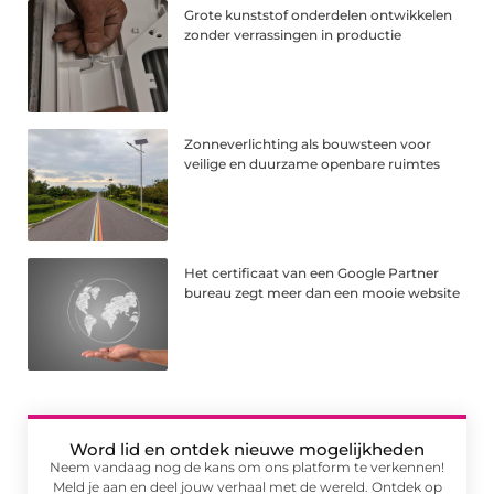
Grote kunststof onderdelen ontwikkelen
zonder verrassingen in productie
Zonneverlichting als bouwsteen voor
veilige en duurzame openbare ruimtes
Het certificaat van een Google Partner
bureau zegt meer dan een mooie website
Word lid en ontdek nieuwe mogelijkheden
Neem vandaag nog de kans om ons platform te verkennen!
Meld je aan en deel jouw verhaal met de wereld. Ontdek op