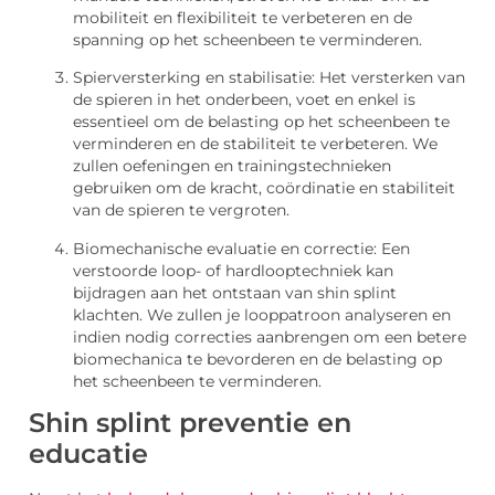
mobiliteit en flexibiliteit te verbeteren en de
spanning op het scheenbeen te verminderen.
Spierversterking en stabilisatie: Het versterken van
de spieren in het onderbeen, voet en enkel is
essentieel om de belasting op het scheenbeen te
verminderen en de stabiliteit te verbeteren. We
zullen oefeningen en trainingstechnieken
gebruiken om de kracht, coördinatie en stabiliteit
van de spieren te vergroten.
Biomechanische evaluatie en correctie: Een
verstoorde loop- of hardlooptechniek kan
bijdragen aan het ontstaan van shin splint
klachten. We zullen je looppatroon analyseren en
indien nodig correcties aanbrengen om een betere
biomechanica te bevorderen en de belasting op
het scheenbeen te verminderen.
Shin splint preventie en
educatie