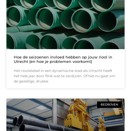
Hoe de seizoenen invloed hebben op jouw riool in
Utrecht (en hoe je problemen voorkomt)
Het rioolstelsel in een dynamische stad als Utrecht heeft
het hele jaar door flink wat te verduren. Of het nu gaat om
de gezellige, drukke
BEDRIJVEN