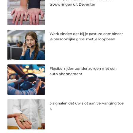
trouwringen uit Deventer
Werk vinden dat bij je past: zo combineer
je persoonlijke groei met je loopbaan
Flexibel rijden zonder zorgen met een
auto abonnement
5 signalen dat uw slot aan vervanging toe
is