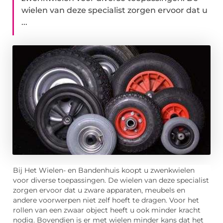
wielen van deze specialist zorgen ervoor dat u
...
Bij Het Wielen- en Bandenhuis koopt u zwenkwielen
voor diverse toepassingen. De wielen van deze specialist
zorgen ervoor dat u zware apparaten, meubels en
andere voorwerpen niet zelf hoeft te dragen. Voor het
rollen van een zwaar object heeft u ook minder kracht
nodig. Bovendien is er met wielen minder kans dat het