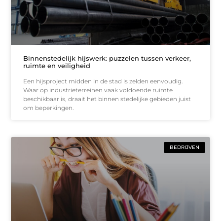
Binnenstedelijk hijswerk: puzzelen tussen verkeer,
ruimte en veiligheid
Een hijsproject midden in de stad is zelden eenvoudig.
Waar op industrieterreinen vaak voldoende ruimte
beschikbaar is, draait het binnen stedelijke gebieden juist
om beperkingen.
BEDRIJVEN