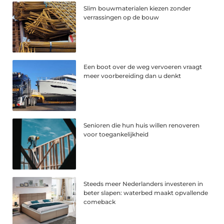
Slim bouwmaterialen kiezen zonder
verrassingen op de bouw
Een boot over de weg vervoeren vraagt
meer voorbereiding dan u denkt
Senioren die hun huis willen renoveren
voor toegankelijkheid
Steeds meer Nederlanders investeren in
beter slapen: waterbed maakt opvallende
comeback