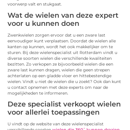
voorwerp valt en stukgaat.
Wat de wielen van deze expert
voor u kunnen doen
Zwenkwielen zorgen ervoor dat u een zware last
eenvoudiger kunt verplaatsen. Doordat de wielen alle
kanten op kunnen, wordt het ook makkelijker om te
sturen. Bij deze wielenspecialist uit Rotterdam vindt u
diverse soorten wielen die verschillende kwaliteiten
bezitten. Zo verkopen ze bijvoorbeeld wielen die een
zware last kunnen dragen, wielen die geen strepen
achterlaten op een gladde vloer en hittebestendige
wielen. Vindt u niet de wielen die u zoekt? Ook dan kunt
u contact opnemen met deze experts om naar de
mogelijkheden te informeren.
Deze specialist verkoopt wielen
voor allerlei toepassingen
U vindt op de website van deze wielenspecialist
verschillende soorten
wielen die 360˚ kunnen draaien
.