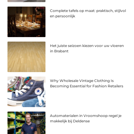
Complete tafels op maat: praktisch, stijlvol
en persoonlijk
Het juiste seizoen kiezen voor uw vloeren
in Brabant
Why Wholesale Vintage Clothing Is
Becoming Essential for Fashion Retailers
Automaterialen in Vroomshoop regel je
makkelijk bij Deldense