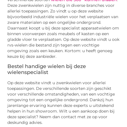
Deze zwenkwielen zijn nuttig in diverse branches voor
allerlei toepassingen. Zo vindt u op deze website
bijvoorbeeld industriële wielen voor het verplaatsen van
zware materialen op een ongelijke ondergrond.
Daarnaast koopt u bij deze specialist apparaatwielen om
binnen voorwerpen zoals meubels of kasten op een
gladde vloer te verplaatsen. Op deze website vindt u ook
rvs-wielen die bestand zijn tegen een vochtige
omgeving zoals een keuken. Kortom: u heeft genoeg
keuze bij deze aanbieder.
Bestel handige wielen bij deze
wielenspecialist
Op deze website vindt u zwenkwielen voor allerlei
toepassingen. De verschillende soorten zijn geschikt
voor verschillende omstandigheden, van een vochtige
omgeving tot een ongelijke ondergrond. Dankzij hun
jarenlange ervaring kunnen deze experts u uitstekend
helpen in hun showroom. Wilt u een aankoop doen bij
deze specialist? Neem dan contact met ze op voor
deskundig advies.