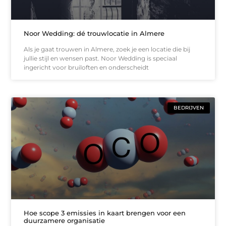
Noor Wedding: dé trouwlocatie in Almere
Als je gaat trouwen in Almere, zoek je een locatie die bij
jullie stijl en wensen past. Noor Wedding is speciaal
ingericht voor bruiloften en onderscheidt
BEDRIJVEN
Hoe scope 3 emissies in kaart brengen voor een
duurzamere organisatie