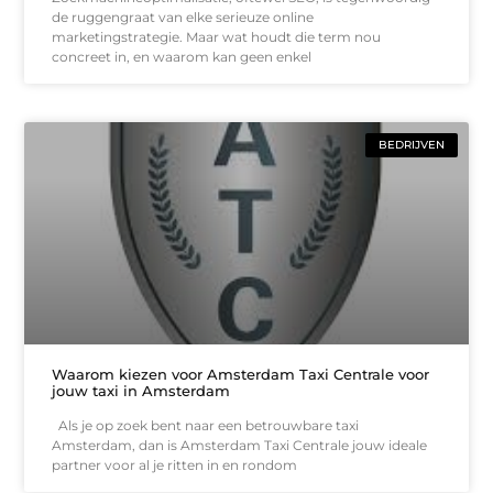
de ruggengraat van elke serieuze online
marketingstrategie. Maar wat houdt die term nou
concreet in, en waarom kan geen enkel
BEDRIJVEN
Waarom kiezen voor Amsterdam Taxi Centrale voor
jouw taxi in Amsterdam
Als je op zoek bent naar een betrouwbare taxi
Amsterdam, dan is Amsterdam Taxi Centrale jouw ideale
partner voor al je ritten in en rondom