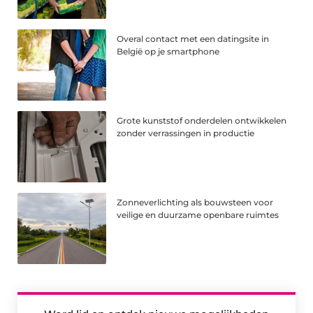
Overal contact met een datingsite in
België op je smartphone
Grote kunststof onderdelen ontwikkelen
zonder verrassingen in productie
Zonneverlichting als bouwsteen voor
veilige en duurzame openbare ruimtes