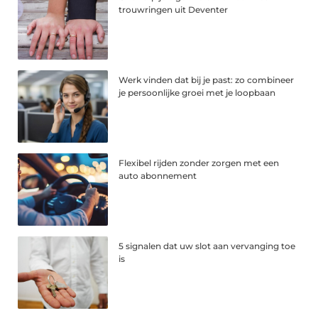
trouwringen uit Deventer
Werk vinden dat bij je past: zo combineer
je persoonlijke groei met je loopbaan
Flexibel rijden zonder zorgen met een
auto abonnement
5 signalen dat uw slot aan vervanging toe
is