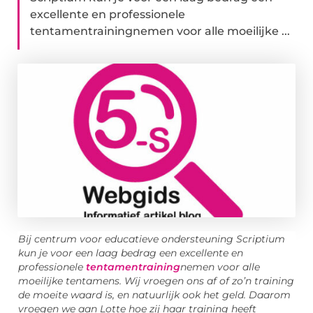
excellente en professionele
tentamentrainingnemen voor alle moeilijke ...
Bij centrum voor educatieve ondersteuning Scriptium
kun je voor een laag bedrag een excellente en
professionele
tentamentraining
nemen voor alle
moeilijke tentamens. Wij vroegen ons af of zo’n training
de moeite waard is, en natuurlijk ook het geld. Daarom
vroegen we aan Lotte hoe zij haar training heeft