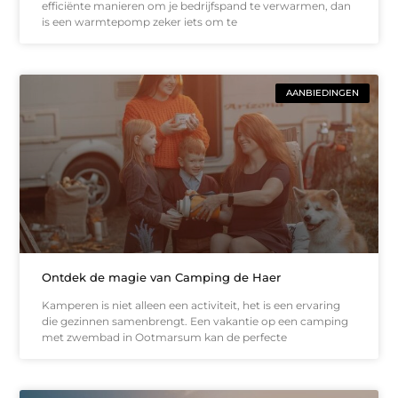
efficiënte manieren om je bedrijfspand te verwarmen, dan
is een warmtepomp zeker iets om te
AANBIEDINGEN
Ontdek de magie van Camping de Haer
Kamperen is niet alleen een activiteit, het is een ervaring
die gezinnen samenbrengt. Een vakantie op een camping
met zwembad in Ootmarsum kan de perfecte