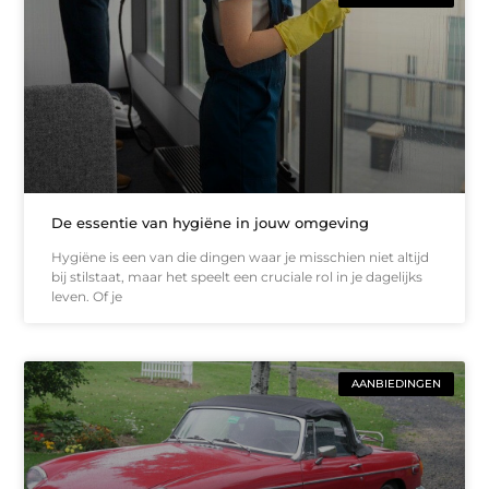
De essentie van hygiëne in jouw omgeving
Hygiëne is een van die dingen waar je misschien niet altijd
bij stilstaat, maar het speelt een cruciale rol in je dagelijks
leven. Of je
AANBIEDINGEN