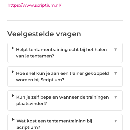
https://www.scriptium.nl/
Veelgestelde vragen
Helpt tentamentraining echt bij het halen
▼
van je tentamen?
Hoe snel kun je aan een trainer gekoppeld
▼
worden bij Scriptium?
Kun je zelf bepalen wanneer de trainingen
▼
plaatsvinden?
Wat kost een tentamentraining bij
▼
Scriptium?