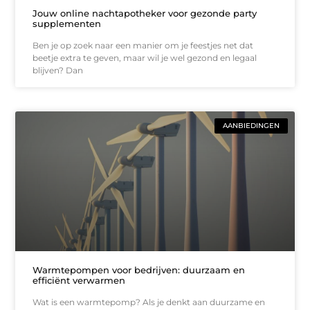
Jouw online nachtapotheker voor gezonde party
supplementen
Ben je op zoek naar een manier om je feestjes net dat
beetje extra te geven, maar wil je wel gezond en legaal
blijven? Dan
AANBIEDINGEN
Warmtepompen voor bedrijven: duurzaam en
efficiënt verwarmen
Wat is een warmtepomp? Als je denkt aan duurzame en