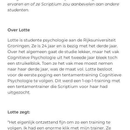
ervaren en of ze Scriptium zou aanbevelen aan andere
studenten.
Over Lotte
Lotte is studente psychologie aan de Rijksuniversiteit
Groningen. Ze is 24 jaar en is bezig met het derde jaar.
Over het algemeen gaat de studie lekker, maar het vak
Cognitieve Psychologie uit het tweede jaar bleek toch
een struikelblok. Toen ze het vak mee moest nemen
naar haar derde jaar, was de maat vol. Lotte besloot
voor de eerste poging een tentamentraining Cognitieve
Psychologie te volgen. Dit werd een 1-op-1-training met
een tentamentrainer die Scriptium voor haar had
uitgezocht.
Lotte zegt:
“Het eigenlijk ontzettend fijn om zo een training te
volgen. Ik had een enorme klik met mijn trainer. Ze