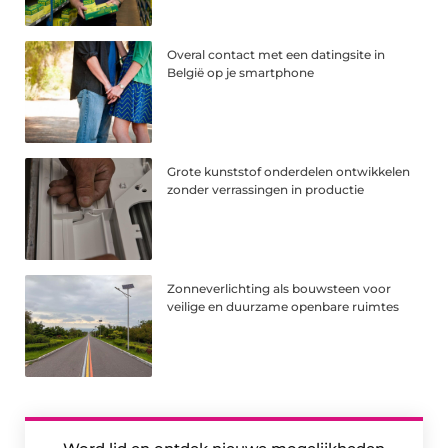
Overal contact met een datingsite in
België op je smartphone
Grote kunststof onderdelen ontwikkelen
zonder verrassingen in productie
Zonneverlichting als bouwsteen voor
veilige en duurzame openbare ruimtes