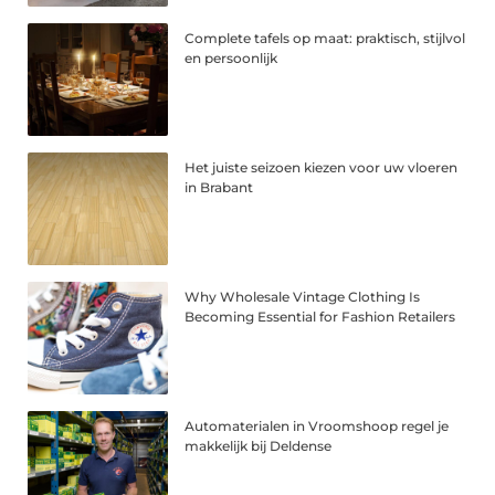
Complete tafels op maat: praktisch, stijlvol
en persoonlijk
Het juiste seizoen kiezen voor uw vloeren
in Brabant
Why Wholesale Vintage Clothing Is
Becoming Essential for Fashion Retailers
Automaterialen in Vroomshoop regel je
makkelijk bij Deldense