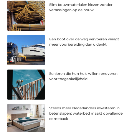
Slim bouwmaterialen kiezen zonder
verrassingen op de bouw
Een boot over de weg vervoeren vraagt
meer voorbereiding dan u denkt
Senioren die hun huis willen renoveren
voor toegankelijkheid
Steeds meer Nederlanders investeren in
beter slapen: waterbed maakt opvallende
comeback