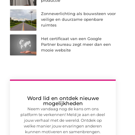
productie
Zonneverlichting als bouwsteen voor
veilige en duurzame openbare
ruimtes
Het certificaat van een Google
Partner bureau zegt meer dan een
mooie website
Word lid en ontdek nieuwe
mogelijkheden
Neem vandaag nog de kans om ons
platform te verkennen! Meld je aan en deel
jouw verhaal met de wereld. Ontdek op
welke manier jouw ervaringen anderen
kunnen motiveren en samenbrengen.