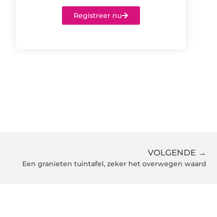
Registreer nu
VOLGENDE →
Een granieten tuintafel, zeker het overwegen waard