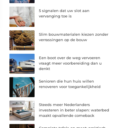
5 signalen dat uw slot aan
vervanging toe is
Slim bouwmaterialen kiezen zonder
verrassingen op de bouw
Een boot over de weg vervoeren
vraagt meer voorbereiding dan u
denkt
Senioren die hun huis willen
renoveren voor toegankelijkheid
Steeds meer Nederlanders
investeren in beter slapen: waterbed
maakt opvallende comeback