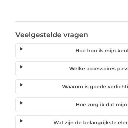
Veelgestelde vragen
Hoe hou ik mijn keu
Welke accessoires pas
Waarom is goede verlicht
Hoe zorg ik dat mijn
Wat zijn de belangrijkste el