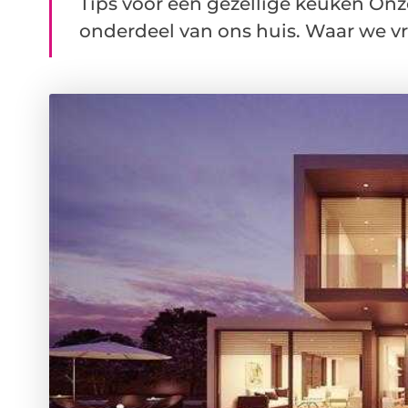
Tips voor een gezellige keuken Onz
onderdeel van ons huis. Waar we vro