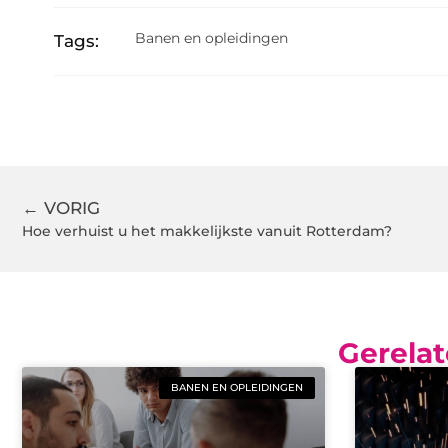
Banen en opleidingen
Tags:
← VORIG
Hoe verhuist u het makkelijkste vanuit Rotterdam?
Gerelat
BANEN EN OPLEIDINGEN