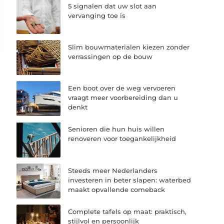
5 signalen dat uw slot aan
vervanging toe is
Slim bouwmaterialen kiezen zonder
verrassingen op de bouw
Een boot over de weg vervoeren
vraagt meer voorbereiding dan u
denkt
Senioren die hun huis willen
renoveren voor toegankelijkheid
Steeds meer Nederlanders
investeren in beter slapen: waterbed
maakt opvallende comeback
Complete tafels op maat: praktisch,
stijlvol en persoonlijk