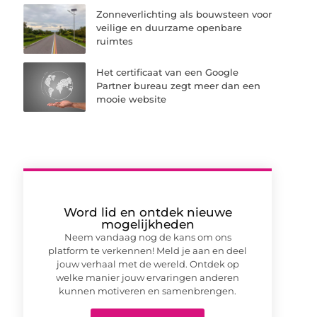
Zonneverlichting als bouwsteen voor
veilige en duurzame openbare
ruimtes
Het certificaat van een Google
Partner bureau zegt meer dan een
mooie website
Word lid en ontdek nieuwe
mogelijkheden
Neem vandaag nog de kans om ons
platform te verkennen! Meld je aan en deel
jouw verhaal met de wereld. Ontdek op
welke manier jouw ervaringen anderen
kunnen motiveren en samenbrengen.