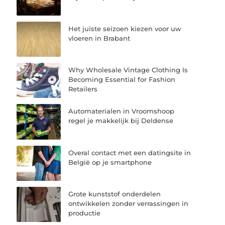
Het juiste seizoen kiezen voor uw
vloeren in Brabant
Why Wholesale Vintage Clothing Is
Becoming Essential for Fashion
Retailers
Automaterialen in Vroomshoop
regel je makkelijk bij Deldense
Overal contact met een datingsite in
België op je smartphone
Grote kunststof onderdelen
ontwikkelen zonder verrassingen in
productie