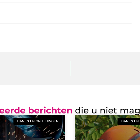
eerde berichten
die u niet ma
BANEN EN OPLEIDINGEN
BANEN EN 