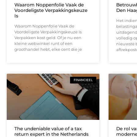
Waarom Noppenfolie Vaak de
Betrouwb
Voordeligste Verpakkingskeuze
Den Haag
Is
Het indie
Waarom Noppenfolie Vaak de
belasting
Voordeligste Verpakkingskeuze Is
uitdagende
Verpakken kost geld. Of je nu een
volledig o
kleine webwinkel runt of een
nieuwste 
groothandel hebt, elke cent die je
aftrekpost
FINANCIEEL
The undeniable value of a tax
De rol v
return expert in the Netherlands
moderne