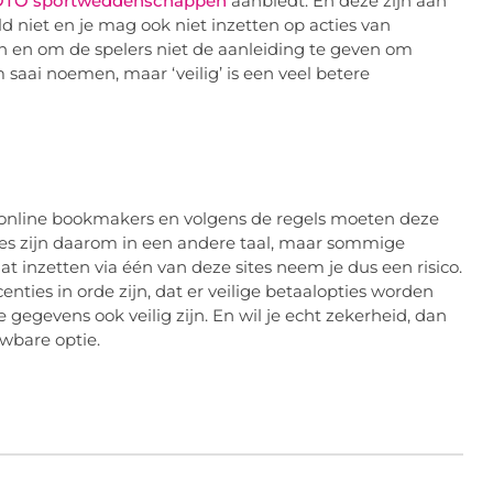
OTO sportweddenschappen
aanbiedt. En deze zijn aan
d niet en je mag ook niet inzetten op acties van
en en om de spelers niet de aanleiding te geven om
saai noemen, maar ‘veilig’ is een veel betere
online bookmakers en volgens de regels moeten deze
ites zijn daarom in een andere taal, maar sommige
t inzetten via één van deze sites neem je dus een risico.
centies in orde zijn, dat er veilige betaalopties worden
 gegevens ook veilig zijn. En wil je echt zekerheid, dan
wbare optie.