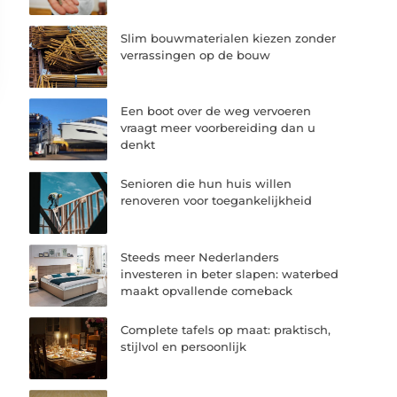
Slim bouwmaterialen kiezen zonder
verrassingen op de bouw
Een boot over de weg vervoeren
vraagt meer voorbereiding dan u
denkt
Senioren die hun huis willen
renoveren voor toegankelijkheid
Steeds meer Nederlanders
investeren in beter slapen: waterbed
maakt opvallende comeback
Complete tafels op maat: praktisch,
stijlvol en persoonlijk