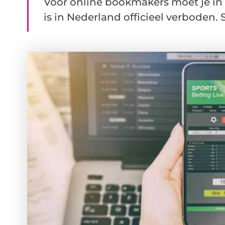
Voor online bookmakers moet je in 
is in Nederland officieel verboden. S