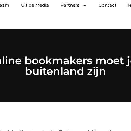
team
Uit de Media
Partners
Contact
R
nline bookmakers moet je
buitenland zijn