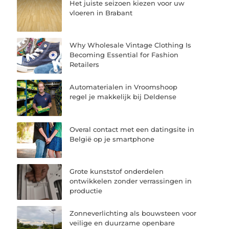
Het juiste seizoen kiezen voor uw
vloeren in Brabant
Why Wholesale Vintage Clothing Is
Becoming Essential for Fashion
Retailers
Automaterialen in Vroomshoop
regel je makkelijk bij Deldense
Overal contact met een datingsite in
België op je smartphone
Grote kunststof onderdelen
ontwikkelen zonder verrassingen in
productie
Zonneverlichting als bouwsteen voor
veilige en duurzame openbare