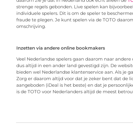
daarom zie je dat in Nederland ook echt alleen de
T
strenge regels gebonden. Live spelen kan bijvoorbeel
individuele spelers. Dit is om de speler te bescherm
fraude te plegen. Je kunt spelen via de TOTO daarom 
omschrijving.
Inzetten via andere online bookmakers
Veel Nederlandse spelers gaan daarom naar andere 
dus altijd in een ander land gevestigd zijn. De webs
bieden wel Nederlandse klantenservice aan. Als je gaa
Zorg er daarom altijd voor dat je zeker bent dat de li
aangeboden (iDeal is het beste) en dat je persoonlijke
is de TOTO voor Nederlanders altijd de meest betrou