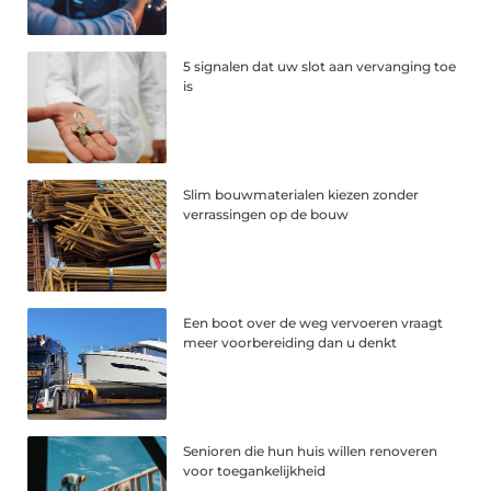
5 signalen dat uw slot aan vervanging toe
is
Slim bouwmaterialen kiezen zonder
verrassingen op de bouw
Een boot over de weg vervoeren vraagt
meer voorbereiding dan u denkt
Senioren die hun huis willen renoveren
voor toegankelijkheid