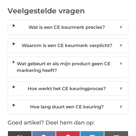
Veelgestelde vragen
Wat is een CE keurmerk precies?
▼
Waarom is een CE keurmerk verplicht?
▼
Wat gebeurt er als mijn product geen CE
▼
markering heeft?
Hoe werkt het CE keuringproces?
▼
Hoe lang duurt een CE keuring?
▼
Goed artikel? Deel hem dan op: