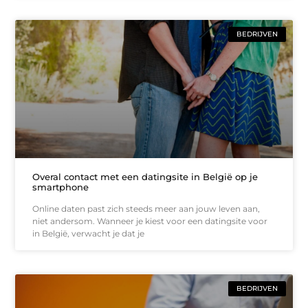
BEDRIJVEN
Overal contact met een datingsite in België op je
smartphone
Online daten past zich steeds meer aan jouw leven aan,
niet andersom. Wanneer je kiest voor een datingsite voor
in België, verwacht je dat je
BEDRIJVEN