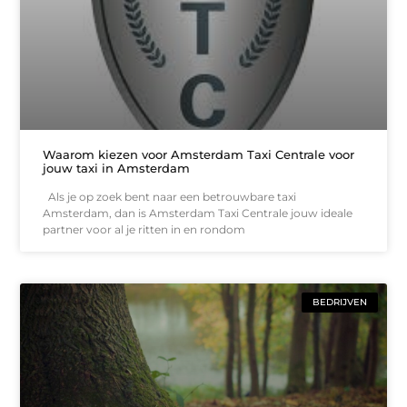
Waarom kiezen voor Amsterdam Taxi Centrale voor
jouw taxi in Amsterdam
Als je op zoek bent naar een betrouwbare taxi
Amsterdam, dan is Amsterdam Taxi Centrale jouw ideale
partner voor al je ritten in en rondom
BEDRIJVEN