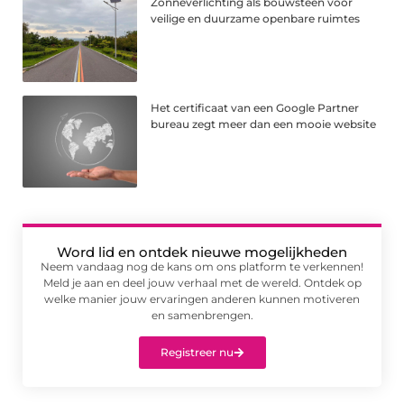
Zonneverlichting als bouwsteen voor
veilige en duurzame openbare ruimtes
Het certificaat van een Google Partner
bureau zegt meer dan een mooie website
Word lid en ontdek nieuwe mogelijkheden
Neem vandaag nog de kans om ons platform te verkennen!
Meld je aan en deel jouw verhaal met de wereld. Ontdek op
welke manier jouw ervaringen anderen kunnen motiveren
en samenbrengen.
Registreer nu