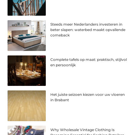
Steeds meer Nederlanders investeren in
beter slapen: waterbed maakt opvallende
comeback
Complete tafels op maat: praktisch, stijlvol
en persoonlijk
Het juiste seizoen kiezen voor uw vloeren
in Brabant
Why Wholesale Vintage Clothing Is