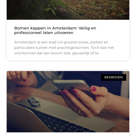
Bomen kappen in Amsterdam: Veilig en
professioneel laten uitvoeren
Amsterdam is een stad vol groene zones, parken en
particuliere tuinen met prachtige bomen. Toch kan het
voorkomen dat een boom ziek, gevaarlijk of te
BEDRIJVEN