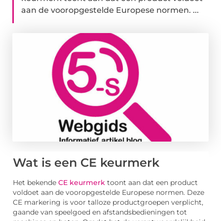
aan de vooropgestelde Europese normen. ...
Wat is een CE keurmerk
Het bekende
CE keurmerk
toont aan dat een product
voldoet aan de vooropgestelde Europese normen. Deze
CE markering is voor talloze productgroepen verplicht,
gaande van speelgoed en afstandsbedieningen tot