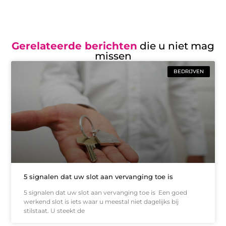
Gerelateerde berichten
die u niet mag
missen
BEDRIJVEN
5 signalen dat uw slot aan vervanging toe is
5 signalen dat uw slot aan vervanging toe is Een goed
werkend slot is iets waar u meestal niet dagelijks bij
stilstaat. U steekt de