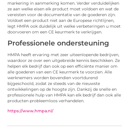
markering in aanmerking komen. Verder verduidelijken
ze aan welke eisen elk product moet voldoen en wat de
vereisten voor de documentatie van de goederen zijn.
Voldoet een product niet aan de Europese richtlijnen,
legt HMPA ook duidelijk uit welke verbeteringen u moet
doorvoeren om een CE keurmerk te verkrijgen.
Professionele ondersteuning
HMPA heeft ervaring met zeer uiteenlopende bedrijven,
waardoor ze over een uitgebreide kennis beschikken. Ze
helpen elk bedrijf dan ook op een efficiënte manier om
alle goederen van een CE keurmerk te voorzien. Alle
werknemers worden bovendien voortdurend
bijgeschoold, zodat ze steeds van de nieuwste
ontwikkelingen op de hoogte zijn. Dankzij de snelle en
professionele hulp van HMPA kan elk bedrijf dan ook alle
producten probleemloos verhandelen.
https://www.hmpa.nl/