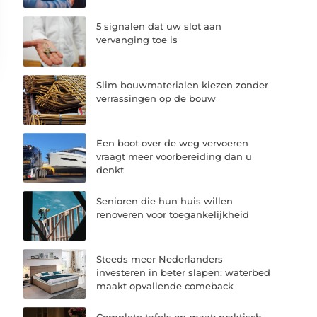
5 signalen dat uw slot aan
vervanging toe is
Slim bouwmaterialen kiezen zonder
verrassingen op de bouw
Een boot over de weg vervoeren
vraagt meer voorbereiding dan u
denkt
Senioren die hun huis willen
renoveren voor toegankelijkheid
Steeds meer Nederlanders
investeren in beter slapen: waterbed
maakt opvallende comeback