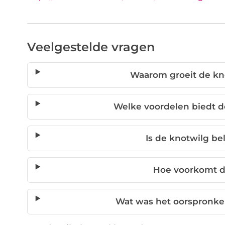
Veelgestelde vragen
Waarom groeit de kn
Welke voordelen biedt d
Is de knotwilg be
Hoe voorkomt d
Wat was het oorspronkel