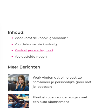
Inhoud:
Waar komt de knotwilg vandaan?
Voordelen van de knotwilg
Knotwilgen en de grond
Veelgestelde vragen
Meer Berichten
Werk vinden dat bij je past: zo
combineer je persoonlijke groei met
je loopbaan
Flexibel rijden zonder zorgen met
een auto abonnement