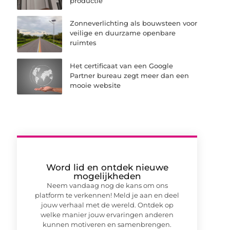
productie
Zonneverlichting als bouwsteen voor
veilige en duurzame openbare
ruimtes
Het certificaat van een Google
Partner bureau zegt meer dan een
mooie website
Word lid en ontdek nieuwe
mogelijkheden
Neem vandaag nog de kans om ons
platform te verkennen! Meld je aan en deel
jouw verhaal met de wereld. Ontdek op
welke manier jouw ervaringen anderen
kunnen motiveren en samenbrengen.