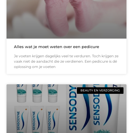
Alles wat je moet weten over een pedicure
Je voeten krijgen dagelijks veel te verduren. Toch krijgen ze
vaak niet de aandacht die ze verdienen. Een pedicure is dé
oplossing om je voeten
BEAUTY EN VERZORGING