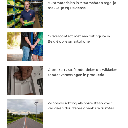
Automaterialen in Vroomshoop regel je
makkelijk bij Deldense
Overal contact met een datingsite in
België op je smartphone
Grote kunststof onderdelen ontwikkelen
zonder verrassingen in productie
Zonneverlichting als bouwsteen voor
veilige en duurzame openbare ruimtes