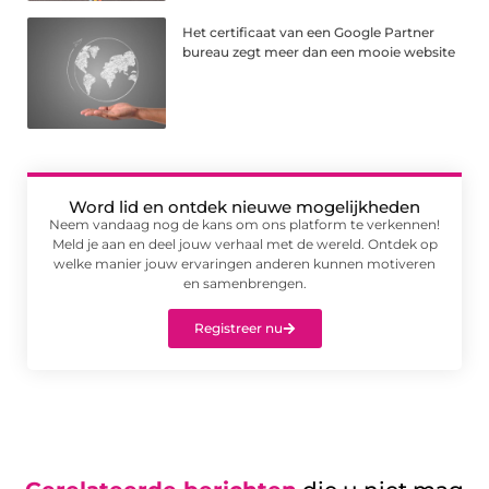
Het certificaat van een Google Partner
bureau zegt meer dan een mooie website
Word lid en ontdek nieuwe mogelijkheden
Neem vandaag nog de kans om ons platform te verkennen!
Meld je aan en deel jouw verhaal met de wereld. Ontdek op
welke manier jouw ervaringen anderen kunnen motiveren
en samenbrengen.
Registreer nu