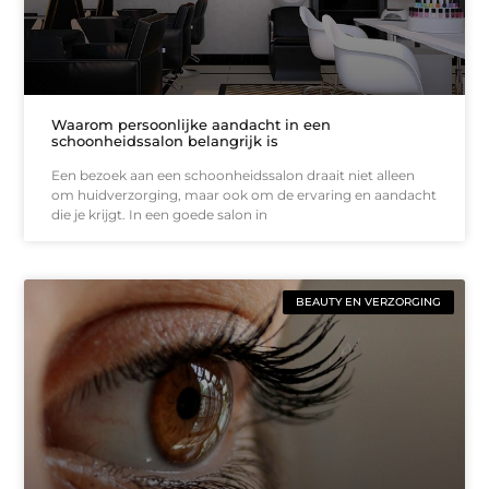
Waarom persoonlijke aandacht in een
schoonheidssalon belangrijk is
Een bezoek aan een schoonheidssalon draait niet alleen
om huidverzorging, maar ook om de ervaring en aandacht
die je krijgt. In een goede salon in
BEAUTY EN VERZORGING