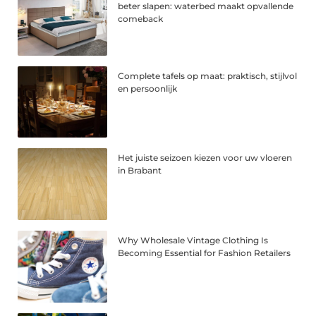
beter slapen: waterbed maakt opvallende
comeback
Complete tafels op maat: praktisch, stijlvol
en persoonlijk
Het juiste seizoen kiezen voor uw vloeren
in Brabant
Why Wholesale Vintage Clothing Is
Becoming Essential for Fashion Retailers