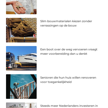
Slim bouwmaterialen kiezen zonder
verrassingen op de bouw
Een boot over de weg vervoeren vraagt
meer voorbereiding dan u denkt
Senioren die hun huis willen renoveren
voor toegankelijkheid
Steeds meer Nederlanders investeren in