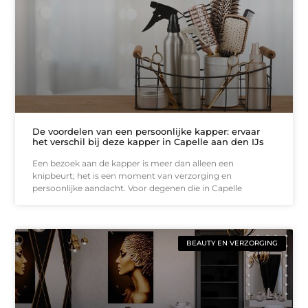
De voordelen van een persoonlijke kapper: ervaar
het verschil bij deze kapper in Capelle aan den IJs
Een bezoek aan de kapper is meer dan alleen een
knipbeurt; het is een moment van verzorging en
persoonlijke aandacht. Voor degenen die in Capelle
BEAUTY EN VERZORGING