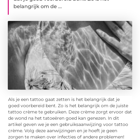
belangrijk om de ...
Als je een tattoo gaat zetten is het belangrijk dat je
goed voorbereid bent. Zo is het belangrijk om de juiste
tattoo crème te gebruiken. Deze crème zorgt ervoor dat
de wond na het tatoeëren goed kan genezen. In dit
artikel geven we je een gebruiksaanwijzing voor tattoo
crème. Volg deze aanwijzingen en je hoeft je geen
zorgen te maken over infecties of andere problemen!