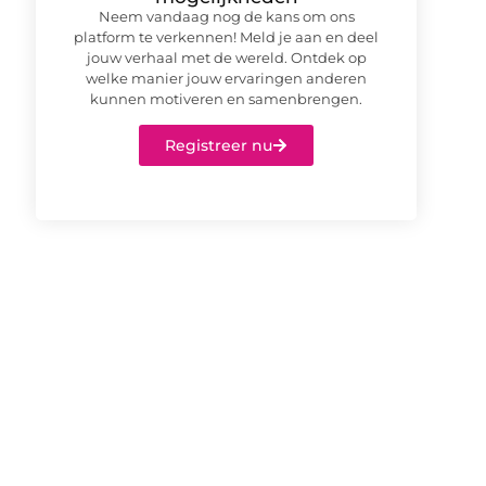
Neem vandaag nog de kans om ons
platform te verkennen! Meld je aan en deel
jouw verhaal met de wereld. Ontdek op
welke manier jouw ervaringen anderen
kunnen motiveren en samenbrengen.
Registreer nu