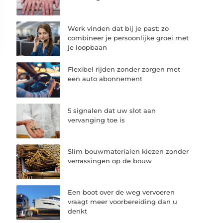
Werk vinden dat bij je past: zo
combineer je persoonlijke groei met
je loopbaan
Flexibel rijden zonder zorgen met
een auto abonnement
5 signalen dat uw slot aan
vervanging toe is
Slim bouwmaterialen kiezen zonder
verrassingen op de bouw
Een boot over de weg vervoeren
vraagt meer voorbereiding dan u
denkt