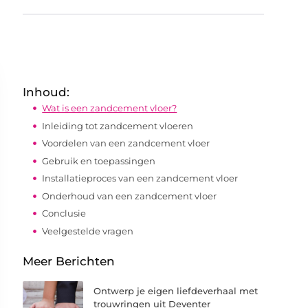
Inhoud:
Wat is een zandcement vloer?
Inleiding tot zandcement vloeren
Voordelen van een zandcement vloer
Gebruik en toepassingen
Installatieproces van een zandcement vloer
Onderhoud van een zandcement vloer
Conclusie
Veelgestelde vragen
Meer Berichten
Ontwerp je eigen liefdeverhaal met
trouwringen uit Deventer