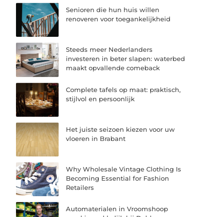
Senioren die hun huis willen
renoveren voor toegankelijkheid
Steeds meer Nederlanders
investeren in beter slapen: waterbed
maakt opvallende comeback
Complete tafels op maat: praktisch,
stijlvol en persoonlijk
Het juiste seizoen kiezen voor uw
vloeren in Brabant
Why Wholesale Vintage Clothing Is
Becoming Essential for Fashion
Retailers
Automaterialen in Vroomshoop