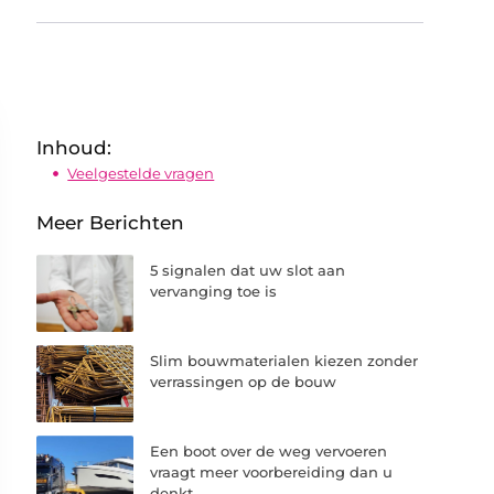
Inhoud:
Veelgestelde vragen
Meer Berichten
5 signalen dat uw slot aan
vervanging toe is
Slim bouwmaterialen kiezen zonder
verrassingen op de bouw
Een boot over de weg vervoeren
vraagt meer voorbereiding dan u
denkt