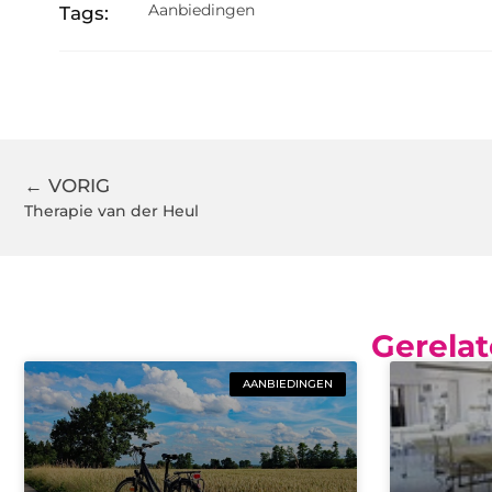
Aanbiedingen
Tags:
← VORIG
Therapie van der Heul
Gerelat
AANBIEDINGEN