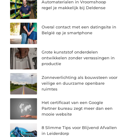
Automaterialen in Vroomshoop
regel je makkelijk bij Deldense
Overal contact met een datingsite in
België op je smartphone
Grote kunststof onderdelen
ontwikkelen zonder verrassingen in
productie
Zonneverlichting als bouwsteen voor
veilige en duurzame openbare
ruimtes
Het certificaat van een Google
Partner bureau zegt meer dan een
mooie website
8 Slimme Tips voor Blijvend Afvallen
in Leiderdorp