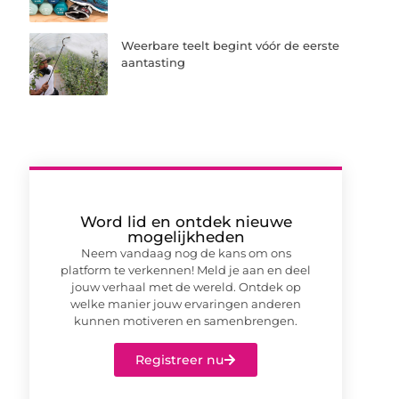
Weerbare teelt begint vóór de eerste
aantasting
Word lid en ontdek nieuwe
mogelijkheden
Neem vandaag nog de kans om ons
platform te verkennen! Meld je aan en deel
jouw verhaal met de wereld. Ontdek op
welke manier jouw ervaringen anderen
kunnen motiveren en samenbrengen.
Registreer nu