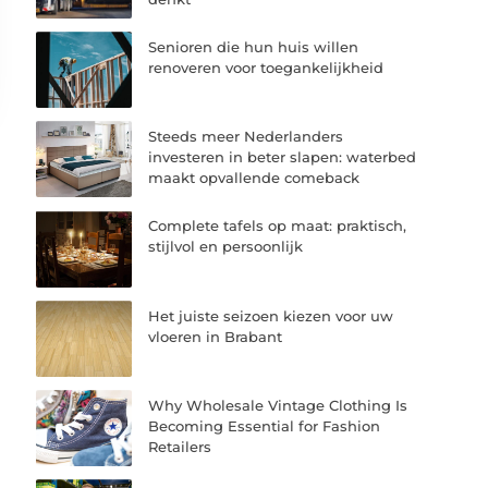
Senioren die hun huis willen
renoveren voor toegankelijkheid
Steeds meer Nederlanders
investeren in beter slapen: waterbed
maakt opvallende comeback
Complete tafels op maat: praktisch,
stijlvol en persoonlijk
Het juiste seizoen kiezen voor uw
vloeren in Brabant
Why Wholesale Vintage Clothing Is
Becoming Essential for Fashion
Retailers