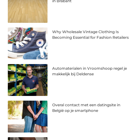
in Brabant
Why Wholesale Vintage Clothing Is
Becoming Essential for Fashion Retailers
Automaterialen in Vroomshoop regel je
makkelijk bij Deldense
Overal contact met een datingsite in
België op je smartphone