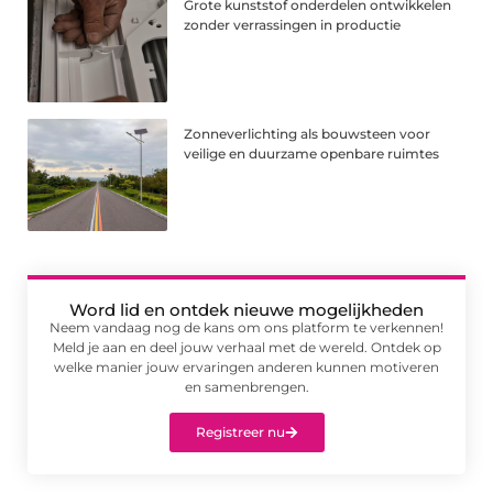
Grote kunststof onderdelen ontwikkelen
zonder verrassingen in productie
Zonneverlichting als bouwsteen voor
veilige en duurzame openbare ruimtes
Word lid en ontdek nieuwe mogelijkheden
Neem vandaag nog de kans om ons platform te verkennen!
Meld je aan en deel jouw verhaal met de wereld. Ontdek op
welke manier jouw ervaringen anderen kunnen motiveren
en samenbrengen.
Registreer nu