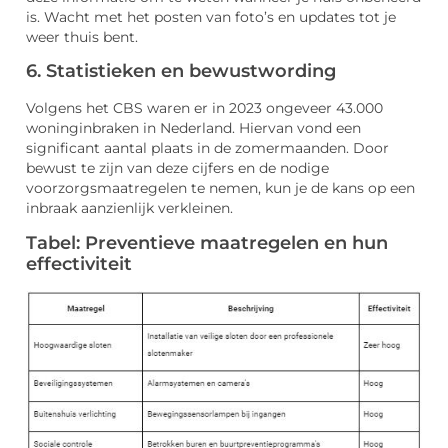
is. Wacht met het posten van foto’s en updates tot je
weer thuis bent.
6. Statistieken en bewustwording
Volgens het CBS waren er in 2023 ongeveer 43.000
woninginbraken in Nederland. Hiervan vond een
significant aantal plaats in de zomermaanden. Door
bewust te zijn van deze cijfers en de nodige
voorzorgsmaatregelen te nemen, kun je de kans op een
inbraak aanzienlijk verkleinen.
Tabel: Preventieve maatregelen en hun
effectiviteit