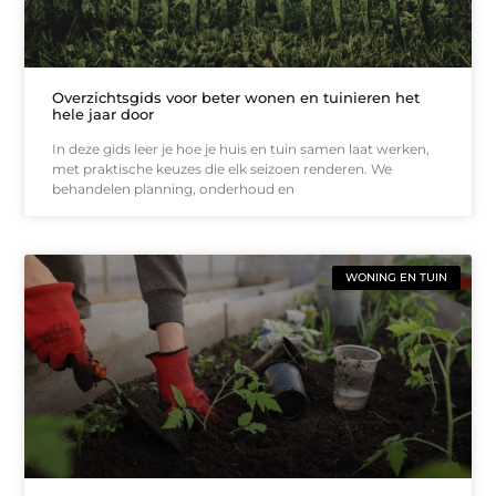
Overzichtsgids voor beter wonen en tuinieren het
hele jaar door
In deze gids leer je hoe je huis en tuin samen laat werken,
met praktische keuzes die elk seizoen renderen. We
behandelen planning, onderhoud en
WONING EN TUIN