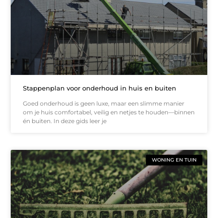
Stappenplan voor onderhoud in huis en buiten
Goed onderhoud is geen luxe, maar een slimme manier
om je huis comfortabel, veilig en netjes te houden—binnen
én buiten. In deze gids leer je
WONING EN TUIN