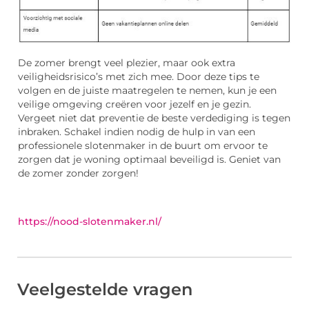
De zomer brengt veel plezier, maar ook extra
veiligheidsrisico’s met zich mee. Door deze tips te
volgen en de juiste maatregelen te nemen, kun je een
veilige omgeving creëren voor jezelf en je gezin.
Vergeet niet dat preventie de beste verdediging is tegen
inbraken. Schakel indien nodig de hulp in van een
professionele slotenmaker in de buurt om ervoor te
zorgen dat je woning optimaal beveiligd is. Geniet van
de zomer zonder zorgen!
https://nood-slotenmaker.nl/
Veelgestelde vragen