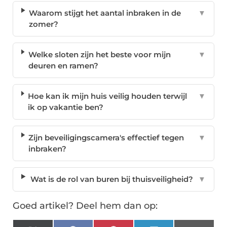
Waarom stijgt het aantal inbraken in de
▼
zomer?
Welke sloten zijn het beste voor mijn
▼
deuren en ramen?
Hoe kan ik mijn huis veilig houden terwijl
▼
ik op vakantie ben?
Zijn beveiligingscamera's effectief tegen
▼
inbraken?
Wat is de rol van buren bij thuisveiligheid?
▼
Goed artikel? Deel hem dan op: