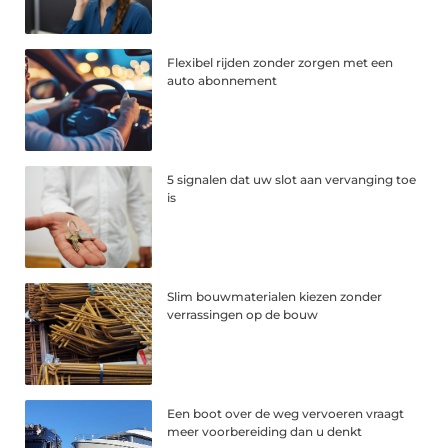
Flexibel rijden zonder zorgen met een
auto abonnement
5 signalen dat uw slot aan vervanging toe
is
Slim bouwmaterialen kiezen zonder
verrassingen op de bouw
Een boot over de weg vervoeren vraagt
meer voorbereiding dan u denkt