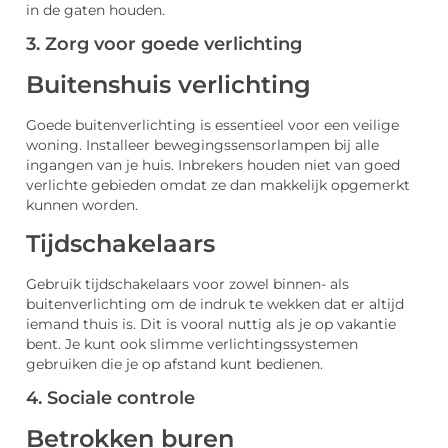
in de gaten houden.
3. Zorg voor goede verlichting
Buitenshuis verlichting
Goede buitenverlichting is essentieel voor een veilige
woning. Installeer bewegingssensorlampen bij alle
ingangen van je huis. Inbrekers houden niet van goed
verlichte gebieden omdat ze dan makkelijk opgemerkt
kunnen worden.
Tijdschakelaars
Gebruik tijdschakelaars voor zowel binnen- als
buitenverlichting om de indruk te wekken dat er altijd
iemand thuis is. Dit is vooral nuttig als je op vakantie
bent. Je kunt ook slimme verlichtingssystemen
gebruiken die je op afstand kunt bedienen.
4. Sociale controle
Betrokken buren