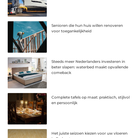
Senioren die hun huis willen renoveren
voor toegankelijkheid
Steeds meer Nederlanders investeren in
beter slapen: waterbed maakt opvallende
comeback
Complete tafels op maat: praktisch, stijlvol
en persoonlijk
Het juiste seizoen kiezen voor uw vloeren