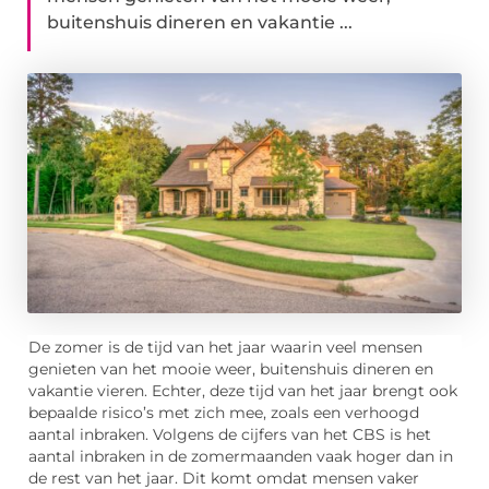
buitenshuis dineren en vakantie ...
De zomer is de tijd van het jaar waarin veel mensen
genieten van het mooie weer, buitenshuis dineren en
vakantie vieren. Echter, deze tijd van het jaar brengt ook
bepaalde risico’s met zich mee, zoals een verhoogd
aantal inbraken. Volgens de cijfers van het CBS is het
aantal inbraken in de zomermaanden vaak hoger dan in
de rest van het jaar. Dit komt omdat mensen vaker