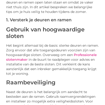
deuren en ramen open laten staan en omdat ze vaker
niet thuis zijn. In dit artikel bespreken we belangrijke
tips om je huis veilig te houden tijdens de zomer.
1. Versterk je deuren en ramen
Gebruik van hoogwaardige
sloten
Het begint allemaal bij de basis: sterke deuren en ramen.
Zorg ervoor dat alle toegangsdeuren voorzien zijn van
hoogwaardige sloten. Overweeg om een
Professionele
slotenmaker
in de buurt te raadplegen voor advies en
installatie van de beste sloten. Dit verkleint de kans
aanzienlijk dat een inbreker gemakkelijk toegang krijgt
tot je woning.
Raambeveiliging
Naast de deuren is het belangrijk om aandacht te
besteden aan de ramen. Gebruik raamvergrendelingen
en installeer zo mogelijk extra veiligheidssloten. Voor