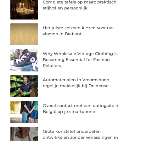
Complete tafels op maat: praktisch,
stijlvol en persoonlijk
Het juiste seizoen kiezen voor uw
vloeren in Brabant
Why Wholesale Vintage Clothing Is
Becoming Essential for Fashion
Retailers
Automaterialen in Vroomshoop
regel je makkelijk bij Deldense
Overal contact met een datingsite in
België op je smartphone
Grote kunststof onderdelen
ontwikkelen zonder verrassingen in