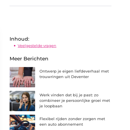
Inhoud:
Veelgestelde vragen
Meer Berichten
Ontwerp je eigen liefdeverhaal met
trouwringen uit Deventer
Werk vinden dat bij je past: zo
combineer je persoonlijke groei met
je loopbaan
Flexibel rijden zonder zorgen met
een auto abonnement