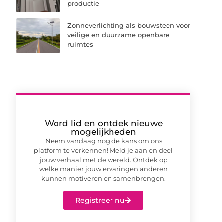
productie
Zonneverlichting als bouwsteen voor
veilige en duurzame openbare
ruimtes
Word lid en ontdek nieuwe
mogelijkheden
Neem vandaag nog de kans om ons
platform te verkennen! Meld je aan en deel
jouw verhaal met de wereld. Ontdek op
welke manier jouw ervaringen anderen
kunnen motiveren en samenbrengen.
Registreer nu