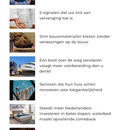
5 signalen dat uw slot aan
vervanging toe is
Slim bouwmaterialen kiezen zonder
verrassingen op de bouw
Een boot over de weg vervoeren
vraagt meer voorbereiding dan u
denkt
Senioren die hun huis willen
renoveren voor toegankelijkheid
Steeds meer Nederlanders
investeren in beter slapen: waterbed
maakt opvallende comeback