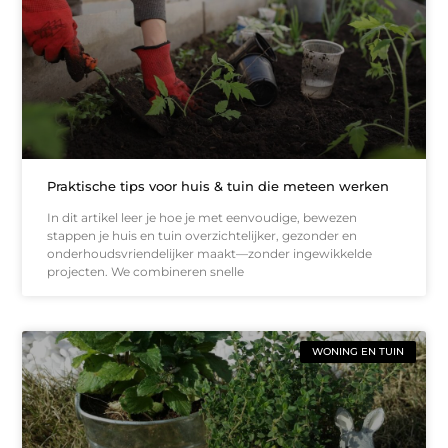
Praktische tips voor huis & tuin die meteen werken
In dit artikel leer je hoe je met eenvoudige, bewezen
stappen je huis en tuin overzichtelijker, gezonder en
onderhoudsvriendelijker maakt—zonder ingewikkelde
projecten. We combineren snelle
WONING EN TUIN