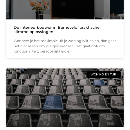
De interieurbouwer in Barneveld: praktische,
slimme oplossingen
Wanneer je het maximale uit je woning wilt halen, dan gaat
het niet alleen om je eigen wensen. Het gaat ook om
functionaliteit, persoonlijkheid en
WONING EN TUIN