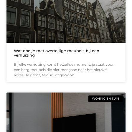
Wat doe je met overtollige meubels bij een
verhuizing
Bij elke verhuizing komt hetzelfde moment, je staat voor
een berg meubels die niet meegaan naar het nieuwe
adres. Te groot, te oud, of gewoon
WONING EN TUIN