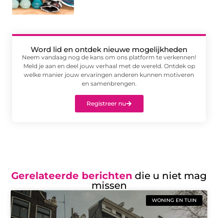
Word lid en ontdek nieuwe mogelijkheden
Neem vandaag nog de kans om ons platform te verkennen!
Meld je aan en deel jouw verhaal met de wereld. Ontdek op
welke manier jouw ervaringen anderen kunnen motiveren
en samenbrengen.
Registreer nu
Gerelateerde berichten
die u niet mag
missen
WONING EN TUIN