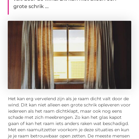
grote schrik ...
Het kan erg vervelend zijn als je raam dicht valt door de
wind. Dit kan niet alleen een grote schrik opleveren voor
iedereen als het raam dichtklapt, maar ook nog eens
schade met zich meebrengen. Zo kan het glas kapot
gaan of kan het raam iets anders raken wat beschadigd.
Met een raamuitzetter voorkom je deze situaties en kun
je je raam betrouwbaar open zetten. De meeste mensen