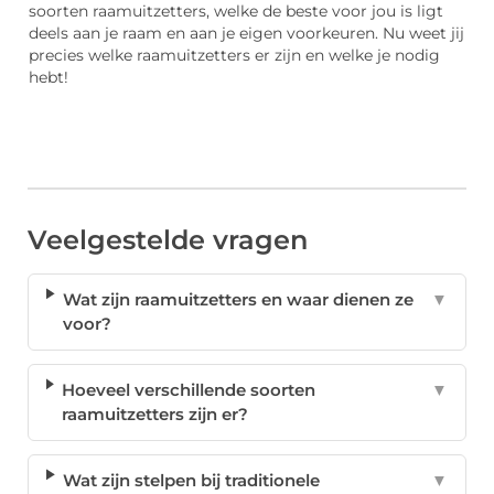
soorten raamuitzetters, welke de beste voor jou is ligt
deels aan je raam en aan je eigen voorkeuren. Nu weet jij
precies welke raamuitzetters er zijn en welke je nodig
hebt!
Veelgestelde vragen
Wat zijn raamuitzetters en waar dienen ze
▼
voor?
Hoeveel verschillende soorten
▼
raamuitzetters zijn er?
Wat zijn stelpen bij traditionele
▼