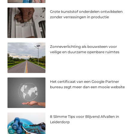
Grote kunststof onderdelen ontwikkelen
zonder verrassingen in productie
Zonneverlichting als bouwsteen voor
veilige en duurzame openbare ruimtes
Het certificaat van een Google Partner
bureau zegt meer dan een mooie website
8 Slimme Tips voor Blijvend Afvallen in
Leiderdorp