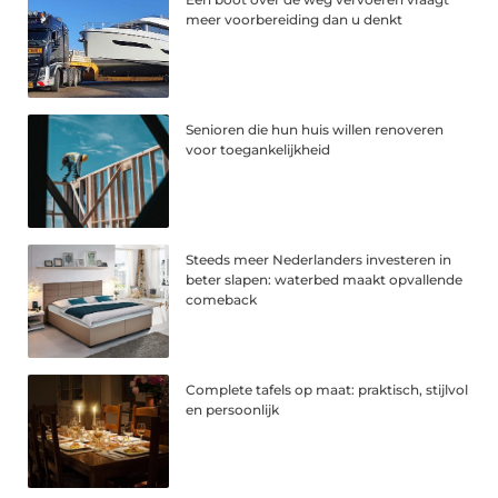
meer voorbereiding dan u denkt
Senioren die hun huis willen renoveren
voor toegankelijkheid
Steeds meer Nederlanders investeren in
beter slapen: waterbed maakt opvallende
comeback
Complete tafels op maat: praktisch, stijlvol
en persoonlijk