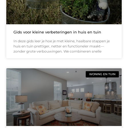
Gids voor kleine verbeteringen in huis en tuin
In deze gids leer je hoe je met kleine, haalbare stappen je
huis en tuin prettiger, netter en functioneler maakt—
zonder grote verbouwingen. We combineren snelle
WONING EN TUIN