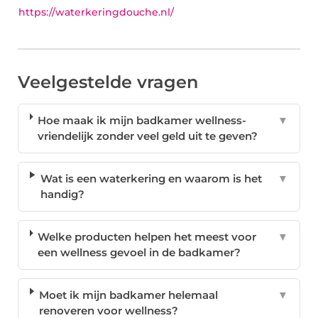
https://waterkeringdouche.nl/
Veelgestelde vragen
Hoe maak ik mijn badkamer wellness-
▼
vriendelijk zonder veel geld uit te geven?
Wat is een waterkering en waarom is het
▼
handig?
Welke producten helpen het meest voor
▼
een wellness gevoel in de badkamer?
Moet ik mijn badkamer helemaal
▼
renoveren voor wellness?