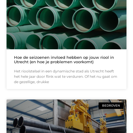
Hoe de seizoenen invloed hebben op jouw riool in
Utrecht (en hoe je problemen voorkomt)
Het rioolstelsel in een dynamische stad als Utrecht heeft
het hele jaar door flink wat te verduren. Of het nu gaat om
de gezellige, drukke
BEDRIJVEN