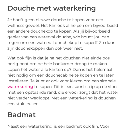
Douche met waterkering
Je hoeft geen nieuwe douche te kopen voor een
wellness gevoel. Het kan ook al helpen om bijvoorbeeld
een andere douchekop te kopen. Als jij bijvoorbeeld
geniet van een waterval douche, wie houdt jou dan
tegen om een waterval douchekop te kopen? Zo duur
zijn douchekoppen dan ook weer niet.
Wat ook fijn is dat je na het douchen niet eindeloos
bezig bent om de hele badkamer droog te maken.
Lopen het water alle kanten op? Dan is het helemaal
niet nodig om een douchecabine te kopen en te laten
installeren. Je kunt er ook voor kiezen om een simpele
waterkering
te kopen. Dit is een soort strip op de vloer
met een opstaande rand, die ervoor zorgt dat het water
niet verder wegloopt. Met een waterkering is douchen
een stuk leuker.
Badmat
Naast een waterkering is een badmat ook fijn. Voor