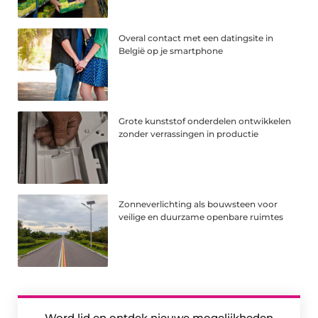
Overal contact met een datingsite in
België op je smartphone
Grote kunststof onderdelen ontwikkelen
zonder verrassingen in productie
Zonneverlichting als bouwsteen voor
veilige en duurzame openbare ruimtes
Word lid en ontdek nieuwe mogelijkheden