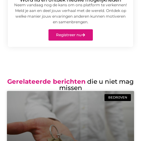
Neem vandaag nog de kans om ons platform te verkennen!
Meld je aan en deel jouw verhaal met de wereld. Ontdek op
welke manier jouw ervaringen anderen kunnen motiveren
en samenbrengen.
Registreer nu
Gerelateerde berichten
die u niet mag
missen
BEDRIJVEN