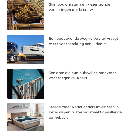
Slim bouwmaterialen kiezen zonder
verrassingen op de bouw
Een boot over de weg vervoeren vraagt
meer voorbereiding dan u denkt
Senioren die hun huis willen renoveren
voor toegankelijkheid
Steeds meer Nederlanders investeren in
beter slapen: waterbed maakt opvallende
comeback