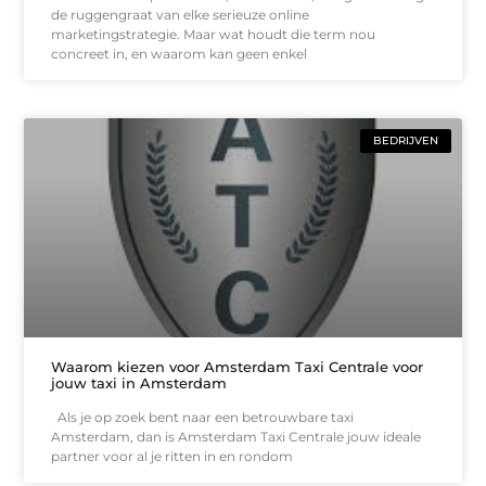
de ruggengraat van elke serieuze online
marketingstrategie. Maar wat houdt die term nou
concreet in, en waarom kan geen enkel
BEDRIJVEN
Waarom kiezen voor Amsterdam Taxi Centrale voor
jouw taxi in Amsterdam
Als je op zoek bent naar een betrouwbare taxi
Amsterdam, dan is Amsterdam Taxi Centrale jouw ideale
partner voor al je ritten in en rondom