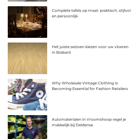
Complete tafels op maat: praktisch, stijlvol
en persoonlijk
Het juiste seizoen kiezen voor uw vloeren
in Brabant
Why Wholesale Vintage Clothing Is
Becoming Essential for Fashion Retailers
Automaterialen in Vroomshoop regel je
makkelijk bij Deldense