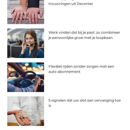
trouwringen uit Deventer
Werk vinden dat bij je past: zo combineer
je persoonlijke groei met je loopbaan
Flexibel rijden zonder zorgen met een
auto abonnement
5 signalen dat uw slot aan vervanging toe
is