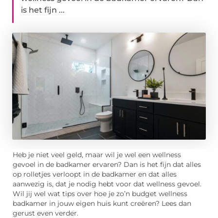
is het fijn ...
Heb je niet veel geld, maar wil je wel een wellness
gevoel in de badkamer ervaren? Dan is het fijn dat alles
op rolletjes verloopt in de badkamer en dat alles
aanwezig is, dat je nodig hebt voor dat wellness gevoel.
Wil jij wel wat tips over hoe je zo’n budget wellness
badkamer in jouw eigen huis kunt creëren? Lees dan
gerust even verder.