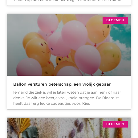
BLOEMEN
Ballon versturen beterschap, een vrolijk gebaar
Iemand die ziek is wil je laten weten dat je aan hem of haar
denkt. Je wilt een beetje vrolijkheid brengen. De Bloemist
heeft daar erg leuke cadeautjes voor. Kies
BLOEMEN