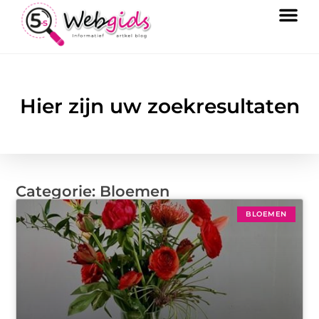
Hier zijn uw zoekresultaten
Categorie: Bloemen
BLOEMEN