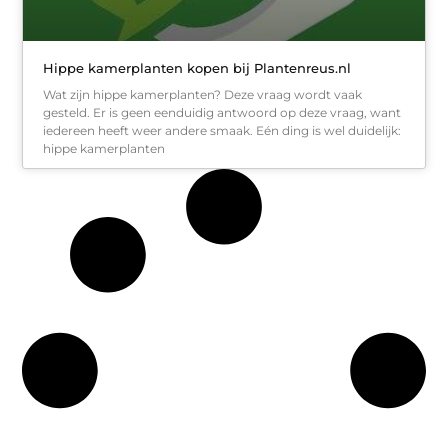
Hippe kamerplanten kopen bij Plantenreus.nl
Wat zijn hippe kamerplanten? Deze vraag wordt vaak
gesteld. Er is geen eenduidig antwoord op deze vraag, want
iedereen heeft weer andere smaak. Eén ding is wel duidelijk:
hippe kamerplanten