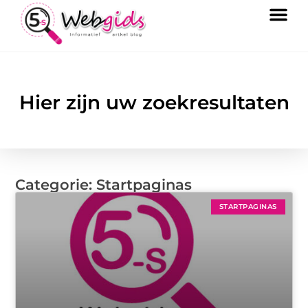
Hier zijn uw zoekresultaten
Categorie: Startpaginas
STARTPAGINAS