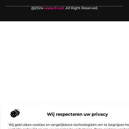
@2024
www.5-s.nl
.All Right Reserved.
Wij respecteren uw privacy
Wij gebruiken cookies en vergelijkbare technologieën om te begrijpen h