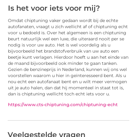
Is het voor iets voor mij?
Omdat chiptuning vaker gedaan wordt bij de echte
autofanaten, vraagt u zich wellicht af of chiptuning echt
voor u bedoeld is. Over het algemeen is een chiptuning
beurt natuurlijk wel een luxe, die uiteraard nooit per se
nodig is voor uw auto. Het is wel voordelig als u
bijvoorbeeld het brandstofverbruik van uw auto een
beetje kunt verlagen. Hierdoor hoeft u aan het einde van
de maand bijvoorbeeld ook minder te gaan tanken.
Gezien de benzineprijs in Nederland, kunnen wij ons wel
voorstellen waarom u hier in geïnteresseerd bent. Als u
nou echt een autofanaat bent en u wilt meer vermogen
uit je auto halen, dan dat hij momenteel in staat tot is,
dan is chiptuning wellicht toch echt iets voor u.
https://www.cts-chiptuning.com/chiptuning-echt
Veelgestelde vragen