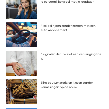
je persoonlijke groei met je loopbaan
Flexibel rijden zonder zorgen met een
auto abonnement
5 signalen dat uw slot aan vervanging toe
is
Slim bouwmaterialen kiezen zonder
verrassingen op de bouw