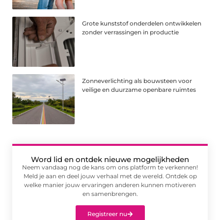
Grote kunststof onderdelen ontwikkelen
zonder verrassingen in productie
Zonneverlichting als bouwsteen voor
veilige en duurzame openbare ruimtes
Word lid en ontdek nieuwe mogelijkheden
Neem vandaag nog de kans om ons platform te verkennen!
Meld je aan en deel jouw verhaal met de wereld. Ontdek op
welke manier jouw ervaringen anderen kunnen motiveren
en samenbrengen.
Registreer nu