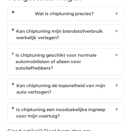
Wat is chiptuning precies?
▼
Kan chiptuning mijn brandstofverbruik
▼
werkelijk verlagen?
Is chiptuning geschikt voor normale
▼
automobilisten of alleen voor
autoliefhebbers?
Kan chiptuning de topsnelheid van mijn
▼
auto verhogen?
Is chiptuning een noodzakelijke ingreep
▼
voor mijn voertuig?