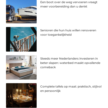
Een boot over de weg vervoeren vraagt
meer voorbereiding dan u denkt
Senioren die hun huis willen renoveren
voor toegankelijkheid
Steeds meer Nederlanders investeren in
beter slapen: waterbed maakt opvallende
comeback
Complete tafels op maat: praktisch, stijlvol
en persoonlijk