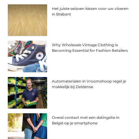
Het juiste seizoen kiezen voor uw vloeren
in Brabant
Why Wholesale Vintage Clothing Is
Becoming Essential for Fashion Retailers
Automaterialen in Vroomshoop regel je
makkelijk bij Deldense
Overal contact met een datingsite in
België op je smartphone