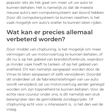
populair iets als het gaat om meer uit uw auto te
kunnen behalen. Het is namelijk zo dat de meeste
nieuwe auto’s een computersysteem aan boord hebben.
Door dit computersysteem te kunnen resetten, is het
vaak mogelijk om auto’s sneller te kunnen laten rijden.
Wat kan er precies allemaal
verbeterd worden?
Door middel van chiptuning, is het mogelijk om meer
vermogen uit uw motorvoertuig te kunnen behalen, of
dit nu is op het gebied van brandstofverbruik, waardoor
je minder vaak hoeft te tanken. of op het gebied van
snelheid. Dit kan namelijk aangepast worden door de
Vmax te laten aanpassen of zelfs verwijderen. Doordat
dit onderdeel uit de fabrieksinstellingen van uw auto
wordt verwijderd, zal uw motorvoertuig eerder geneigd
worden om zijn topsnelheid te kunnen behalen. Voor de
echte race coureur onder ons, is dit namelijk een stuk
belangrijker dan de gemiddelde zondagsrijder. Of
chiptuning echt voor u interessant is, is het dan wel de
vraag.