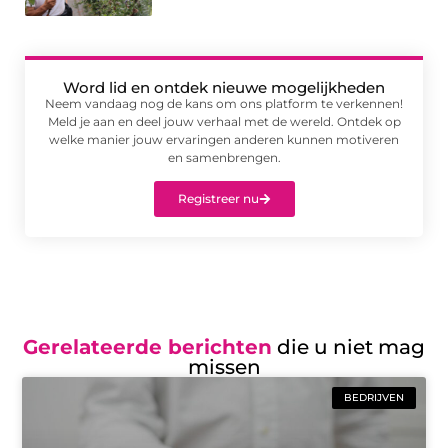
Word lid en ontdek nieuwe mogelijkheden
Neem vandaag nog de kans om ons platform te verkennen!
Meld je aan en deel jouw verhaal met de wereld. Ontdek op
welke manier jouw ervaringen anderen kunnen motiveren
en samenbrengen.
Registreer nu
Gerelateerde berichten
die u niet mag
missen
BEDRIJVEN