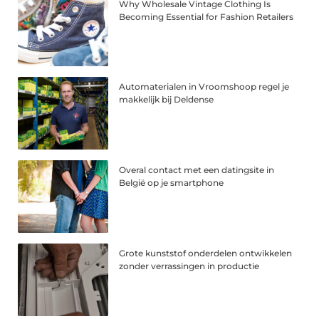
Why Wholesale Vintage Clothing Is
Becoming Essential for Fashion Retailers
Automaterialen in Vroomshoop regel je
makkelijk bij Deldense
Overal contact met een datingsite in
België op je smartphone
Grote kunststof onderdelen ontwikkelen
zonder verrassingen in productie