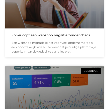
Zo verloopt een webshop migratie zonder chaos
Een webshop migratie klinkt voor veel ondernemers als
een noodzakelijk kwaad. Je weet dat je huidige platform je
beperkt, maar de gedachte aan alles wat
BEDRIJVEN