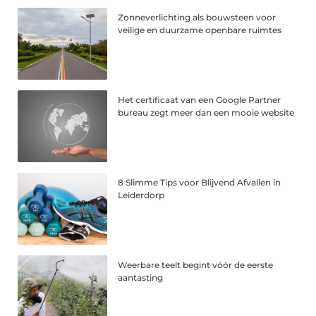
Zonneverlichting als bouwsteen voor
veilige en duurzame openbare ruimtes
Het certificaat van een Google Partner
bureau zegt meer dan een mooie website
8 Slimme Tips voor Blijvend Afvallen in
Leiderdorp
Weerbare teelt begint vóór de eerste
aantasting