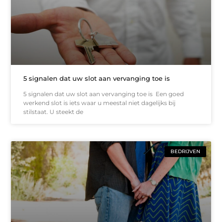
5 signalen dat uw slot aan vervanging toe is
5 signalen dat uw slot aan vervanging toe is Een goed
werkend slot is iets waar u meestal niet dagelijks bij
stilstaat. U steekt de
BEDRIJVEN