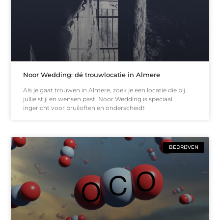
Noor Wedding: dé trouwlocatie in Almere
Als je gaat trouwen in Almere, zoek je een locatie die bij
jullie stijl en wensen past. Noor Wedding is speciaal
ingericht voor bruiloften en onderscheidt
BEDRIJVEN