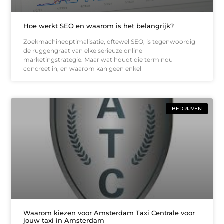
Hoe werkt SEO en waarom is het belangrijk?
Zoekmachineoptimalisatie, oftewel SEO, is tegenwoordig
de ruggengraat van elke serieuze online
marketingstrategie. Maar wat houdt die term nou
concreet in, en waarom kan geen enkel
BEDRIJVEN
Waarom kiezen voor Amsterdam Taxi Centrale voor
jouw taxi in Amsterdam