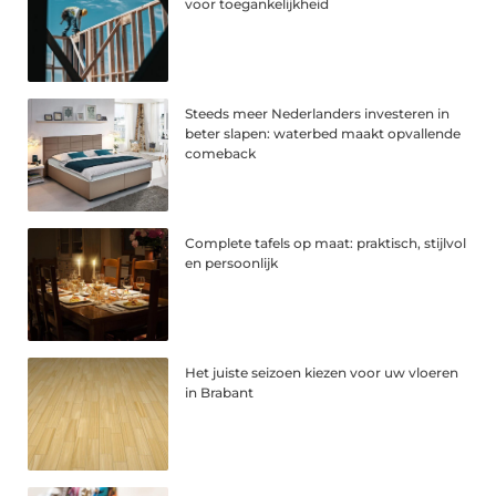
voor toegankelijkheid
Steeds meer Nederlanders investeren in
beter slapen: waterbed maakt opvallende
comeback
Complete tafels op maat: praktisch, stijlvol
en persoonlijk
Het juiste seizoen kiezen voor uw vloeren
in Brabant