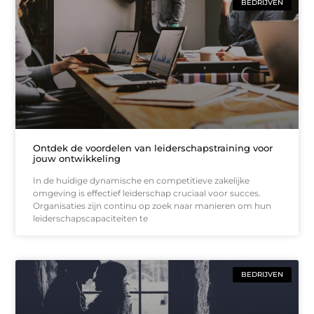
BEDRIJVEN
Ontdek de voordelen van leiderschapstraining voor
jouw ontwikkeling
In de huidige dynamische en competitieve zakelijke
omgeving is effectief leiderschap cruciaal voor succes.
Organisaties zijn continu op zoek naar manieren om hun
leiderschapscapaciteiten te
BEDRIJVEN