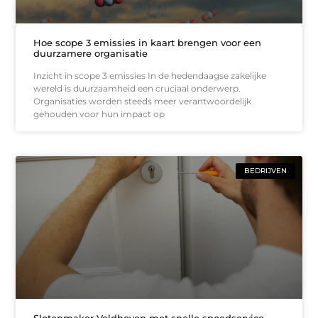
Hoe scope 3 emissies in kaart brengen voor een
duurzamere organisatie
Inzicht in scope 3 emissies In de hedendaagse zakelijke
wereld is duurzaamheid een cruciaal onderwerp.
Organisaties worden steeds meer verantwoordelijk
gehouden voor hun impact op
BEDRIJVEN