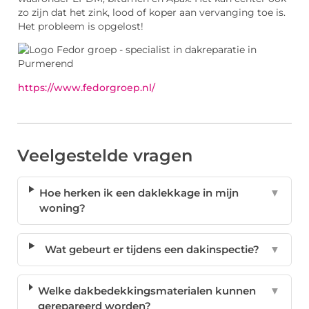
zo zijn dat het zink, lood of koper aan vervanging toe is.
Het probleem is opgelost!
https://www.fedorgroep.nl/
Veelgestelde vragen
Hoe herken ik een daklekkage in mijn
▼
woning?
Wat gebeurt er tijdens een dakinspectie?
▼
Welke dakbedekkingsmaterialen kunnen
▼
gerepareerd worden?