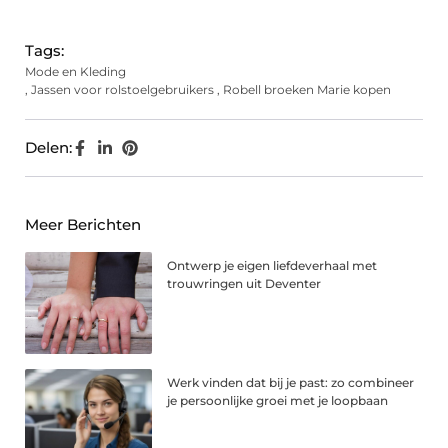
(Twitter)
Tags:
Mode en Kleding
,
Jassen voor rolstoelgebruikers
,
Robell broeken Marie kopen
Delen:
Meer Berichten
Ontwerp je eigen liefdeverhaal met
trouwringen uit Deventer
Werk vinden dat bij je past: zo combineer
je persoonlijke groei met je loopbaan