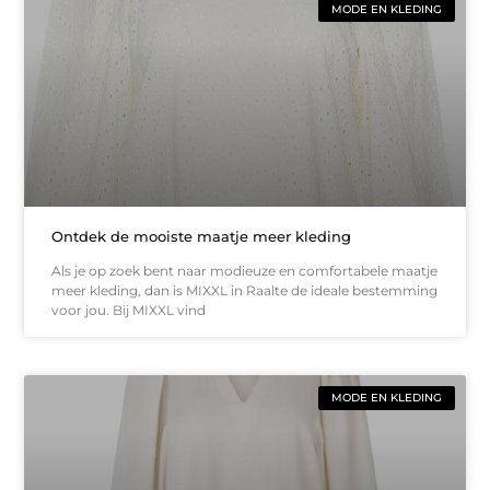
MODE EN KLEDING
Ontdek de mooiste maatje meer kleding
Als je op zoek bent naar modieuze en comfortabele maatje
meer kleding, dan is MIXXL in Raalte de ideale bestemming
voor jou. Bij MIXXL vind
MODE EN KLEDING