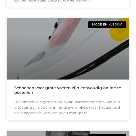
schoenreparaties. Deze schoenenwinkel in
MODE EN KLEDING
Schoenen voor grote voeten zijn eenvoudig online te
bestellen
Het vinden van grote maten van damesschoenen kan een
uitdaging zijn, vooral in reguliere winkels waar het aanbod
vaak beperkt is. Veel vrouwen met grote