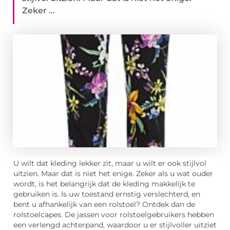
Zeker ...
U wilt dat kleding lekker zit, maar u wilt er ook stijlvol
uitzien. Maar dat is niet het enige. Zeker als u wat ouder
wordt, is het belangrijk dat de kleding makkelijk te
gebruiken is. Is uw toestand ernstig verslechterd, en
bent u afhankelijk van een rolstoel? Ontdek dan de
rolstoelcapes. De jassen voor rolstoelgebruikers hebben
een verlengd achterpand, waardoor u er stijlvoller uitziet