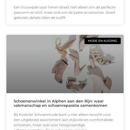
Een trouwpak voor heren draait niet alleen om de perfecte
pasvorm en stof, maar ook om de juiste accessoires. Goed
gekozen details tillen de outfit
MODE EN KLEDING
Schoenenwinkel in Alphen aan den Rijn: waar
vakmanschap en schoenreparatie samenkomen
Bij Koetsier Schoenmode kunt u niet alleen terecht voor
een uitgebreid assortiment aan stijlvolle en comfortabele
schoenen, maar ook voor hoogwaardige