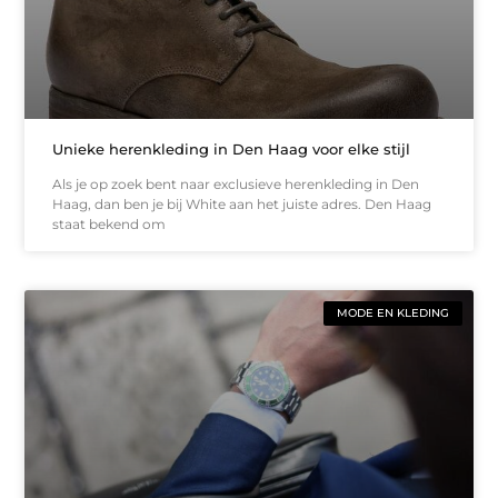
Unieke herenkleding in Den Haag voor elke stijl
Als je op zoek bent naar exclusieve herenkleding in Den
Haag, dan ben je bij White aan het juiste adres. Den Haag
staat bekend om
MODE EN KLEDING