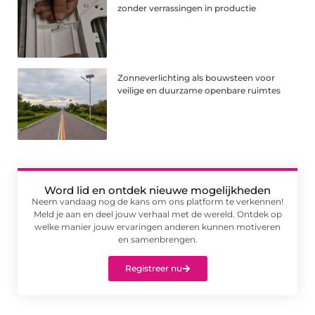
zonder verrassingen in productie
Zonneverlichting als bouwsteen voor
veilige en duurzame openbare ruimtes
Word lid en ontdek nieuwe mogelijkheden
Neem vandaag nog de kans om ons platform te verkennen!
Meld je aan en deel jouw verhaal met de wereld. Ontdek op
welke manier jouw ervaringen anderen kunnen motiveren
en samenbrengen.
Registreer nu