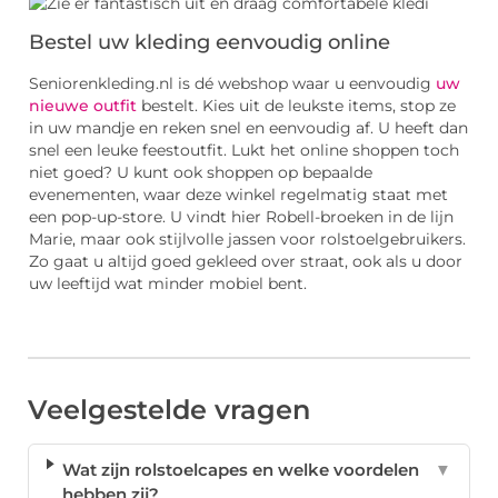
Bestel uw kleding eenvoudig online
Seniorenkleding.nl is dé webshop waar u eenvoudig
uw
nieuwe outfit
bestelt. Kies uit de leukste items, stop ze
in uw mandje en reken snel en eenvoudig af. U heeft dan
snel een leuke feestoutfit. Lukt het online shoppen toch
niet goed? U kunt ook shoppen op bepaalde
evenementen, waar deze winkel regelmatig staat met
een pop-up-store. U vindt hier Robell-broeken in de lijn
Marie, maar ook stijlvolle jassen voor rolstoelgebruikers.
Zo gaat u altijd goed gekleed over straat, ook als u door
uw leeftijd wat minder mobiel bent.
Veelgestelde vragen
Wat zijn rolstoelcapes en welke voordelen
▼
hebben zij?