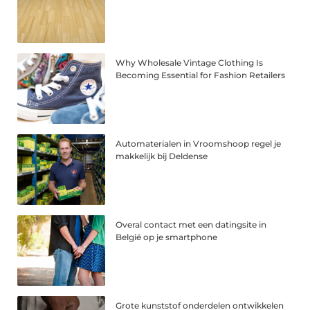
Why Wholesale Vintage Clothing Is
Becoming Essential for Fashion Retailers
Automaterialen in Vroomshoop regel je
makkelijk bij Deldense
Overal contact met een datingsite in
België op je smartphone
Grote kunststof onderdelen ontwikkelen