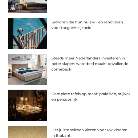
Senioren die hun huis willen renoveren
voor toegankelijkheid
Steeds meer Nederlanders investeren in
beter slapen: waterbed maakt opvallende
comeback
Complete tafels op maat: praktisch, stijlvol
en persoonlijk
Het juiste seizoen kiezen voor uw vloeren
in Brabant