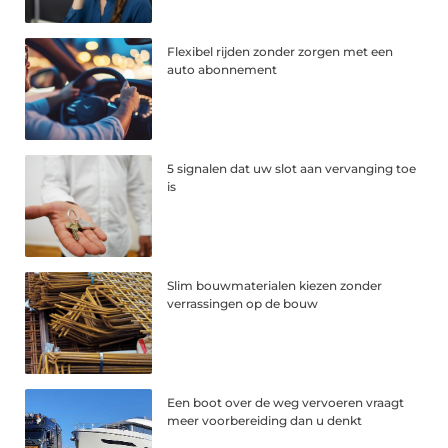
Flexibel rijden zonder zorgen met een
auto abonnement
5 signalen dat uw slot aan vervanging toe
is
Slim bouwmaterialen kiezen zonder
verrassingen op de bouw
Een boot over de weg vervoeren vraagt
meer voorbereiding dan u denkt