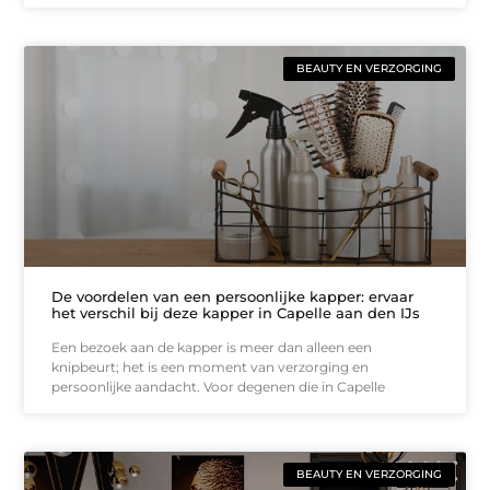
BEAUTY EN VERZORGING
De voordelen van een persoonlijke kapper: ervaar
het verschil bij deze kapper in Capelle aan den IJs
Een bezoek aan de kapper is meer dan alleen een
knipbeurt; het is een moment van verzorging en
persoonlijke aandacht. Voor degenen die in Capelle
BEAUTY EN VERZORGING