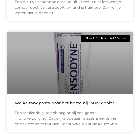
Een nieuwe schoonheidssalon uitkiezen is niet iets wat je
zomaar doet. Je vertrouwt iemand je huid toe. Dan wil je
weten dat je goed zit.
BEAUTY EN VERZORGING
Welke tandpasta past het beste bij jouw gebit?
Een stralende glimlach begint bij een goede
mondverzorging. Dagelijks poetsen is essentieel om je
gebit gezond te houden, maar wist je dat de keuze van