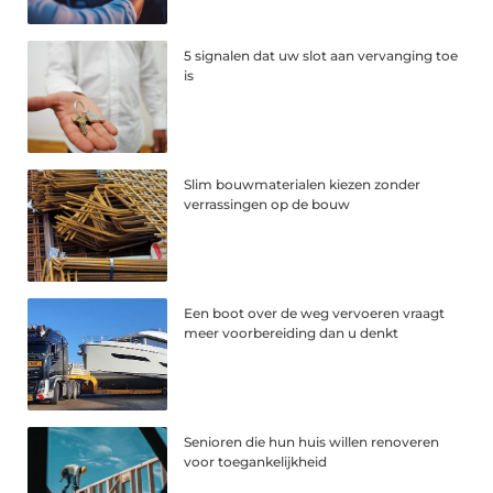
5 signalen dat uw slot aan vervanging toe
is
Slim bouwmaterialen kiezen zonder
verrassingen op de bouw
Een boot over de weg vervoeren vraagt
meer voorbereiding dan u denkt
Senioren die hun huis willen renoveren
voor toegankelijkheid