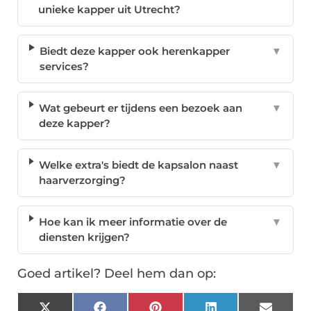
unieke kapper uit Utrecht?
Biedt deze kapper ook herenkapper
▼
services?
Wat gebeurt er tijdens een bezoek aan
▼
deze kapper?
Welke extra's biedt de kapsalon naast
▼
haarverzorging?
Hoe kan ik meer informatie over de
▼
diensten krijgen?
Goed artikel? Deel hem dan op: