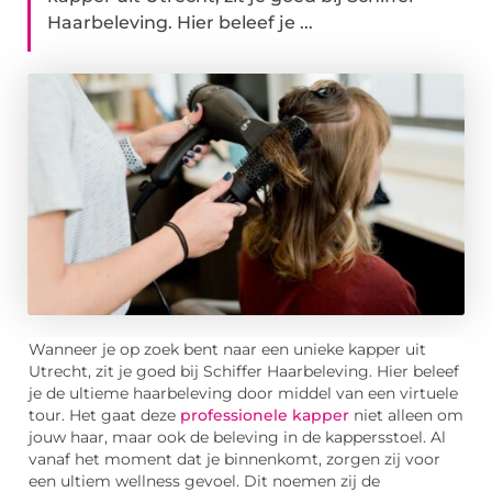
Haarbeleving. Hier beleef je ...
Wanneer je op zoek bent naar een unieke kapper uit
Utrecht, zit je goed bij Schiffer Haarbeleving. Hier beleef
je de ultieme haarbeleving door middel van een virtuele
tour. Het gaat deze
professionele kapper
niet alleen om
jouw haar, maar ook de beleving in de kappersstoel. Al
vanaf het moment dat je binnenkomt, zorgen zij voor
een ultiem wellness gevoel. Dit noemen zij de