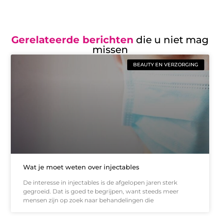
Gerelateerde berichten
die u niet mag
missen
BEAUTY EN VERZORGING
Wat je moet weten over injectables
De interesse in injectables is de afgelopen jaren sterk
gegroeid. Dat is goed te begrijpen, want steeds meer
mensen zijn op zoek naar behandelingen die