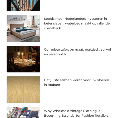
Steeds meer Nederlanders investeren in
beter slapen: waterbed maakt opvallende
comeback
Complete tafels op maat: praktisch, stijlvol
en persoonlijk
Het juiste seizoen kiezen voor uw vloeren
in Brabant
Why Wholesale Vintage Clothing Is
Becoming Essential for Fashion Retailers