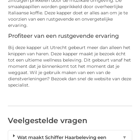
zintuigen prikkelen door de muzikale omgeving. De
smaakpapillen worden geprikkeld door overheerlijke
Italiaanse koffie. Deze kapper doet er alles aan om je te
voorzien van een rustgevende en onvergetelijke
ervaring.
Profiteer van een rustgevende ervaring
Bij deze kapper uit Utrecht gebeurt meer dan alleen het
knippen van haren. Deze kapper maakt je bezoek écht
tot een ultieme wellness beleving. Dit gebeurt vanaf het
moment dat je binnenkomt tot het moment dat je
weggaat. Wil je gebruik maken van een van de
dienstverleningen? Bezoek dan snel de website van deze
specialist.
Veelgestelde vragen
Wat maakt Schiffer Haarbeleving een
▼