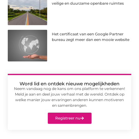
veilige en duurzame openbare ruimtes
Het certificaat van een Google Partner
bureau zegt meer dan een mooie website
Word lid en ontdek nieuwe mogelijkheden
Neem vandaag nog de kans om ons platform te verkennen!
Meld je aan en deel jouw verhaal met de wereld. Ontdek op
welke manier jouw ervaringen anderen kunnen motiveren
en samenbrengen.
Registreer nu