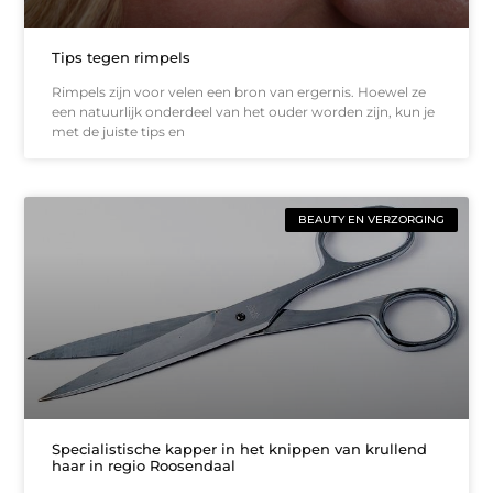
Tips tegen rimpels
Rimpels zijn voor velen een bron van ergernis. Hoewel ze
een natuurlijk onderdeel van het ouder worden zijn, kun je
met de juiste tips en
BEAUTY EN VERZORGING
Specialistische kapper in het knippen van krullend
haar in regio Roosendaal