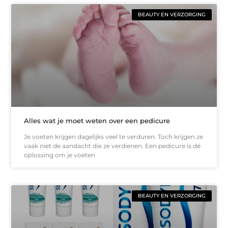
BEAUTY EN VERZORGING
Alles wat je moet weten over een pedicure
Je voeten krijgen dagelijks veel te verduren. Toch krijgen ze
vaak niet de aandacht die ze verdienen. Een pedicure is dé
oplossing om je voeten
BEAUTY EN VERZORGING