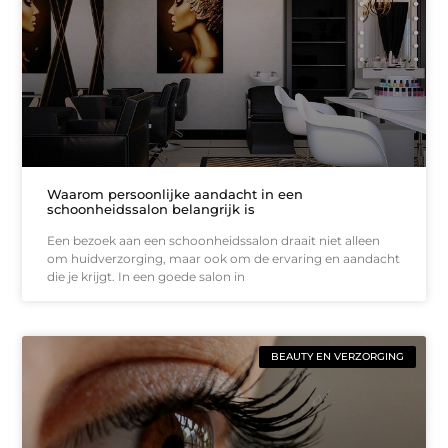
Waarom persoonlijke aandacht in een
schoonheidssalon belangrijk is
Een bezoek aan een schoonheidssalon draait niet alleen
om huidverzorging, maar ook om de ervaring en aandacht
die je krijgt. In een goede salon in
BEAUTY EN VERZORGING