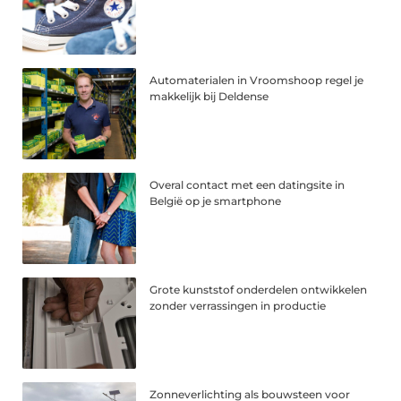
Automaterialen in Vroomshoop regel je
makkelijk bij Deldense
Overal contact met een datingsite in
België op je smartphone
Grote kunststof onderdelen ontwikkelen
zonder verrassingen in productie
Zonneverlichting als bouwsteen voor