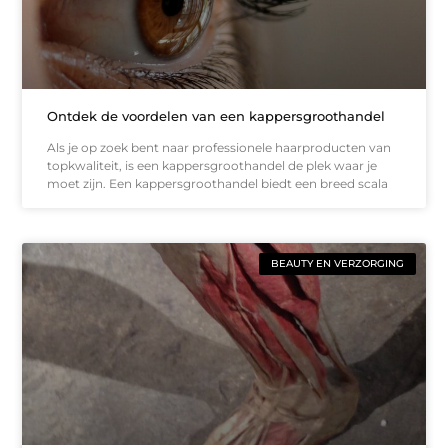
Ontdek de voordelen van een kappersgroothandel
Als je op zoek bent naar professionele haarproducten van
topkwaliteit, is een kappersgroothandel de plek waar je
moet zijn. Een kappersgroothandel biedt een breed scala
BEAUTY EN VERZORGING