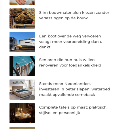
Slim bouwmaterialen kiezen zonder
verrassingen op de bouw
Een boot over de weg vervoeren
vraagt meer voorbereiding dan u
denkt
Senioren die hun huis willen
renoveren voor toegankelijkheid
Steeds meer Nederlanders
investeren in beter slapen: waterbed
maakt opvallende comeback
Complete tafels op maat: praktisch,
stijlvol en persoonlijk