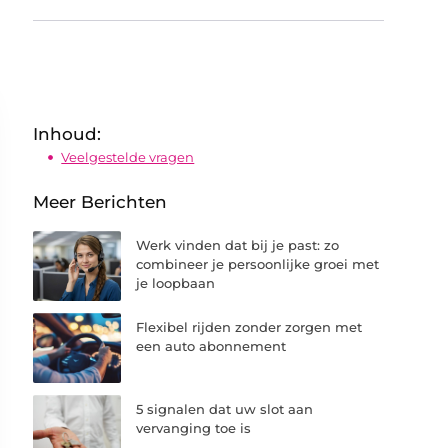
Inhoud:
Veelgestelde vragen
Meer Berichten
Werk vinden dat bij je past: zo
combineer je persoonlijke groei met
je loopbaan
Flexibel rijden zonder zorgen met
een auto abonnement
5 signalen dat uw slot aan
vervanging toe is