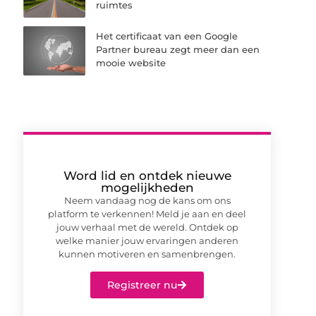
ruimtes
Het certificaat van een Google
Partner bureau zegt meer dan een
mooie website
Word lid en ontdek nieuwe
mogelijkheden
Neem vandaag nog de kans om ons
platform te verkennen! Meld je aan en deel
jouw verhaal met de wereld. Ontdek op
welke manier jouw ervaringen anderen
kunnen motiveren en samenbrengen.
Registreer nu