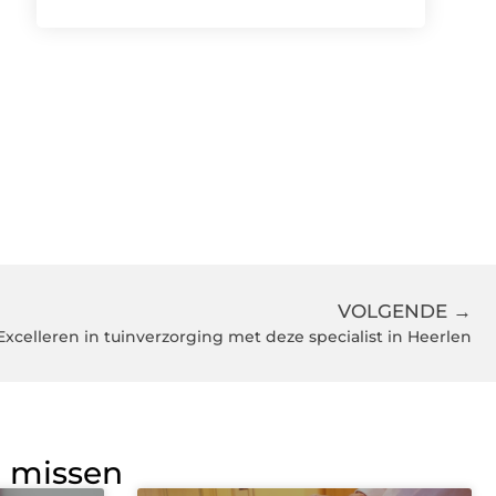
VOLGENDE →
Excelleren in tuinverzorging met deze specialist in Heerlen
g missen