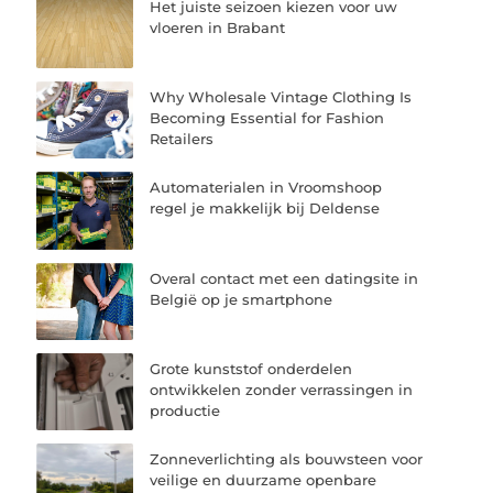
Het juiste seizoen kiezen voor uw
vloeren in Brabant
Why Wholesale Vintage Clothing Is
Becoming Essential for Fashion
Retailers
Automaterialen in Vroomshoop
regel je makkelijk bij Deldense
Overal contact met een datingsite in
België op je smartphone
Grote kunststof onderdelen
ontwikkelen zonder verrassingen in
productie
Zonneverlichting als bouwsteen voor
veilige en duurzame openbare