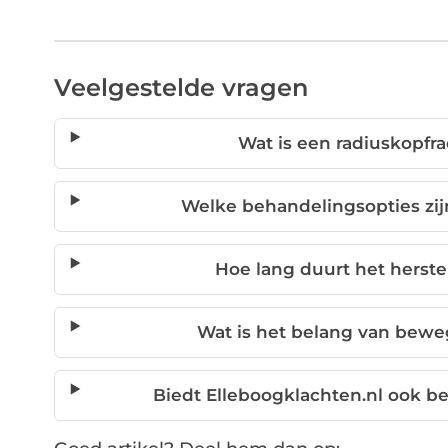
Veelgestelde vragen
Wat is een radiuskopfra
Welke behandelingsopties zij
Hoe lang duurt het herste
Wat is het belang van beweg
Biedt Elleboogklachten.nl ook be