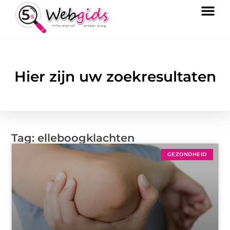
Hier zijn uw zoekresultaten
Tag: elleboogklachten
GEZONDHEID