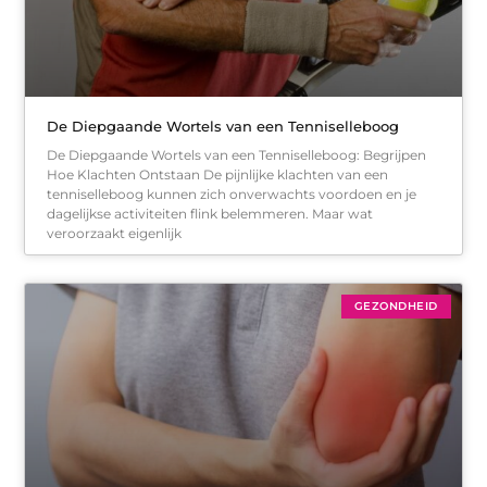
De Diepgaande Wortels van een Tenniselleboog
De Diepgaande Wortels van een Tenniselleboog: Begrijpen
Hoe Klachten Ontstaan De pijnlijke klachten van een
tenniselleboog kunnen zich onverwachts voordoen en je
dagelijkse activiteiten flink belemmeren. Maar wat
veroorzaakt eigenlijk
GEZONDHEID