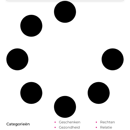
Geschenken
Rechten
Categorieën
Gezondheid
Relatie