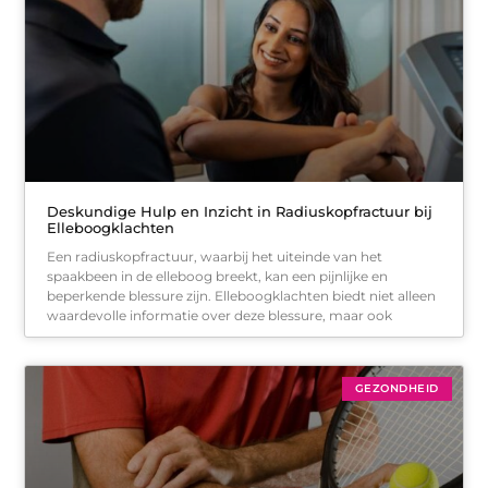
Deskundige Hulp en Inzicht in Radiuskopfractuur bij
Elleboogklachten
Een radiuskopfractuur, waarbij het uiteinde van het
spaakbeen in de elleboog breekt, kan een pijnlijke en
beperkende blessure zijn. Elleboogklachten biedt niet alleen
waardevolle informatie over deze blessure, maar ook
GEZONDHEID