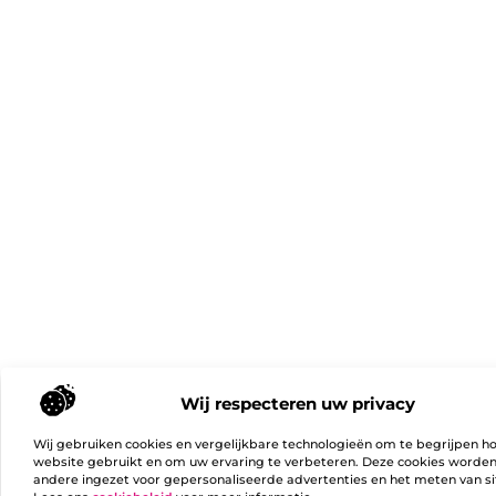
Wij respecteren uw privacy
Wij gebruiken cookies en vergelijkbare technologieën om te begrijpen h
website gebruikt en om uw ervaring te verbeteren. Deze cookies worde
andere ingezet voor gepersonaliseerde advertenties en het meten van si