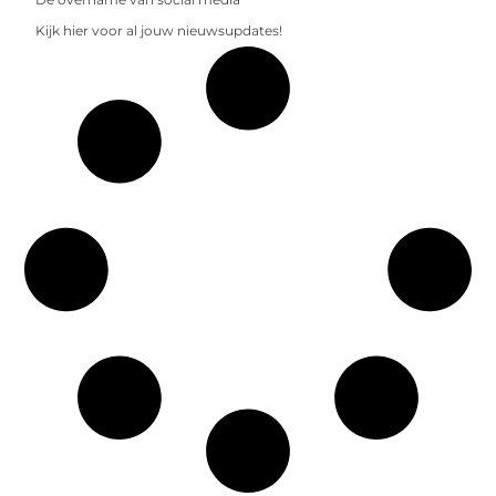
Kijk hier voor al jouw nieuwsupdates!