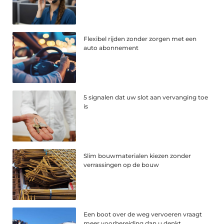
Flexibel rijden zonder zorgen met een
auto abonnement
5 signalen dat uw slot aan vervanging toe
is
Slim bouwmaterialen kiezen zonder
verrassingen op de bouw
Een boot over de weg vervoeren vraagt
meer voorbereiding dan u denkt