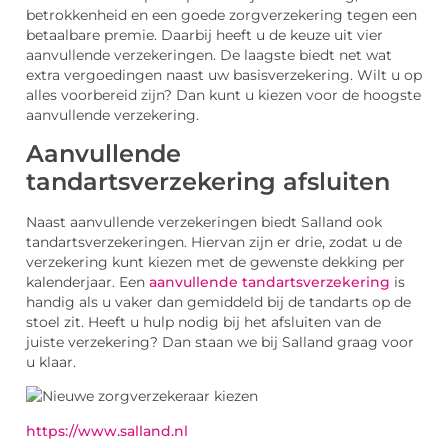
betrokkenheid en een goede zorgverzekering tegen een
betaalbare premie. Daarbij heeft u de keuze uit vier
aanvullende verzekeringen. De laagste biedt net wat
extra vergoedingen naast uw basisverzekering. Wilt u op
alles voorbereid zijn? Dan kunt u kiezen voor de hoogste
aanvullende verzekering.
Aanvullende
tandartsverzekering afsluiten
Naast aanvullende verzekeringen biedt Salland ook
tandartsverzekeringen. Hiervan zijn er drie, zodat u de
verzekering kunt kiezen met de gewenste dekking per
kalenderjaar. Een
aanvullende tandartsverzekering
is
handig als u vaker dan gemiddeld bij de tandarts op de
stoel zit. Heeft u hulp nodig bij het afsluiten van de
juiste verzekering? Dan staan we bij Salland graag voor
u klaar.
https://www.salland.nl