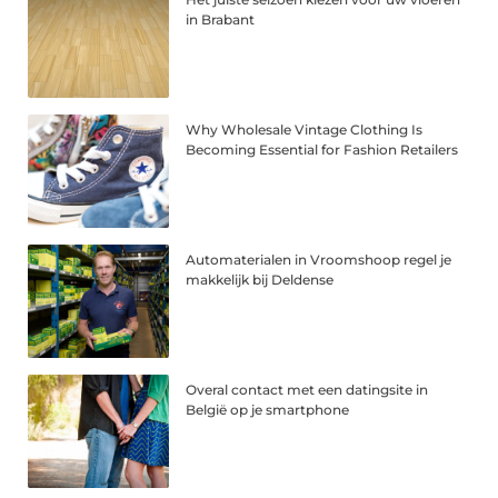
in Brabant
Why Wholesale Vintage Clothing Is
Becoming Essential for Fashion Retailers
Automaterialen in Vroomshoop regel je
makkelijk bij Deldense
Overal contact met een datingsite in
België op je smartphone