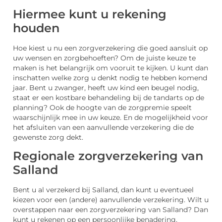
Hiermee kunt u rekening
houden
Hoe kiest u nu een zorgverzekering die goed aansluit op
uw wensen en zorgbehoeften? Om de juiste keuze te
maken is het belangrijk om vooruit te kijken. U kunt dan
inschatten welke zorg u denkt nodig te hebben komend
jaar. Bent u zwanger, heeft uw kind een beugel nodig,
staat er een kostbare behandeling bij de tandarts op de
planning? Ook de hoogte van de zorgpremie speelt
waarschijnlijk mee in uw keuze. En de mogelijkheid voor
het afsluiten van een aanvullende verzekering die de
gewenste zorg dekt.
Regionale zorgverzekering van
Salland
Bent u al verzekerd bij Salland, dan kunt u eventueel
kiezen voor een (andere) aanvullende verzekering. Wilt u
overstappen naar een zorgverzekering van Salland? Dan
kunt u rekenen op een persoonlijke benadering,