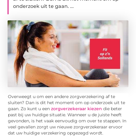
onderzoek uit te gaan. ...
Overweegt u om een andere zorgverzekering af te
sluiten? Dan is dit het moment om op onderzoek uit te
gaan. Zo kunt u een
zorgverzekeraar kiezen
die beter
past bij uw huidige situatie. Wanneer u de juiste heeft
gevonden, is het vaak eenvoudig om over te stappen. In
veel gevallen zorgt uw nieuwe zorgverzekeraar ervoor
dat uw huidige verzekering opgezegd wordt.