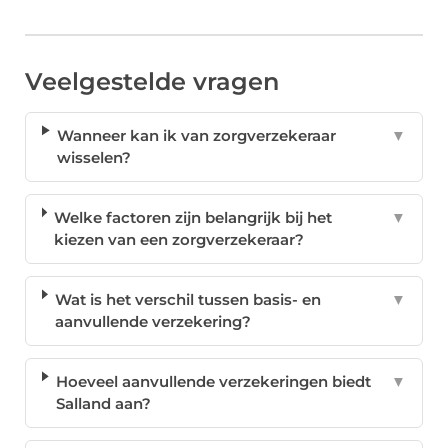
Veelgestelde vragen
Wanneer kan ik van zorgverzekeraar
▼
wisselen?
Welke factoren zijn belangrijk bij het
▼
kiezen van een zorgverzekeraar?
Wat is het verschil tussen basis- en
▼
aanvullende verzekering?
Hoeveel aanvullende verzekeringen biedt
▼
Salland aan?