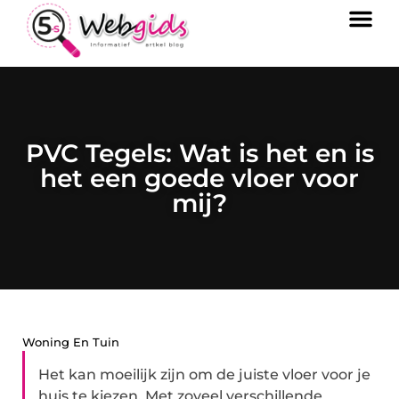
PVC Tegels: Wat is het en is
het een goede vloer voor
mij?
Woning En Tuin
Het kan moeilijk zijn om de juiste vloer voor je
huis te kiezen. Met zoveel verschillende