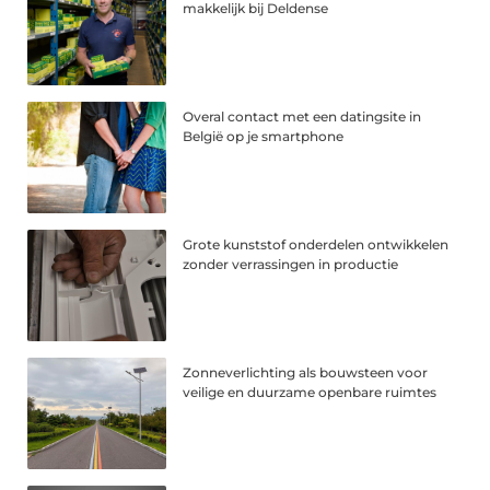
makkelijk bij Deldense
Overal contact met een datingsite in
België op je smartphone
Grote kunststof onderdelen ontwikkelen
zonder verrassingen in productie
Zonneverlichting als bouwsteen voor
veilige en duurzame openbare ruimtes