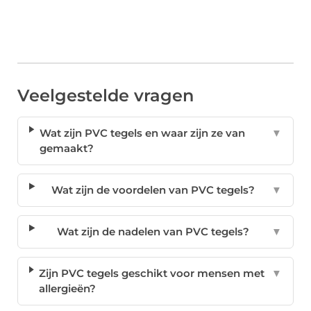
Veelgestelde vragen
Wat zijn PVC tegels en waar zijn ze van
▼
gemaakt?
Wat zijn de voordelen van PVC tegels?
▼
Wat zijn de nadelen van PVC tegels?
▼
Zijn PVC tegels geschikt voor mensen met
▼
allergieën?