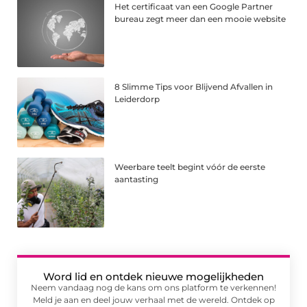
Het certificaat van een Google Partner
bureau zegt meer dan een mooie website
8 Slimme Tips voor Blijvend Afvallen in
Leiderdorp
Weerbare teelt begint vóór de eerste
aantasting
Word lid en ontdek nieuwe mogelijkheden
Neem vandaag nog de kans om ons platform te verkennen!
Meld je aan en deel jouw verhaal met de wereld. Ontdek op