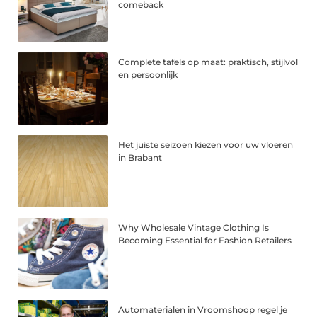
comeback
Complete tafels op maat: praktisch, stijlvol
en persoonlijk
Het juiste seizoen kiezen voor uw vloeren
in Brabant
Why Wholesale Vintage Clothing Is
Becoming Essential for Fashion Retailers
Automaterialen in Vroomshoop regel je