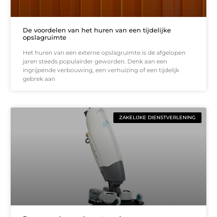
De voordelen van het huren van een tijdelijke
opslagruimte
Het huren van een externe opslagruimte is de afgelopen
jaren steeds populairder geworden. Denk aan een
ingrijpende verbouwing, een verhuizing of een tijdelijk
gebrek aan
ZAKELIJKE DIENSTVERLENING