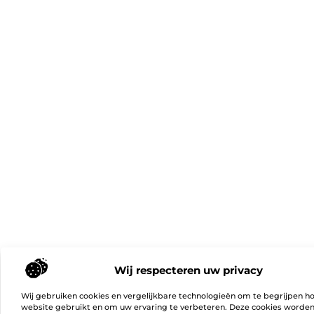
Wij respecteren uw privacy
Wij gebruiken cookies en vergelijkbare technologieën om te begrijpen h
website gebruikt en om uw ervaring te verbeteren. Deze cookies worde