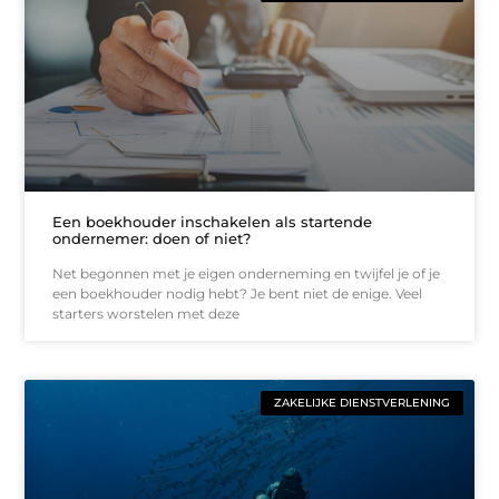
Een boekhouder inschakelen als startende
ondernemer: doen of niet?
Net begonnen met je eigen onderneming en twijfel je of je
een boekhouder nodig hebt? Je bent niet de enige. Veel
starters worstelen met deze
ZAKELIJKE DIENSTVERLENING