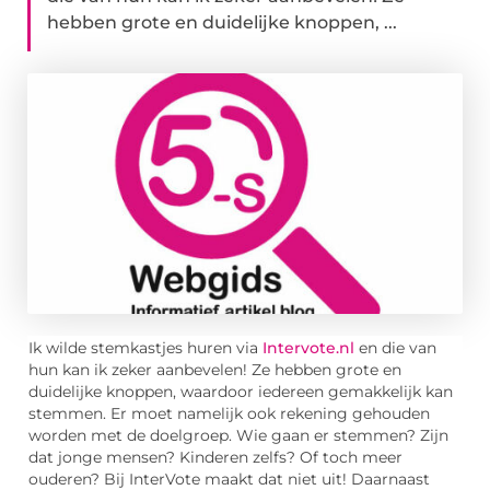
hebben grote en duidelijke knoppen, ...
Ik wilde stemkastjes huren via
Intervote.nl
en die van
hun kan ik zeker aanbevelen! Ze hebben grote en
duidelijke knoppen, waardoor iedereen gemakkelijk kan
stemmen. Er moet namelijk ook rekening gehouden
worden met de doelgroep. Wie gaan er stemmen? Zijn
dat jonge mensen? Kinderen zelfs? Of toch meer
ouderen? Bij InterVote maakt dat niet uit! Daarnaast