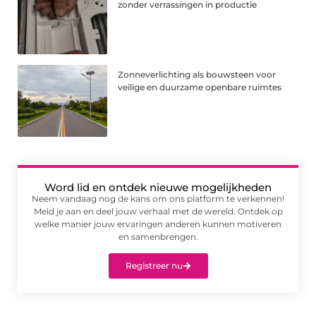
zonder verrassingen in productie
Zonneverlichting als bouwsteen voor
veilige en duurzame openbare ruimtes
Word lid en ontdek nieuwe mogelijkheden
Neem vandaag nog de kans om ons platform te verkennen!
Meld je aan en deel jouw verhaal met de wereld. Ontdek op
welke manier jouw ervaringen anderen kunnen motiveren
en samenbrengen.
Registreer nu