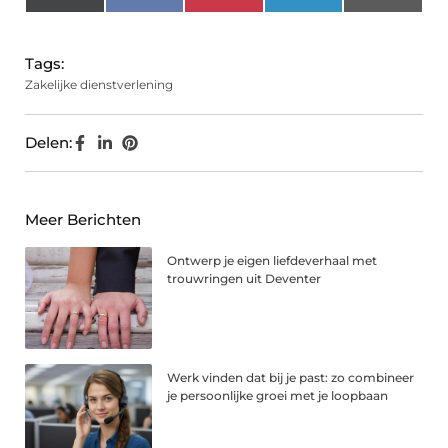
(Twitter)
Tags:
Zakelijke dienstverlening
Delen:
Meer Berichten
Ontwerp je eigen liefdeverhaal met
trouwringen uit Deventer
Werk vinden dat bij je past: zo combineer
je persoonlijke groei met je loopbaan