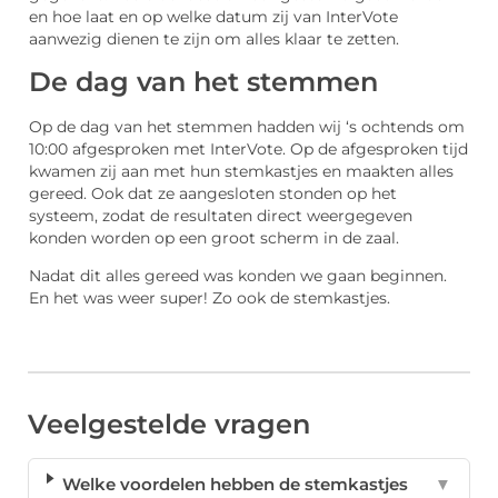
en hoe laat en op welke datum zij van InterVote
aanwezig dienen te zijn om alles klaar te zetten.
De dag van het stemmen
Op de dag van het stemmen hadden wij ‘s ochtends om
10:00 afgesproken met InterVote. Op de afgesproken tijd
kwamen zij aan met hun stemkastjes en maakten alles
gereed. Ook dat ze aangesloten stonden op het
systeem, zodat de resultaten direct weergegeven
konden worden op een groot scherm in de zaal.
Nadat dit alles gereed was konden we gaan beginnen.
En het was weer super! Zo ook de stemkastjes.
Veelgestelde vragen
Welke voordelen hebben de stemkastjes
▼