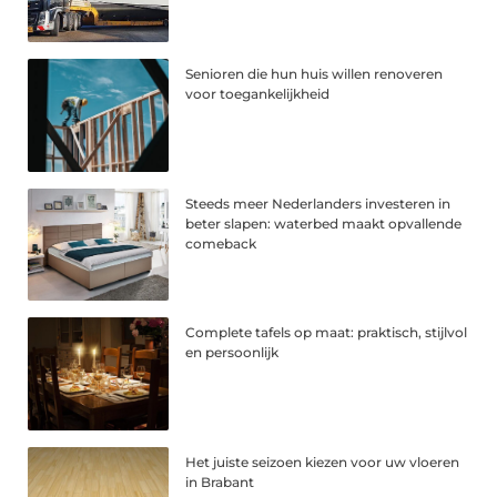
Senioren die hun huis willen renoveren
voor toegankelijkheid
Steeds meer Nederlanders investeren in
beter slapen: waterbed maakt opvallende
comeback
Complete tafels op maat: praktisch, stijlvol
en persoonlijk
Het juiste seizoen kiezen voor uw vloeren
in Brabant