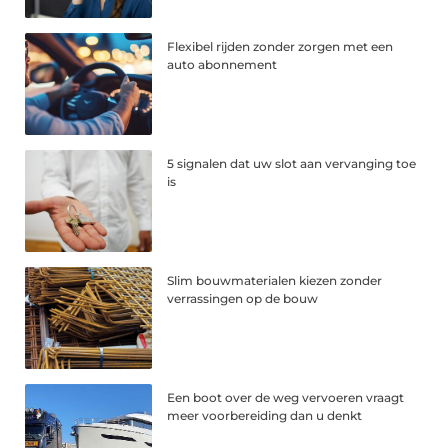
Flexibel rijden zonder zorgen met een
auto abonnement
5 signalen dat uw slot aan vervanging toe
is
Slim bouwmaterialen kiezen zonder
verrassingen op de bouw
Een boot over de weg vervoeren vraagt
meer voorbereiding dan u denkt