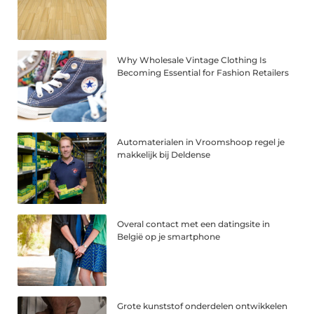
Why Wholesale Vintage Clothing Is
Becoming Essential for Fashion Retailers
Automaterialen in Vroomshoop regel je
makkelijk bij Deldense
Overal contact met een datingsite in
België op je smartphone
Grote kunststof onderdelen ontwikkelen