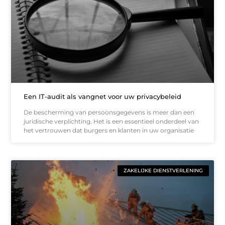
Een IT-audit als vangnet voor uw privacybeleid
De bescherming van persoonsgegevens is meer dan een
juridische verplichting. Het is een essentieel onderdeel van
het vertrouwen dat burgers en klanten in uw organisatie
ZAKELIJKE DIENSTVERLENING