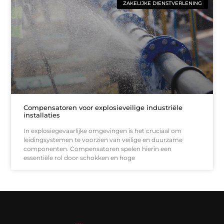
ZAKELIJKE DIENSTVERLENING
Compensatoren voor explosieveilige industriële
installaties
In explosiegevaarlijke omgevingen is het cruciaal om
leidingsystemen te voorzien van veilige en duurzame
componenten. Compensatoren spelen hierin een
essentiële rol door schokken en hoge