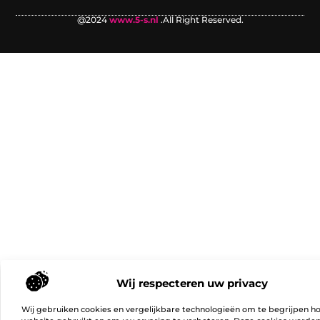
@2024
www.5-s.nl
.All Right Reserved.
Wij respecteren uw privacy
Wij gebruiken cookies en vergelijkbare technologieën om te begrijpen h