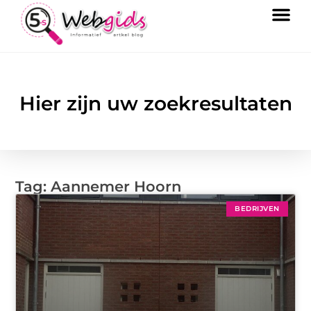
Hier zijn uw zoekresultaten
Tag: Aannemer Hoorn
BEDRIJVEN