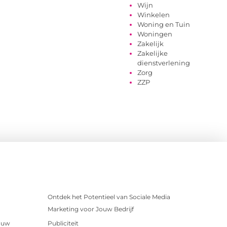
Wijn
Winkelen
Woning en Tuin
Woningen
Zakelijk
Zakelijke
dienstverlening
Zorg
ZZP
Ontdek het Potentieel van Sociale Media
Marketing voor Jouw Bedrijf
r uw
Publiciteit