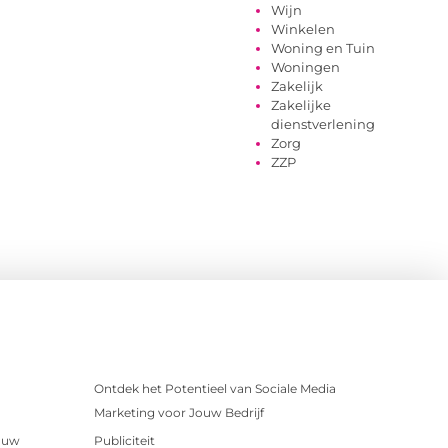
Wijn
Winkelen
Woning en Tuin
Woningen
Zakelijk
Zakelijke
dienstverlening
Zorg
ZZP
Ontdek het Potentieel van Sociale Media
Marketing voor Jouw Bedrijf
r uw
Publiciteit