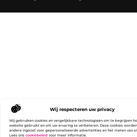
Wij respecteren uw privacy
Wij gebruiken cookies en vergelijkbare technologieën om te begrijpen h
website gebruikt en om uw ervaring te verbeteren. Deze cookies worde
andere ingezet voor gepersonaliseerde advertenties en het meten van si
Lees ons
cookiebeleid
voor meer informatie.