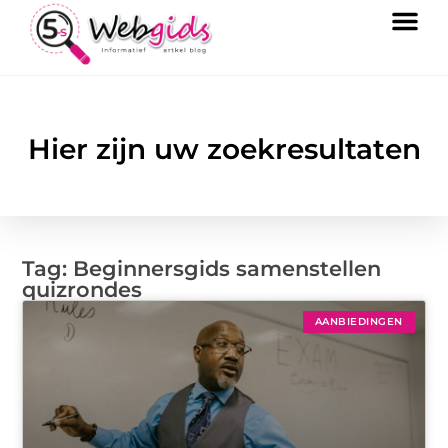
Hier zijn uw zoekresultaten
Tag: Beginnersgids samenstellen
quizrondes
AANBIEDINGEN