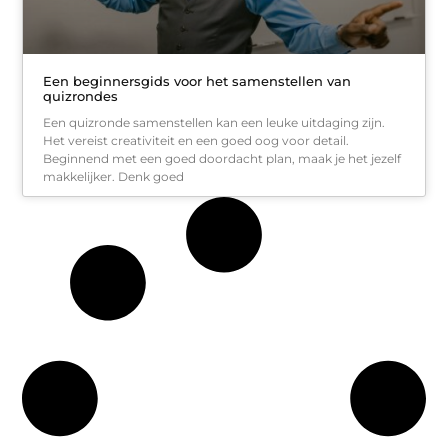
Een beginnersgids voor het samenstellen van
quizrondes
Een quizronde samenstellen kan een leuke uitdaging zijn.
Het vereist creativiteit en een goed oog voor detail.
Beginnend met een goed doordacht plan, maak je het jezelf
makkelijker. Denk goed